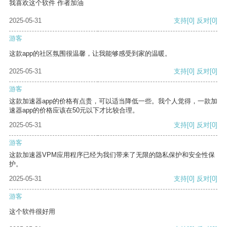
我喜欢这个软件 作者加油
2025-05-31
支持
[0]
反对
[0]
游客
这款app的社区氛围很温馨，让我能够感受到家的温暖。
2025-05-31
支持
[0]
反对
[0]
游客
这款加速器app的价格有点贵，可以适当降低一些。我个人觉得，一款加
速器app的价格应该在50元以下才比较合理。
2025-05-31
支持
[0]
反对
[0]
游客
这款加速器VPM应用程序已经为我们带来了无限的隐私保护和安全性保
护。
2025-05-31
支持
[0]
反对
[0]
游客
这个软件很好用