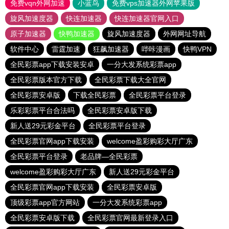
免费vqn外网加速
小蓝鸟
免费vps加速器外网苹果版
旋风加速度器
快连加速器
快连加速器官网入口
原子加速器
快鸭加速器
旋风加速度器
外网网址导航
软件中心
雷霆加速
狂飙加速器
哔咔漫画
快鸭VPN
全民彩票app下载安装安卓
一分大发系统彩票app
全民彩票版本官方下载
全民彩票下载大全官网
全民彩票安卓版
下载全民彩票
全民彩票平台登录
乐彩彩票平台合法吗
全民彩票安卓版下载
新人送29元彩金平台
全民彩票平台登录
全民彩票官网app下载安装
welcome盈彩购彩大厅广东
全民彩票平台登录
老品牌—全民彩票
welcome盈彩购彩大厅广东
新人送29元彩金平台
全民彩票官网app下载安装
全民彩票安卓版
顶级彩票app官方网站
一分大发系统彩票app
全民彩票安卓版下载
全民彩票官网最新登录入口