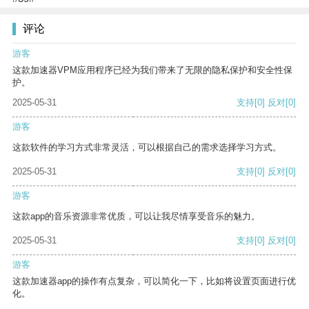
评论
游客
这款加速器VPM应用程序已经为我们带来了无限的隐私保护和安全性保
护。
2025-05-31
支持
[0]
反对
[0]
游客
这款软件的学习方式非常灵活，可以根据自己的需求选择学习方式。
2025-05-31
支持
[0]
反对
[0]
游客
这款app的音乐资源非常优质，可以让我尽情享受音乐的魅力。
2025-05-31
支持
[0]
反对
[0]
游客
这款加速器app的操作有点复杂，可以简化一下，比如将设置页面进行优
化。