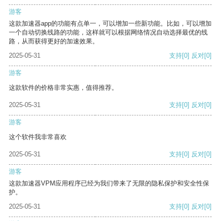
游客
这款加速器app的功能有点单一，可以增加一些新功能。比如，可以增加
一个自动切换线路的功能，这样就可以根据网络情况自动选择最优的线
路，从而获得更好的加速效果。
2025-05-31
支持
[0]
反对
[0]
游客
这款软件的价格非常实惠，值得推荐。
2025-05-31
支持
[0]
反对
[0]
游客
这个软件我非常喜欢
2025-05-31
支持
[0]
反对
[0]
游客
这款加速器VPM应用程序已经为我们带来了无限的隐私保护和安全性保
护。
2025-05-31
支持
[0]
反对
[0]