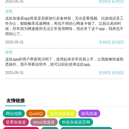
2025-05-31
支持
[0]
反对
[0]
游客
这款加速器app简直是居家旅行必备神器，无论是看视频、玩游戏还是工
作办公，都能畅享高速网络，再也不用担心网速卡顿了。以前出差的时
候，经常因为网速慢而无法正常使用网络，现在有了这个app，我再也不
用担心了。
2025-05-31
支持
[0]
反对
[0]
游客
这款app的用户界面简洁明了，使用起来非常容易上手，让我能够快速熟
悉操作。我不用看说明书，就可以轻松使用这款app。
2025-05-31
支持
[0]
反对
[0]
友情链接
网站地图
QuickQ
旋风加速度器
旋风加速
坚果加速器
tiktok加速器
狗急加速器官网