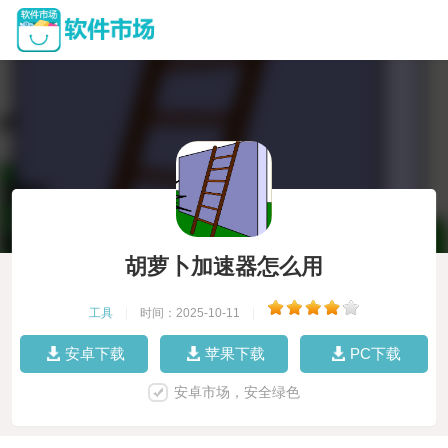
胡萝卜加速器怎么用
工具
|
时间：2025-10-11
|
安卓下载
苹果下载
PC下载
安卓市场，安全绿色