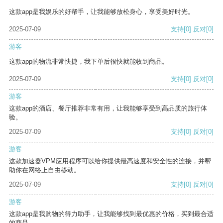
这款app是我娱乐的好帮手，让我能够放松身心，享受美好时光。
2025-07-09
支持
[0]
反对
[0]
游客
这款app的物流非常快捷，我下单后很快就能收到商品。
2025-07-09
支持
[0]
反对
[0]
游客
这款app的酒店、餐厅推荐非常有用，让我能够享受到高品质的旅行体
验。
2025-07-09
支持
[0]
反对
[0]
游客
这款加速器VPM应用程序可以给你提供最高速度和安全性的连接，并帮
助你在网络上自由移动。
2025-07-09
支持
[0]
反对
[0]
游客
这款app是我购物的得力助手，让我能够找到最优惠的价格，买到最合适
的商品。