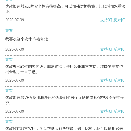
这款加速器app的安全性有待提高，可以加强防护措施，比如增加双重验
证。
2025-07-09
支持
[0]
反对
[0]
游客
我喜欢这个软件 作者加油
2025-07-09
支持
[0]
反对
[0]
游客
这款办公软件的界面设计非常简洁，使用起来非常方便。功能的布局也
很合理，一目了然。
2025-07-09
支持
[0]
反对
[0]
游客
这款加速器VPM应用程序已经为我们带来了无限的隐私保护和安全性保
护。
2025-07-09
支持
[0]
反对
[0]
游客
这款软件非常实用，可以帮助我解决很多问题。比如，我可以使用它来