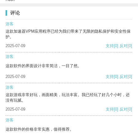
评论
游客
这款加速器VPM应用程序已经为我们带来了无限的隐私保护和安全性保
护。
2025-07-09
支持
[0]
反对
[0]
游客
这款软件的界面设计非常简洁，一目了然。
2025-07-09
支持
[0]
反对
[0]
游客
这款游戏非常好玩，画面精美，玩法丰富。我已经玩了好几个小时，还
没有玩腻。
2025-07-09
支持
[0]
反对
[0]
游客
这款软件的价格非常实惠，值得推荐。