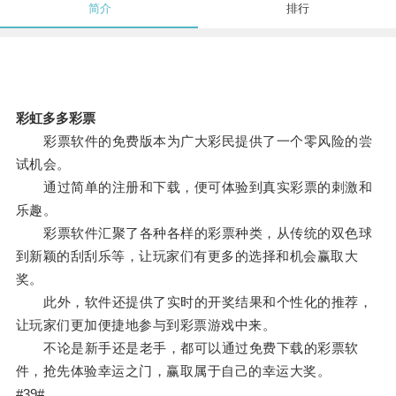
简介
排行
彩虹多多彩票
彩票软件的免费版本为广大彩民提供了一个零风险的尝
试机会。
通过简单的注册和下载，便可体验到真实彩票的刺激和
乐趣。
彩票软件汇聚了各种各样的彩票种类，从传统的双色球
到新颖的刮刮乐等，让玩家们有更多的选择和机会赢取大
奖。
此外，软件还提供了实时的开奖结果和个性化的推荐，
让玩家们更加便捷地参与到彩票游戏中来。
不论是新手还是老手，都可以通过免费下载的彩票软
件，抢先体验幸运之门，赢取属于自己的幸运大奖。
#39#