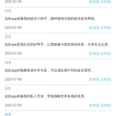
2025-07-09
支持
[0]
反对
[0]
游客
这款app就像我的娱乐小助手，随时随地为我的娱乐提供帮助。
2025-07-09
支持
[0]
反对
[0]
游客
这款app是我社交的好帮手，让我能够与朋友保持联系，分享生活点滴。
2025-07-09
支持
[0]
反对
[0]
游客
这款app的视频资源非常丰富，可以满足我不同的娱乐需求。
2025-07-09
支持
[0]
反对
[0]
游客
这款app就像我的私人导游，带我领略世界各地的美景。
2025-07-09
支持
[0]
反对
[0]
游客