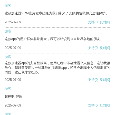
游客
这款加速器VPM应用程序已经为我们带来了无限的隐私和安全性保护。
2025-07-09
支持
[0]
反对
[0]
游客
这款app的用户群体非常庞大，我可以结识到来自世界各地的朋友。
2025-07-09
支持
[0]
反对
[0]
游客
这款加速器app的安全性很高，使用过程中不会泄露个人信息，这让我很
放心。我以前使用过一些其他的加速器app，经常会出现个人信息泄露的
情况，这让我非常担心。
2025-07-09
支持
[0]
反对
[0]
游客
超棒啊 好用
2025-07-09
支持
[0]
反对
[0]
游客