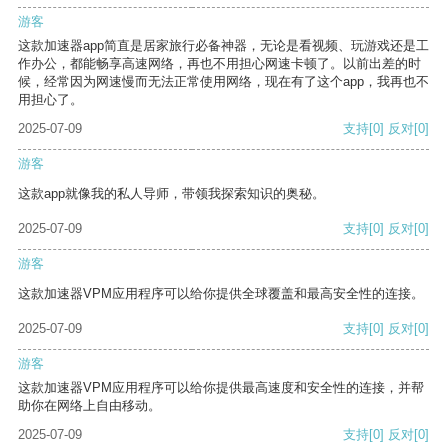
游客
这款加速器app简直是居家旅行必备神器，无论是看视频、玩游戏还是工
作办公，都能畅享高速网络，再也不用担心网速卡顿了。以前出差的时
候，经常因为网速慢而无法正常使用网络，现在有了这个app，我再也不
用担心了。
2025-07-09
支持
[0]
反对
[0]
游客
这款app就像我的私人导师，带领我探索知识的奥秘。
2025-07-09
支持
[0]
反对
[0]
游客
这款加速器VPM应用程序可以给你提供全球覆盖和最高安全性的连接。
2025-07-09
支持
[0]
反对
[0]
游客
这款加速器VPM应用程序可以给你提供最高速度和安全性的连接，并帮
助你在网络上自由移动。
2025-07-09
支持
[0]
反对
[0]