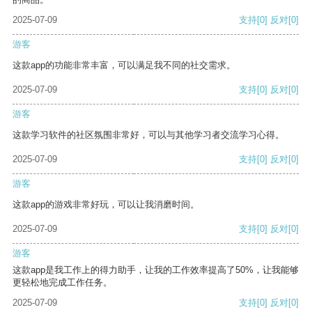
2025-07-09
支持
[0]
反对
[0]
游客
这款app的功能非常丰富，可以满足我不同的社交需求。
2025-07-09
支持
[0]
反对
[0]
游客
这款学习软件的社区氛围非常好，可以与其他学习者交流学习心得。
2025-07-09
支持
[0]
反对
[0]
游客
这款app的游戏非常好玩，可以让我消磨时间。
2025-07-09
支持
[0]
反对
[0]
游客
这款app是我工作上的得力助手，让我的工作效率提高了50%，让我能够
更轻松地完成工作任务。
2025-07-09
支持
[0]
反对
[0]