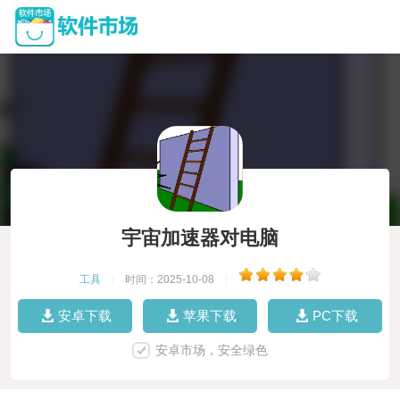
宇宙加速器对电脑
工具
|
时间：2025-10-08
|
安卓下载
苹果下载
PC下载
安卓市场，安全绿色