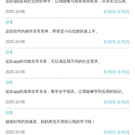
这款app是我社交的好帮手，让我能够与朋友保持联系，分享生活点滴。
2025-10-08
支持
[0]
反对
[0]
游客
这款软件的操作非常简单，即使是小白也能快速上手。
2025-10-08
支持
[0]
反对
[0]
游客
这款app的功能非常丰富，可以满足我不同的社交需求。
2025-10-08
支持
[0]
反对
[0]
游客
这款app的老师非常专业，教学水平很高，让我能够学到实用的知识。
2025-10-08
支持
[0]
反对
[0]
游客
超级好用的加速器，妈妈再也不用担心我的学习啦！
2025-10-08
支持
[0]
反对
[0]