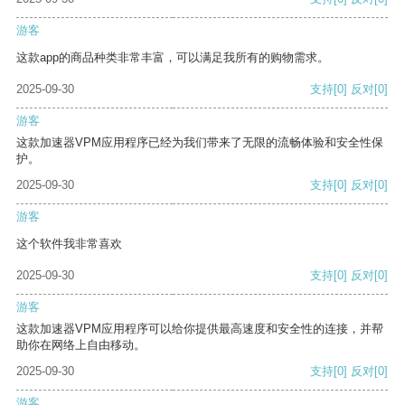
游客
这款app的商品种类非常丰富，可以满足我所有的购物需求。
2025-09-30
支持
[0]
反对
[0]
游客
这款加速器VPM应用程序已经为我们带来了无限的流畅体验和安全性保
护。
2025-09-30
支持
[0]
反对
[0]
游客
这个软件我非常喜欢
2025-09-30
支持
[0]
反对
[0]
游客
这款加速器VPM应用程序可以给你提供最高速度和安全性的连接，并帮
助你在网络上自由移动。
2025-09-30
支持
[0]
反对
[0]
游客