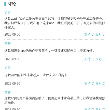
评论
游客
这款app让我的工作效率提高了50%，让我能够更轻松地完成工作任务。
我以前经常加班，现在有了这个app，我可以提前下班，有更多的时间陪
伴家人。
2025-09-30
支持
[0]
反对
[0]
游客
这款加速器app的操作非常简单，一键加速就能开启，非常方便。
2025-09-30
支持
[0]
反对
[0]
游客
这款游戏的剧情非常感人，让我久久不能忘怀。
2025-09-30
支持
[0]
反对
[0]
游客
这款app的用户界面简洁明了，使用起来非常容易上手，让我能够快速熟
悉操作。
2025-09-30
支持
[0]
反对
[0]