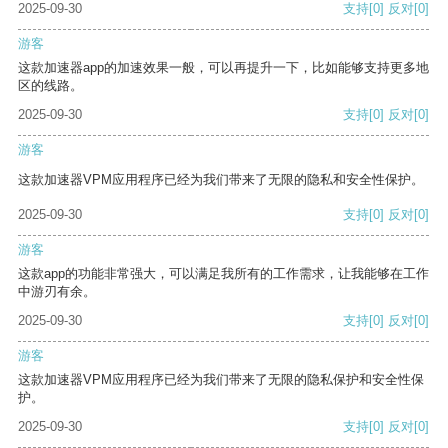
2025-09-30
支持
[0]
反对
[0]
游客
这款加速器app的加速效果一般，可以再提升一下，比如能够支持更多地
区的线路。
2025-09-30
支持
[0]
反对
[0]
游客
这款加速器VPM应用程序已经为我们带来了无限的隐私和安全性保护。
2025-09-30
支持
[0]
反对
[0]
游客
这款app的功能非常强大，可以满足我所有的工作需求，让我能够在工作
中游刃有余。
2025-09-30
支持
[0]
反对
[0]
游客
这款加速器VPM应用程序已经为我们带来了无限的隐私保护和安全性保
护。
2025-09-30
支持
[0]
反对
[0]