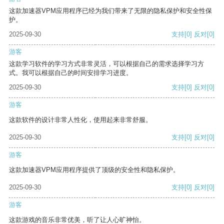
这款加速器VPM应用程序已经为我们带来了无限的隐私保护和安全性保
护。
2025-09-30
支持
[0]
反对
[0]
游客
这款学习软件的学习方式非常灵活，可以根据自己的需求选择学习方
式。我可以根据自己的时间安排学习进度。
2025-09-30
支持
[0]
反对
[0]
游客
这款软件的设计非常人性化，使用起来非常舒服。
2025-09-30
支持
[0]
反对
[0]
游客
这款加速器VPM应用程序提供了顶级的安全性和隐私保护。
2025-09-30
支持
[0]
反对
[0]
游客
这款游戏的音乐非常优美，听了让人心旷神怡。