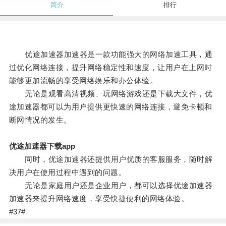
简介
排行
优途加速器加速器是一款功能强大的网络加速工具，通
过优化网络连接，提升网络稳定性和速度，让用户在上网时
能够更加流畅的享受网络娱乐和办公体验。
无论是观看高清视频、玩网络游戏还是下载大文件，优
途加速器都可以为用户提供更快速的网络连接，避免卡顿和
断网情况的发生。
优途加速器下载app
同时，优途加速器还提供用户优质的客服服务，随时解
决用户在使用过程中遇到的问题。
无论是家庭用户还是企业用户，都可以选择优途加速器
加速器来提升网络速度，享受快捷便利的网络体验。
#37#