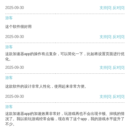
2025-09-30
支持
[0]
反对
[0]
游客
这个软件很好用
2025-09-30
支持
[0]
反对
[0]
游客
这款加速器app的操作有点复杂，可以简化一下，比如将设置页面进行优
化。
2025-09-30
支持
[0]
反对
[0]
游客
这款软件的设计非常人性化，使用起来非常方便。
2025-09-30
支持
[0]
反对
[0]
游客
这款加速器app的加速效果非常好，玩游戏再也不会出现卡顿、掉线的情
况了。我以前玩游戏经常会输，现在有了这个app，我的游戏水平提升了
不少。