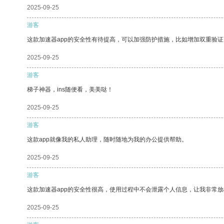
2025-09-25
游客
这款加速器app的安全性有待提高，可以加强防护措施，比如增加双重验证
2025-09-25
游客
梯子神器，ins随便看，美美哒！
2025-09-25
游客
这款app就像我的私人助理，随时随地为我的办公提供帮助。
2025-09-25
游客
这款加速器app的安全性很高，使用过程中不会泄露个人信息，让我非常放
2025-09-25