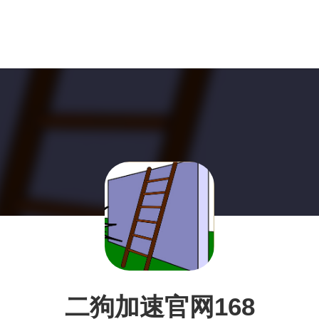
二狗加速官网168