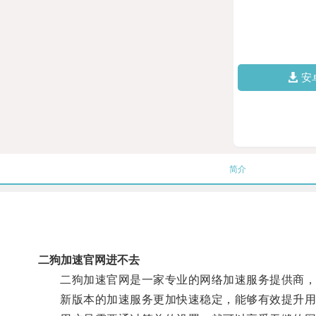
安
简介
二狗加速官网进不去
二狗加速官网是一家专业的网络加速服务提供商，
新版本的加速服务更加快速稳定，能够有效提升用