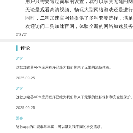
用户只需要通过简单的设置，就可以享受无缝的网
无论是观看高清视频、畅玩大型网络游戏还是进行
同时，二狗加速官网还提供了多种套餐选择，满足
欢迎访问二狗加速官网，体验全新的网络加速服务
#37#
评论
游客
这款加速器VPM应用程序已经为我们带来了无限的流畅体验。
2025-09-25
游客
这款加速器VPM应用程序已经为我们带来了无限的隐私保护和安全性保护
2025-09-25
游客
这款app的功能非常丰富，可以满足我不同的社交需求。