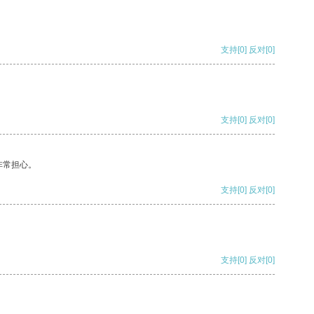
支持
[0]
反对
[0]
支持
[0]
反对
[0]
非常担心。
支持
[0]
反对
[0]
支持
[0]
反对
[0]