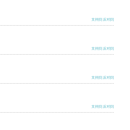
支持
[0]
反对
[0]
支持
[0]
反对
[0]
支持
[0]
反对
[0]
支持
[0]
反对
[0]