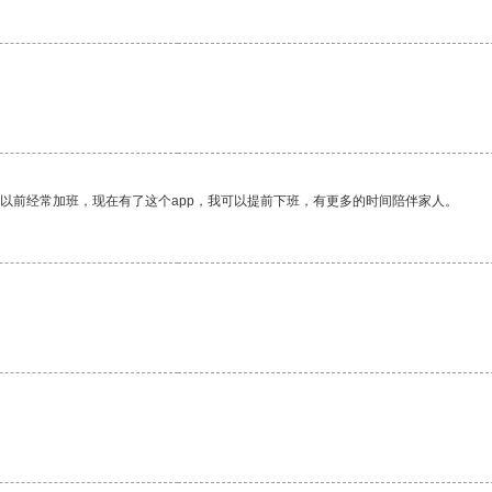
。
我以前经常加班，现在有了这个app，我可以提前下班，有更多的时间陪伴家人。