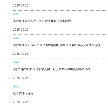
2025-09-25
游客
这款软件非常实用，可以帮助我解决很多问题。
2025-09-25
游客
这款加速器VPM应用程序可以给你提供全球覆盖和最高安全性的连接。
2025-09-25
游客
这款app的用户评论非常真实，可以帮助我做出更准确的选择。
2025-09-25
游客
这个软件很好用
2025-09-25