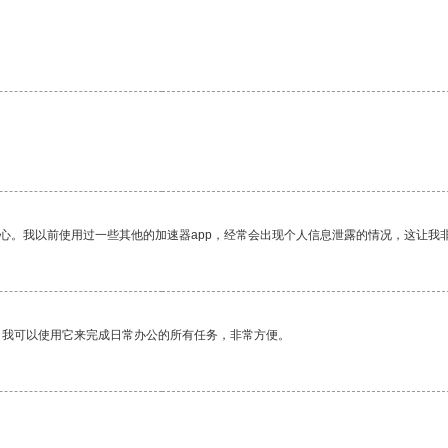
放心。我以前使用过一些其他的加速器app，经常会出现个人信息泄露的情况，这让我
。我可以使用它来完成日常办公的所有任务，非常方便。