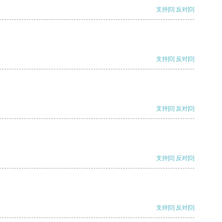
支持
[0]
反对
[0]
支持
[0]
反对
[0]
支持
[0]
反对
[0]
支持
[0]
反对
[0]
支持
[0]
反对
[0]