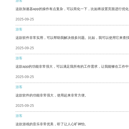
游客
这款加速器app的操作有点复杂，可以简化一下，比如将设置页面进行优化
2025-09-25
游客
这款软件非常实用，可以帮助我解决很多问题。比如，我可以使用它来查
2025-09-25
游客
这款app的功能非常强大，可以满足我所有的工作需求，让我能够在工作
2025-09-25
游客
这款软件的功能非常强大，使用起来非常方便。
2025-09-25
游客
这款游戏的音乐非常优美，听了让人心旷神怡。