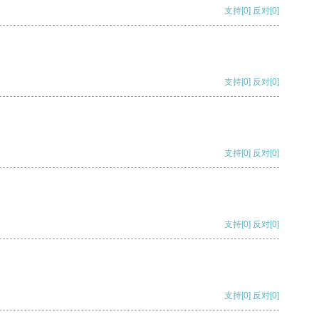
支持
[0]
反对
[0]
支持
[0]
反对
[0]
支持
[0]
反对
[0]
支持
[0]
反对
[0]
支持
[0]
反对
[0]