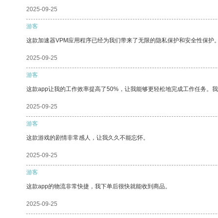
2025-09-25
游客
这款加速器VPM应用程序已经为我们带来了无限的隐私保护和安全性保护
2025-09-25
游客
这款app让我的工作效率提高了50%，让我能够更轻松地完成工作任务。
2025-09-25
游客
这款游戏的剧情非常感人，让我久久不能忘怀。
2025-09-25
游客
这款app的物流非常快捷，我下单后很快就能收到商品。
2025-09-25