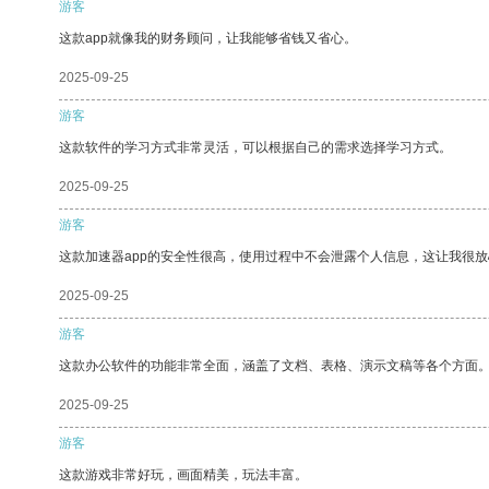
游客
这款app就像我的财务顾问，让我能够省钱又省心。
2025-09-25
游客
这款软件的学习方式非常灵活，可以根据自己的需求选择学习方式。
2025-09-25
游客
这款加速器app的安全性很高，使用过程中不会泄露个人信息，这让我很
2025-09-25
游客
这款办公软件的功能非常全面，涵盖了文档、表格、演示文稿等各个方面
2025-09-25
游客
这款游戏非常好玩，画面精美，玩法丰富。