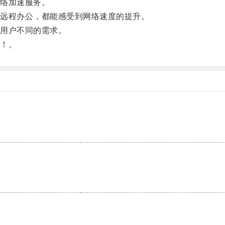
络加速服务。
远程办公，都能感受到网络速度的提升。
用户不同的需求。
！。
。