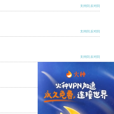
支持
[0]
反对
[0]
支持
[0]
反对
[0]
支持
[0]
反对
[0]
支持
[0]
反对
[0]
支持
[0]
反对
[0]