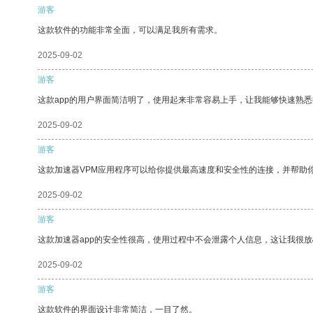
游客
这款软件的功能非常全面，可以满足我所有需求。
2025-09-02
游客
这款app的用户界面简洁明了，使用起来非常容易上手，让我能够快速熟
2025-09-02
游客
这款加速器VPM应用程序可以给你提供最高速度和安全性的连接，并帮助
2025-09-02
游客
这款加速器app的安全性很高，使用过程中不会泄露个人信息，这让我很
2025-09-02
游客
这款软件的界面设计非常简洁，一目了然。