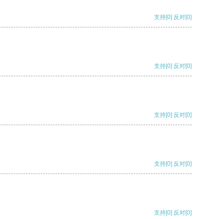
支持
[0]
反对
[0]
支持
[0]
反对
[0]
支持
[0]
反对
[0]
支持
[0]
反对
[0]
支持
[0]
反对
[0]