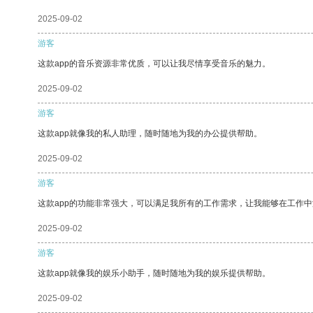
2025-09-02
游客
这款app的音乐资源非常优质，可以让我尽情享受音乐的魅力。
2025-09-02
游客
这款app就像我的私人助理，随时随地为我的办公提供帮助。
2025-09-02
游客
这款app的功能非常强大，可以满足我所有的工作需求，让我能够在工作
2025-09-02
游客
这款app就像我的娱乐小助手，随时随地为我的娱乐提供帮助。
2025-09-02