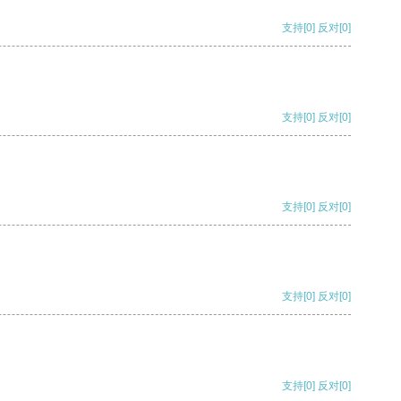
支持
[0]
反对
[0]
支持
[0]
反对
[0]
支持
[0]
反对
[0]
支持
[0]
反对
[0]
支持
[0]
反对
[0]