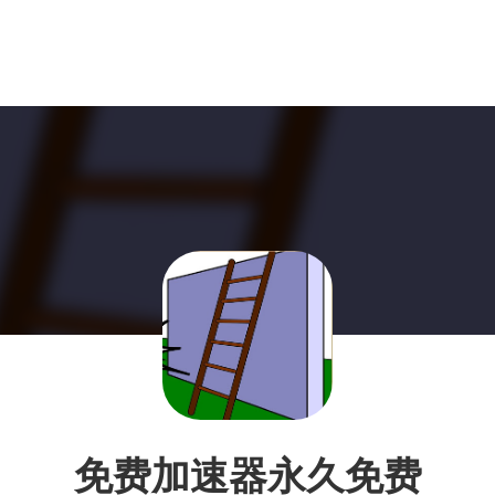
免费加速器永久免费