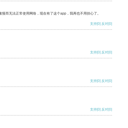
速慢而无法正常使用网络，现在有了这个app，我再也不用担心了。
支持
[0]
反对
[0]
支持
[0]
反对
[0]
支持
[0]
反对
[0]
支持
[0]
反对
[0]