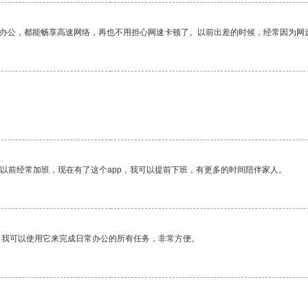
作办公，都能畅享高速网络，再也不用担心网速卡顿了。以前出差的时候，经常因为网
。
我以前经常加班，现在有了这个app，我可以提前下班，有更多的时间陪伴家人。
。我可以使用它来完成日常办公的所有任务，非常方便。