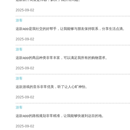
2025-09-02
游客
这款app是我社交的好帮手，让我能够与朋友保持联系，分享生活点滴。
2025-09-02
游客
这款app的商品种类非常丰富，可以满足我所有的购物需求。
2025-09-02
游客
这款游戏的音乐非常优美，听了让人心旷神怡。
2025-09-02
游客
这款app的路线规划非常精准，让我能够快速到达目的地。
2025-09-02