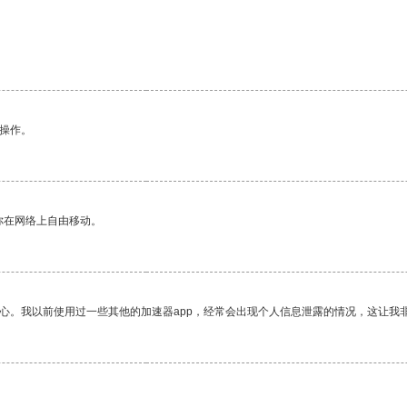
悉操作。
你在网络上自由移动。
放心。我以前使用过一些其他的加速器app，经常会出现个人信息泄露的情况，这让我