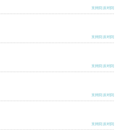
支持
[0]
反对
[0]
支持
[0]
反对
[0]
支持
[0]
反对
[0]
支持
[0]
反对
[0]
支持
[0]
反对
[0]