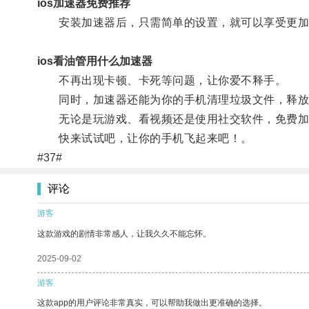
ios加速器免费推荐
安装加速器后，只需简单的设置，就可以享受更加
ios看油管用什么加速器
不再出现卡顿、卡死等问题，让你爱不释手。
同时，加速器还能为你的手机清理垃圾文件，释放
无论是玩游戏、看视频还是使用社交软件，免费加
快来试试吧，让你的手机飞起来吧！。
#37#
评论
游客
这款游戏的剧情非常感人，让我久久不能忘怀。
2025-09-02
游客
这款app的用户评论非常真实，可以帮助我做出更准确的选择。