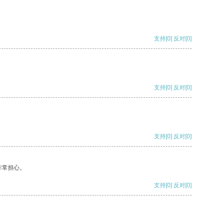
支持
[0]
反对
[0]
支持
[0]
反对
[0]
支持
[0]
反对
[0]
非常担心。
支持
[0]
反对
[0]