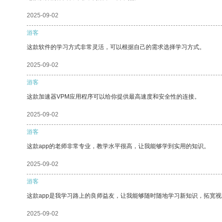
2025-09-02
游客
这款软件的学习方式非常灵活，可以根据自己的需求选择学习方式。
2025-09-02
游客
这款加速器VPM应用程序可以给你提供最高速度和安全性的连接。
2025-09-02
游客
这款app的老师非常专业，教学水平很高，让我能够学到实用的知识。
2025-09-02
游客
这款app是我学习路上的良师益友，让我能够随时随地学习新知识，拓宽视
2025-09-02