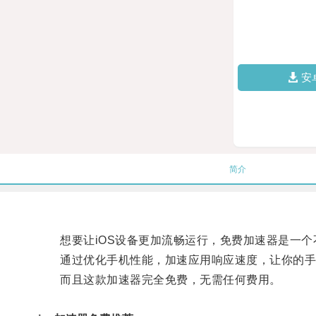
安
简介
想要让iOS设备更加流畅运行，免费加速器是一个
通过优化手机性能，加速应用响应速度，让你的手
而且这款加速器完全免费，无需任何费用。