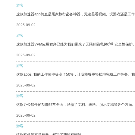
游客
这款加速器app简直是居家旅行必备神器，无论是看视频、玩游戏还是工
2025-09-02
游客
这款加速器VPM应用程序已经为我们带来了无限的隐私保护和安全性保护
2025-09-02
游客
这款app让我的工作效率提高了50%，让我能够更轻松地完成工作任务。
2025-09-02
游客
这款办公软件的功能非常全面，涵盖了文档、表格、演示文稿等各个方面
2025-09-02
游客
这款软件简直是神器，解决了我所有问题。