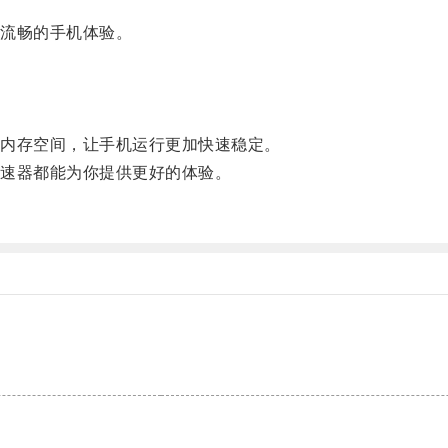
流畅的手机体验。
内存空间，让手机运行更加快速稳定。
速器都能为你提供更好的体验。