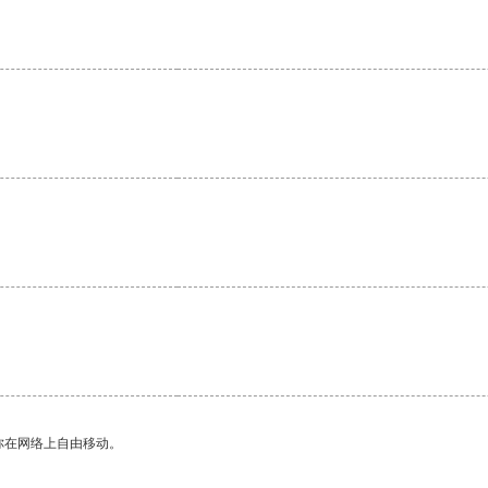
。
你在网络上自由移动。