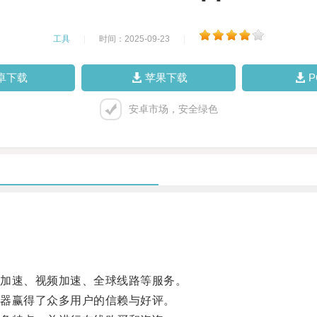
工具
|
时间：2025-09-23
|
卓下载
苹果下载
安卓市场，安全绿色
加速、视频加速、全球线路等服务。
器赢得了众多用户的信赖与好评。