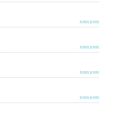
支持
[0]
反对
[0]
支持
[0]
反对
[0]
支持
[0]
反对
[0]
支持
[0]
反对
[0]