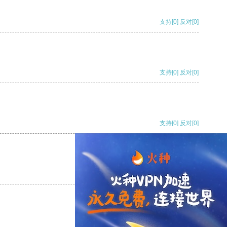
支持
[0]
反对
[0]
支持
[0]
反对
[0]
支持
[0]
反对
[0]
支持
[0]
反对
[0]
支持
[0]
反对
[0]