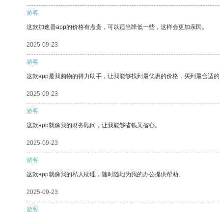
游客
这款加速器app的价格有点贵，可以适当降低一些，这样会更加亲民。
2025-09-23
游客
这款app是我购物的得力助手，让我能够找到最优惠的价格，买到最合适
2025-09-23
游客
这款app就像我的财务顾问，让我能够省钱又省心。
2025-09-23
游客
这款app就像我的私人助理，随时随地为我的办公提供帮助。
2025-09-23
游客