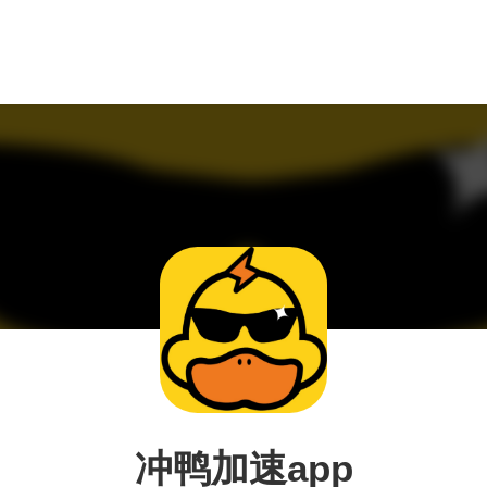
冲鸭加速app