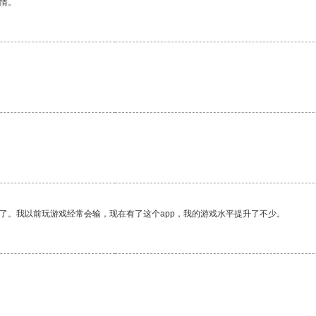
情。
了。我以前玩游戏经常会输，现在有了这个app，我的游戏水平提升了不少。