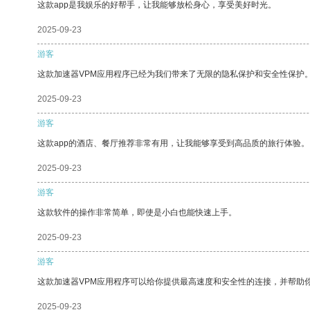
这款app是我娱乐的好帮手，让我能够放松身心，享受美好时光。
2025-09-23
游客
这款加速器VPM应用程序已经为我们带来了无限的隐私保护和安全性保护
2025-09-23
游客
这款app的酒店、餐厅推荐非常有用，让我能够享受到高品质的旅行体验。
2025-09-23
游客
这款软件的操作非常简单，即使是小白也能快速上手。
2025-09-23
游客
这款加速器VPM应用程序可以给你提供最高速度和安全性的连接，并帮助
2025-09-23