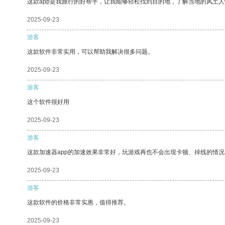
这款app是我旅行的好帮手，让我能够轻松找到目的地，了解当地的风土人
2025-09-23
游客
这款软件非常实用，可以帮助我解决很多问题。
2025-09-23
游客
这个软件很好用
2025-09-23
游客
这款加速器app的加速效果非常好，玩游戏再也不会出现卡顿、掉线的情况
2025-09-23
游客
这款软件的价格非常实惠，值得推荐。
2025-09-23