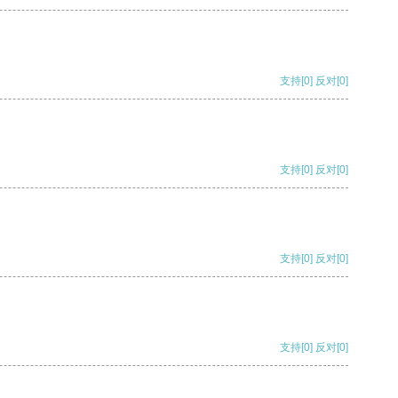
支持
[0]
反对
[0]
支持
[0]
反对
[0]
支持
[0]
反对
[0]
支持
[0]
反对
[0]