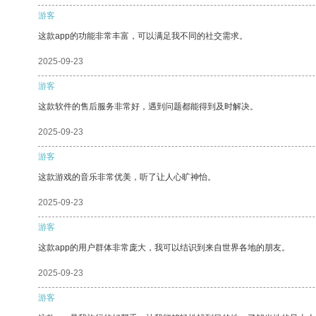
游客
这款app的功能非常丰富，可以满足我不同的社交需求。
2025-09-23
游客
这款软件的售后服务非常好，遇到问题都能得到及时解决。
2025-09-23
游客
这款游戏的音乐非常优美，听了让人心旷神怡。
2025-09-23
游客
这款app的用户群体非常庞大，我可以结识到来自世界各地的朋友。
2025-09-23
游客