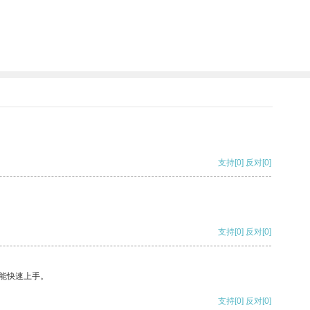
支持
[0]
反对
[0]
支持
[0]
反对
[0]
能快速上手。
支持
[0]
反对
[0]