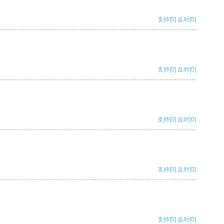
支持
[0]
反对
[0]
支持
[0]
反对
[0]
支持
[0]
反对
[0]
支持
[0]
反对
[0]
支持
[0]
反对
[0]