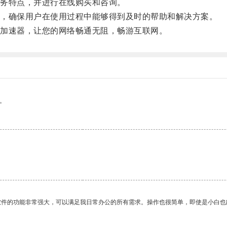
务特点，并进行在线购买和咨询。
，确保用户在使用过程中能够得到及时的帮助和解决方案。
加速器，让您的网络畅通无阻，畅游互联网。
。
软件的功能非常强大，可以满足我日常办公的所有需求。操作也很简单，即使是小白也