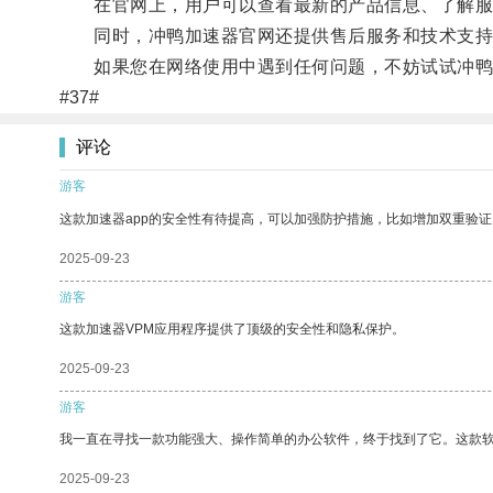
在官网上，用户可以查看最新的产品信息、了解服
同时，冲鸭加速器官网还提供售后服务和技术支持
如果您在网络使用中遇到任何问题，不妨试试冲鸭
#37#
评论
游客
这款加速器app的安全性有待提高，可以加强防护措施，比如增加双重验证
2025-09-23
游客
这款加速器VPM应用程序提供了顶级的安全性和隐私保护。
2025-09-23
游客
我一直在寻找一款功能强大、操作简单的办公软件，终于找到了它。这款
2025-09-23