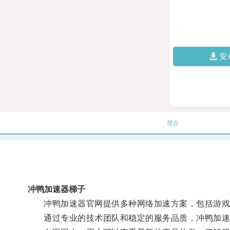
安
简介
冲鸭加速器梯子
冲鸭加速器官网提供多种网络加速方案，包括游戏
通过专业的技术团队和稳定的服务品质，冲鸭加速