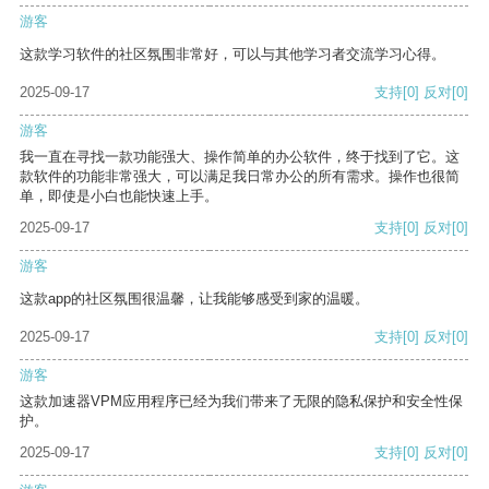
游客
这款学习软件的社区氛围非常好，可以与其他学习者交流学习心得。
2025-09-17
支持
[0]
反对
[0]
游客
我一直在寻找一款功能强大、操作简单的办公软件，终于找到了它。这
款软件的功能非常强大，可以满足我日常办公的所有需求。操作也很简
单，即使是小白也能快速上手。
2025-09-17
支持
[0]
反对
[0]
游客
这款app的社区氛围很温馨，让我能够感受到家的温暖。
2025-09-17
支持
[0]
反对
[0]
游客
这款加速器VPM应用程序已经为我们带来了无限的隐私保护和安全性保
护。
2025-09-17
支持
[0]
反对
[0]