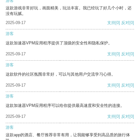
游客
这款游戏非常好玩，画面精美，玩法丰富。我已经玩了好几个小时，还
没有玩腻。
2025-09-17
支持
[0]
反对
[0]
游客
这款加速器VPM应用程序提供了顶级的安全性和隐私保护。
2025-09-17
支持
[0]
反对
[0]
游客
这款软件的社区氛围非常好，可以与其他用户交流学习心得。
2025-09-17
支持
[0]
反对
[0]
游客
这款加速器VPM应用程序可以给你提供最高速度和安全性的连接。
2025-09-17
支持
[0]
反对
[0]
游客
这款app的酒店、餐厅推荐非常有用，让我能够享受到高品质的旅行体