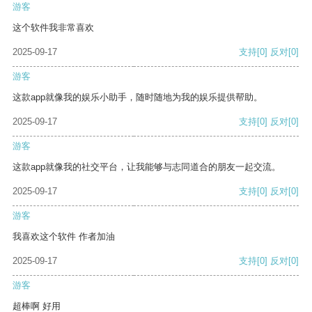
游客
这个软件我非常喜欢
2025-09-17
支持
[0]
反对
[0]
游客
这款app就像我的娱乐小助手，随时随地为我的娱乐提供帮助。
2025-09-17
支持
[0]
反对
[0]
游客
这款app就像我的社交平台，让我能够与志同道合的朋友一起交流。
2025-09-17
支持
[0]
反对
[0]
游客
我喜欢这个软件 作者加油
2025-09-17
支持
[0]
反对
[0]
游客
超棒啊 好用