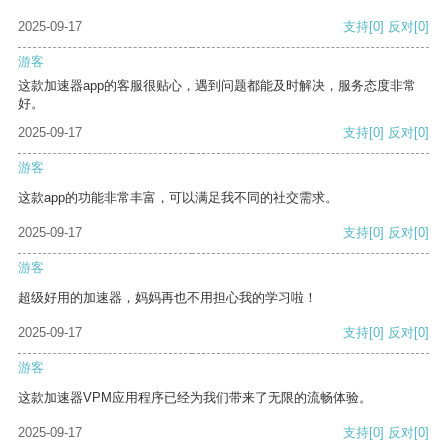
2025-09-17
支持
[0]
反对
[0]
游客
这款加速器app的客服很贴心，遇到问题都能及时解决，服务态度非常
好。
2025-09-17
支持
[0]
反对
[0]
游客
这款app的功能非常丰富，可以满足我不同的社交需求。
2025-09-17
支持
[0]
反对
[0]
游客
超级好用的加速器，妈妈再也不用担心我的学习啦！
2025-09-17
支持
[0]
反对
[0]
游客
这款加速器VPM应用程序已经为我们带来了无限的流畅体验。
2025-09-17
支持
[0]
反对
[0]