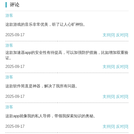
评论
游客
这款游戏的音乐非常优美，听了让人心旷神怡。
2025-09-17
支持
[0]
反对
[0]
游客
这款加速器app的安全性有待提高，可以加强防护措施，比如增加双重验
证。
2025-09-17
支持
[0]
反对
[0]
游客
这款软件简直是神器，解决了我所有问题。
2025-09-17
支持
[0]
反对
[0]
游客
这款app就像我的私人导师，带领我探索知识的奥秘。
2025-09-17
支持
[0]
反对
[0]