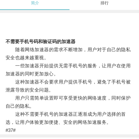
简介
排行
不需要手机号码和验证码的加速器
随着网络加速器的需求不断增加，用户对于自己的隐私
安全也越来越重视。
一些加速器开始提供无需手机号的服务，让用户在使用
加速器的同时更加放心。
这种加速器不会要求用户提供手机号，避免了手机号被
泄露导致的安全问题。
用户只需简单设置即可享受更快的网络速度，同时保护
自己的隐私。
这种不需要手机号的加速器正逐渐成为用户选择的首
选，让用户体验更加便捷、安全的网络加速服务。
#37#