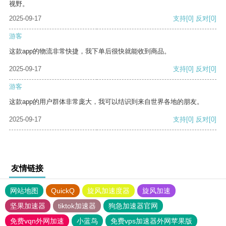
视野。
2025-09-17
支持
[0]
反对
[0]
游客
这款app的物流非常快捷，我下单后很快就能收到商品。
2025-09-17
支持
[0]
反对
[0]
游客
这款app的用户群体非常庞大，我可以结识到来自世界各地的朋友。
2025-09-17
支持
[0]
反对
[0]
友情链接
网站地图
QuickQ
旋风加速度器
旋风加速
坚果加速器
tiktok加速器
狗急加速器官网
免费vqn外网加速
小蓝鸟
免费vps加速器外网苹果版