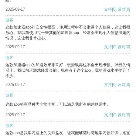
验。
2025-09-17
支持
[0]
反对
[0]
游客
这款加速器app的安全性很高，使用过程中不会泄露个人信息，这让我很
放心。我以前使用过一些其他的加速器app，经常会出现个人信息泄露的
情况，这让我非常担心。
2025-09-17
支持
[0]
反对
[0]
游客
这款加速器app的加速效果非常好，玩游戏再也不会出现卡顿、掉线的情
况了。我以前玩游戏经常会输，现在有了这个app，我的游戏水平提升了
不少。
2025-09-17
支持
[0]
反对
[0]
游客
这款app的商品种类非常丰富，可以满足我所有的购物需求。
2025-09-17
支持
[0]
反对
[0]
游客
这款app是我学习路上的良师益友，让我能够随时随地学习新知识，拓宽