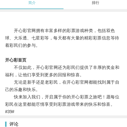
简介
排行
开心彩官网拥有丰富多样的彩票游戏种类，包括双色
球、大乐透、七星彩等，每天都有大量的精彩彩票信息等待
着彩民们的参与。
开心彩首页
不仅如此，开心彩官网还为彩民们提供了丰厚的奖金和
福利，让他们享受到更多的回报和惊喜。
无论是新手还是老彩民，在开心彩官网都能找到属于自
己的乐趣和快乐。
快来加入我们，开启属于你的开心彩票之旅吧！愿每位
彩民在这里都能尽情享受到彩票游戏带来的快乐和惊喜。
#39#
评论