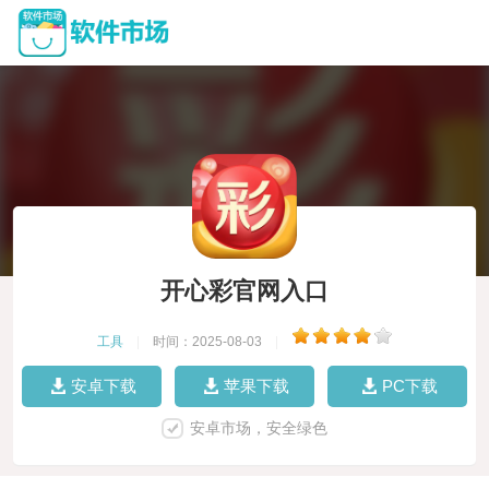
开心彩官网入口
工具
|
时间：2025-08-03
|
安卓下载
苹果下载
PC下载
安卓市场，安全绿色