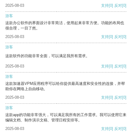
2025-08-03
支持
[0]
反对
[0]
游客
这款办公软件的界面设计非常简洁，使用起来非常方便。功能的布局也
很合理，一目了然。
2025-08-03
支持
[0]
反对
[0]
游客
这款软件的功能非常全面，可以满足我所有需求。
2025-08-03
支持
[0]
反对
[0]
游客
这款加速器VPM应用程序可以给你提供最高速度和安全性的连接，并帮
助你在网络上自由移动。
2025-08-03
支持
[0]
反对
[0]
游客
这款app的功能非常强大，可以满足我所有的工作需求。我可以使用它来
编辑文档、制作演示文稿、管理日程安排等。
2025-08-03
支持
[0]
反对
[0]