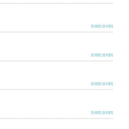
支持
[0]
反对
[0]
支持
[0]
反对
[0]
支持
[0]
反对
[0]
支持
[0]
反对
[0]