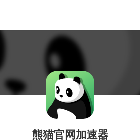
熊猫官网加速器