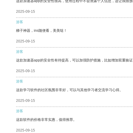
这款加速器app的安全性很高，使用过程中不会泄露个人信息，这让我很
2025-09-15
游客
梯子神器，ins随便看，美美哒！
2025-09-15
游客
这款加速器app的安全性有待提高，可以加强防护措施，比如增加双重验证
2025-09-15
游客
这款学习软件的社区氛围非常好，可以与其他学习者交流学习心得。
2025-09-15
游客
这款软件的价格非常实惠，值得推荐。
2025-09-15