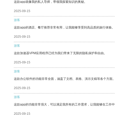
这款app就像我的私人导师，带领我探索知识的奥秘。
2025-09-15
游客
这款app的酒店、餐厅推荐非常有用，让我能够享受到高品质的旅行体验。
2025-09-15
游客
这款加速器VPM应用程序已经为我们带来了无限的隐私保护和自由。
2025-09-15
游客
这款办公软件的功能非常全面，涵盖了文档、表格、演示文稿等各个方面
2025-09-15
游客
这款app的功能非常强大，可以满足我所有的工作需求，让我能够在工作
2025-09-15