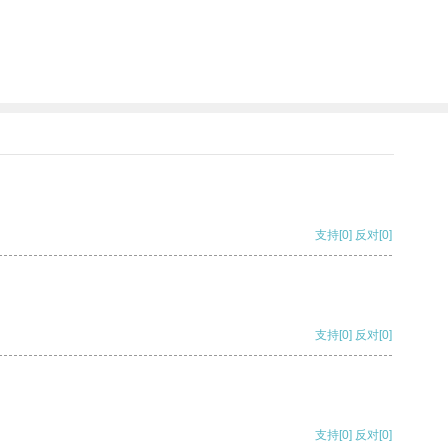
支持
[0]
反对
[0]
支持
[0]
反对
[0]
支持
[0]
反对
[0]