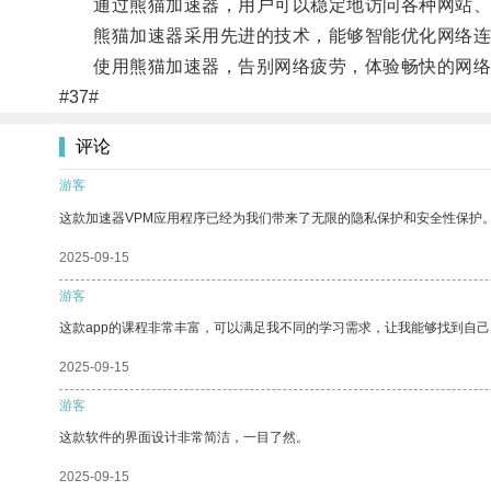
通过熊猫加速器，用户可以稳定地访问各种网站、
熊猫加速器采用先进的技术，能够智能优化网络连
使用熊猫加速器，告别网络疲劳，体验畅快的网络
#37#
评论
游客
这款加速器VPM应用程序已经为我们带来了无限的隐私保护和安全性保护
2025-09-15
游客
这款app的课程非常丰富，可以满足我不同的学习需求，让我能够找到自
2025-09-15
游客
这款软件的界面设计非常简洁，一目了然。
2025-09-15