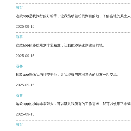
游客
这款app是我旅行的好帮手，让我能够轻松找到目的地，了解当地的风土人
2025-09-15
游客
这款app的路线规划非常精准，让我能够快速到达目的地。
2025-09-15
游客
这款app就像我的社交平台，让我能够与志同道合的朋友一起交流。
2025-09-15
游客
这款app的功能非常强大，可以满足我所有的工作需求。我可以使用它来
2025-09-15
游客