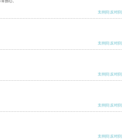
非常担心。
支持
[0]
反对
[0]
支持
[0]
反对
[0]
支持
[0]
反对
[0]
支持
[0]
反对
[0]
支持
[0]
反对
[0]