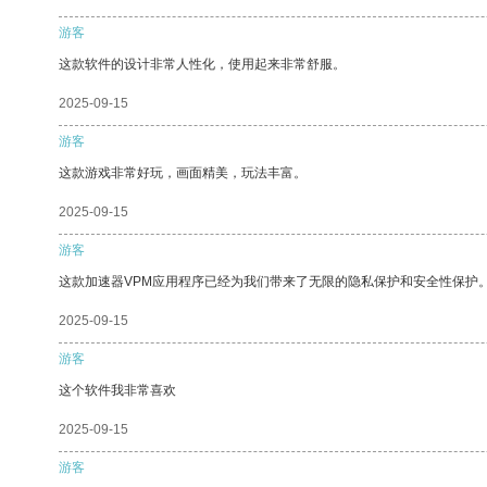
游客
这款软件的设计非常人性化，使用起来非常舒服。
2025-09-15
游客
这款游戏非常好玩，画面精美，玩法丰富。
2025-09-15
游客
这款加速器VPM应用程序已经为我们带来了无限的隐私保护和安全性保护
2025-09-15
游客
这个软件我非常喜欢
2025-09-15
游客