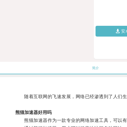
安
简介
随着互联网的飞速发展，网络已经渗透到了人们生
熊猫加速器好用吗
熊猫加速器作为一款专业的网络加速工具，可以有