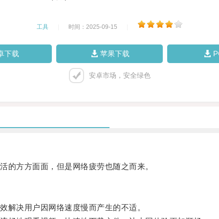
工具
|
时间：2025-09-15
|
卓下载
苹果下载
安卓市场，安全绿色
活的方方面面，但是网络疲劳也随之而来。
效解决用户因网络速度慢而产生的不适。