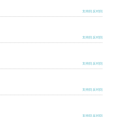
支持
[0]
反对
[0]
支持
[0]
反对
[0]
支持
[0]
反对
[0]
支持
[0]
反对
[0]
支持
[0]
反对
[0]