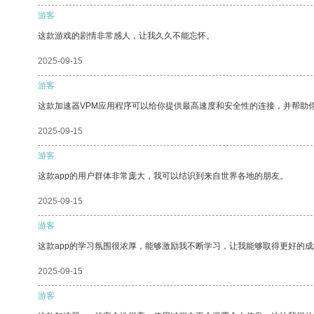
游客
这款游戏的剧情非常感人，让我久久不能忘怀。
2025-09-15
游客
这款加速器VPM应用程序可以给你提供最高速度和安全性的连接，并帮助
2025-09-15
游客
这款app的用户群体非常庞大，我可以结识到来自世界各地的朋友。
2025-09-15
游客
这款app的学习氛围很浓厚，能够激励我不断学习，让我能够取得更好的成
2025-09-15
游客