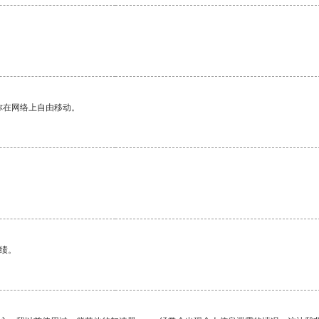
你在网络上自由移动。
绩。