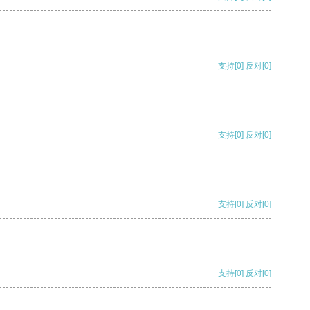
支持
[0]
反对
[0]
支持
[0]
反对
[0]
支持
[0]
反对
[0]
支持
[0]
反对
[0]