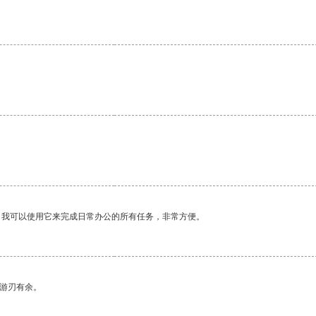
。我可以使用它来完成日常办公的所有任务，非常方便。
中游刃有余。