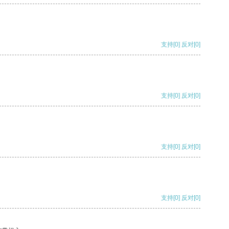
支持
[0]
反对
[0]
支持
[0]
反对
[0]
支持
[0]
反对
[0]
支持
[0]
反对
[0]