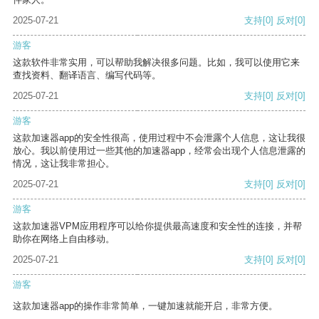
2025-07-21
支持
[0]
反对
[0]
游客
这款软件非常实用，可以帮助我解决很多问题。比如，我可以使用它来
查找资料、翻译语言、编写代码等。
2025-07-21
支持
[0]
反对
[0]
游客
这款加速器app的安全性很高，使用过程中不会泄露个人信息，这让我很
放心。我以前使用过一些其他的加速器app，经常会出现个人信息泄露的
情况，这让我非常担心。
2025-07-21
支持
[0]
反对
[0]
游客
这款加速器VPM应用程序可以给你提供最高速度和安全性的连接，并帮
助你在网络上自由移动。
2025-07-21
支持
[0]
反对
[0]
游客
这款加速器app的操作非常简单，一键加速就能开启，非常方便。