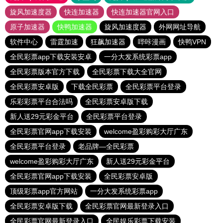
旋风加速度器
快连加速器
快连加速器官网入口
原子加速器
快鸭加速器
旋风加速度器
外网网址导航
软件中心
雷霆加速
狂飙加速器
哔咔漫画
快鸭VPN
全民彩票app下载安装安卓
一分大发系统彩票app
全民彩票版本官方下载
全民彩票下载大全官网
全民彩票安卓版
下载全民彩票
全民彩票平台登录
乐彩彩票平台合法吗
全民彩票安卓版下载
新人送29元彩金平台
全民彩票平台登录
全民彩票官网app下载安装
welcome盈彩购彩大厅广东
全民彩票平台登录
老品牌—全民彩票
welcome盈彩购彩大厅广东
新人送29元彩金平台
全民彩票官网app下载安装
全民彩票安卓版
顶级彩票app官方网站
一分大发系统彩票app
全民彩票安卓版下载
全民彩票官网最新登录入口
全民彩票官网最新登录入口
全民娱乐彩票下载安装