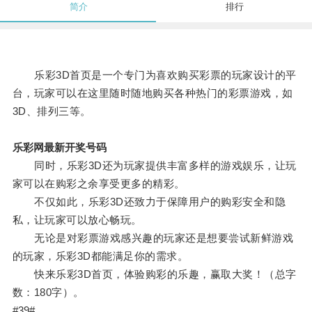
简介
排行
乐彩3D首页是一个专门为喜欢购买彩票的玩家设计的平
台，玩家可以在这里随时随地购买各种热门的彩票游戏，如
3D、排列三等。
乐彩网最新开奖号码
同时，乐彩3D还为玩家提供丰富多样的游戏娱乐，让玩
家可以在购彩之余享受更多的精彩。
不仅如此，乐彩3D还致力于保障用户的购彩安全和隐
私，让玩家可以放心畅玩。
无论是对彩票游戏感兴趣的玩家还是想要尝试新鲜游戏
的玩家，乐彩3D都能满足你的需求。
快来乐彩3D首页，体验购彩的乐趣，赢取大奖！（总字
数：180字）。
#39#