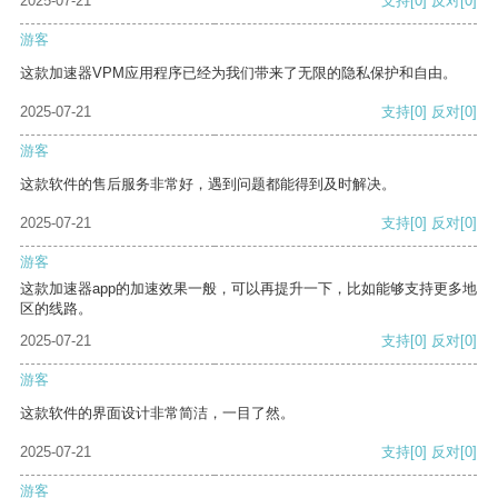
2025-07-21
支持
[0]
反对
[0]
游客
这款加速器VPM应用程序已经为我们带来了无限的隐私保护和自由。
2025-07-21
支持
[0]
反对
[0]
游客
这款软件的售后服务非常好，遇到问题都能得到及时解决。
2025-07-21
支持
[0]
反对
[0]
游客
这款加速器app的加速效果一般，可以再提升一下，比如能够支持更多地
区的线路。
2025-07-21
支持
[0]
反对
[0]
游客
这款软件的界面设计非常简洁，一目了然。
2025-07-21
支持
[0]
反对
[0]
游客