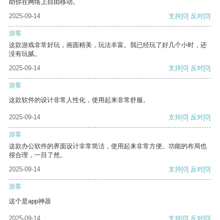
助你在网络上自由移动。
2025-09-14
支持
[0]
反对
[0]
游客
这款游戏非常好玩，画面精美，玩法丰富。我已经玩了好几个小时，还
没有玩腻。
2025-09-14
支持
[0]
反对
[0]
游客
这款软件的设计非常人性化，使用起来非常舒服。
2025-09-14
支持
[0]
反对
[0]
游客
这款办公软件的界面设计非常简洁，使用起来非常方便。功能的布局也
很合理，一目了然。
2025-09-14
支持
[0]
反对
[0]
游客
这个是app神器
2025-09-14
支持
[0]
反对
[0]