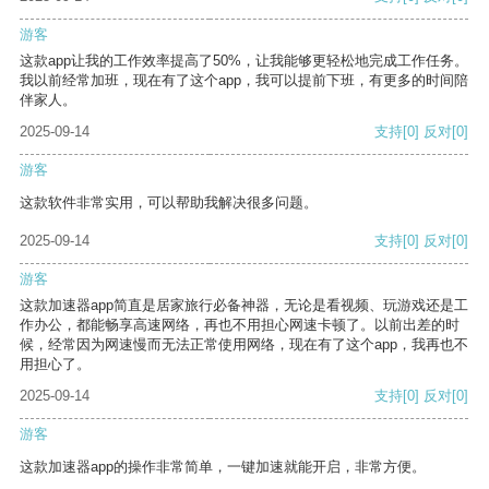
游客
这款app让我的工作效率提高了50%，让我能够更轻松地完成工作任务。
我以前经常加班，现在有了这个app，我可以提前下班，有更多的时间陪
伴家人。
2025-09-14
支持
[0]
反对
[0]
游客
这款软件非常实用，可以帮助我解决很多问题。
2025-09-14
支持
[0]
反对
[0]
游客
这款加速器app简直是居家旅行必备神器，无论是看视频、玩游戏还是工
作办公，都能畅享高速网络，再也不用担心网速卡顿了。以前出差的时
候，经常因为网速慢而无法正常使用网络，现在有了这个app，我再也不
用担心了。
2025-09-14
支持
[0]
反对
[0]
游客
这款加速器app的操作非常简单，一键加速就能开启，非常方便。