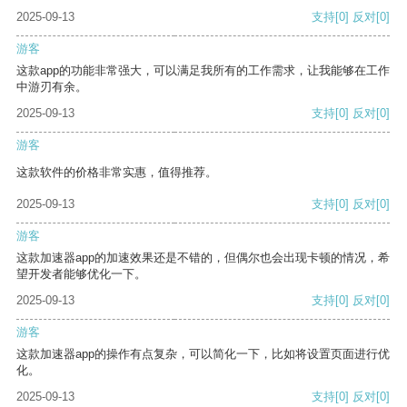
2025-09-13
支持
[0]
反对
[0]
游客
这款app的功能非常强大，可以满足我所有的工作需求，让我能够在工作
中游刃有余。
2025-09-13
支持
[0]
反对
[0]
游客
这款软件的价格非常实惠，值得推荐。
2025-09-13
支持
[0]
反对
[0]
游客
这款加速器app的加速效果还是不错的，但偶尔也会出现卡顿的情况，希
望开发者能够优化一下。
2025-09-13
支持
[0]
反对
[0]
游客
这款加速器app的操作有点复杂，可以简化一下，比如将设置页面进行优
化。
2025-09-13
支持
[0]
反对
[0]