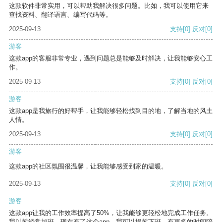
这款软件非常实用，可以帮助我解决很多问题。比如，我可以使用它来
查找资料、翻译语言、编写代码等。
2025-09-13
支持
[0]
反对
[0]
游客
这款app的客服非常专业，遇到问题总是能够及时解决，让我能够安心工
作。
2025-09-13
支持
[0]
反对
[0]
游客
这款app是我旅行的好帮手，让我能够轻松找到目的地，了解当地的风土
人情。
2025-09-13
支持
[0]
反对
[0]
游客
这款app的社区氛围很温馨，让我能够感受到家的温暖。
2025-09-13
支持
[0]
反对
[0]
游客
这款app让我的工作效率提高了50%，让我能够更轻松地完成工作任务。
我以前经常加班，现在有了这个app，我可以提前下班，有更多的时间陪