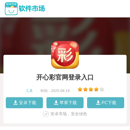
开心彩官网登录入口
工具
|
时间：2025-08-19
|
安卓下载
苹果下载
PC下载
安卓市场，安全绿色