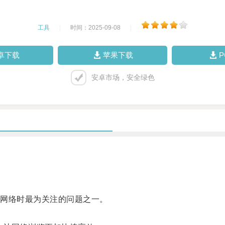
工具
|
时间：2025-09-08
|
卓下载
苹果下载
安卓市场，安全绿色
网络时最为关注的问题之一。