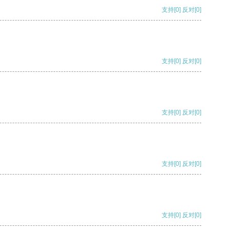
支持
[0]
反对
[0]
支持
[0]
反对
[0]
支持
[0]
反对
[0]
支持
[0]
反对
[0]
支持
[0]
反对
[0]