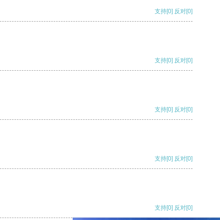
支持
[0]
反对
[0]
支持
[0]
反对
[0]
支持
[0]
反对
[0]
支持
[0]
反对
[0]
支持
[0]
反对
[0]