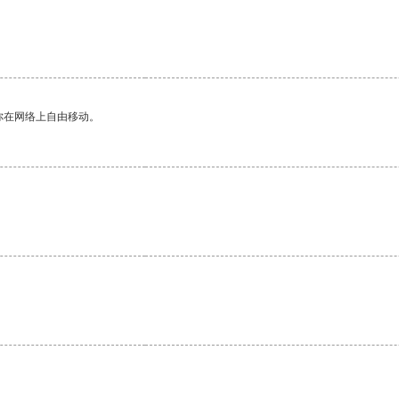
你在网络上自由移动。