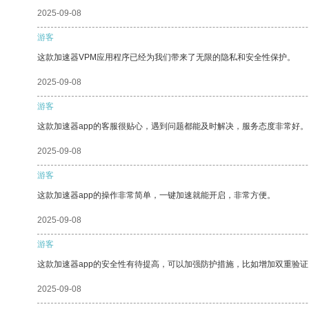
2025-09-08
游客
这款加速器VPM应用程序已经为我们带来了无限的隐私和安全性保护。
2025-09-08
游客
这款加速器app的客服很贴心，遇到问题都能及时解决，服务态度非常好。
2025-09-08
游客
这款加速器app的操作非常简单，一键加速就能开启，非常方便。
2025-09-08
游客
这款加速器app的安全性有待提高，可以加强防护措施，比如增加双重验证
2025-09-08