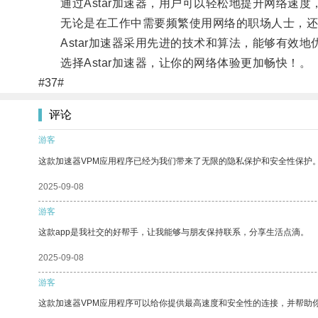
通过Astar加速器，用户可以轻松地提升网络速度
无论是在工作中需要频繁使用网络的职场人士，还是喜
Astar加速器采用先进的技术和算法，能够有效地
选择Astar加速器，让你的网络体验更加畅快！。
#37#
评论
游客
这款加速器VPM应用程序已经为我们带来了无限的隐私保护和安全性保护
2025-09-08
游客
这款app是我社交的好帮手，让我能够与朋友保持联系，分享生活点滴。
2025-09-08
游客
这款加速器VPM应用程序可以给你提供最高速度和安全性的连接，并帮助