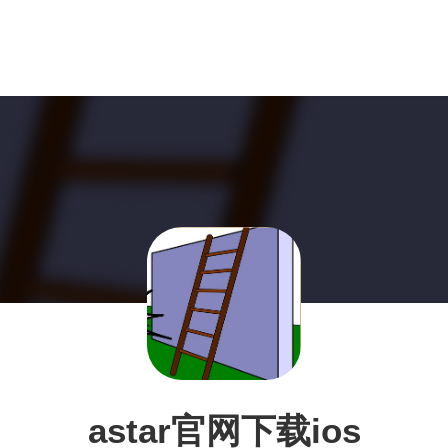
astar官网下载ios