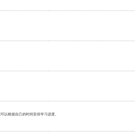
。
我可以根据自己的时间安排学习进度。