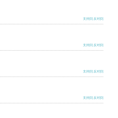
支持
[0]
反对
[0]
支持
[0]
反对
[0]
支持
[0]
反对
[0]
支持
[0]
反对
[0]