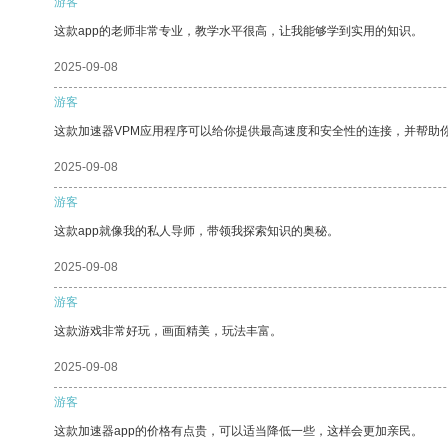
游客
这款app的老师非常专业，教学水平很高，让我能够学到实用的知识。
2025-09-08
游客
这款加速器VPM应用程序可以给你提供最高速度和安全性的连接，并帮助
2025-09-08
游客
这款app就像我的私人导师，带领我探索知识的奥秘。
2025-09-08
游客
这款游戏非常好玩，画面精美，玩法丰富。
2025-09-08
游客
这款加速器app的价格有点贵，可以适当降低一些，这样会更加亲民。