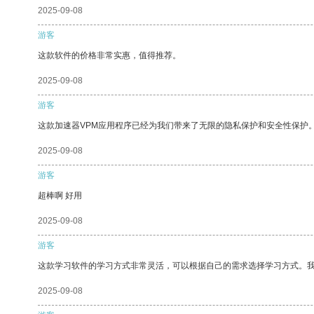
2025-09-08
游客
这款软件的价格非常实惠，值得推荐。
2025-09-08
游客
这款加速器VPM应用程序已经为我们带来了无限的隐私保护和安全性保护
2025-09-08
游客
超棒啊 好用
2025-09-08
游客
这款学习软件的学习方式非常灵活，可以根据自己的需求选择学习方式。
2025-09-08