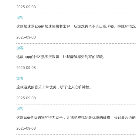
2025-09-08
游客
这款加速器app的加速效果非常好，玩游戏再也不会出现卡顿、掉线的情况
2025-09-08
游客
这款app的社区氛围很温馨，让我能够感受到家的温暖。
2025-09-08
游客
这款游戏的音乐非常优美，听了让人心旷神怡。
2025-09-08
游客
这款app是我购物的得力助手，让我能够找到最优惠的价格，买到最合适
2025-09-08