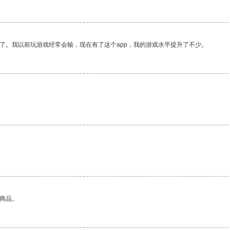
了。我以前玩游戏经常会输，现在有了这个app，我的游戏水平提升了不少。
的商品。