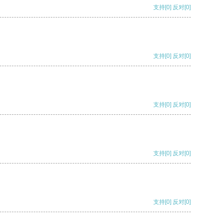
支持
[0]
反对
[0]
支持
[0]
反对
[0]
支持
[0]
反对
[0]
支持
[0]
反对
[0]
支持
[0]
反对
[0]