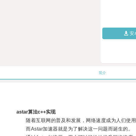
安
简介
astar算法c++实现
随着互联网的普及和发展，网络速度成为人们使用
而Astar加速器就是为了解决这一问题而诞生的。