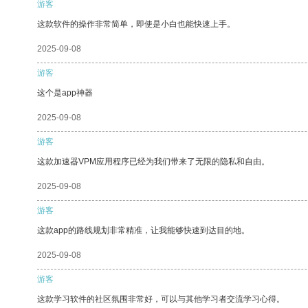
游客
这款软件的操作非常简单，即使是小白也能快速上手。
2025-09-08
游客
这个是app神器
2025-09-08
游客
这款加速器VPM应用程序已经为我们带来了无限的隐私和自由。
2025-09-08
游客
这款app的路线规划非常精准，让我能够快速到达目的地。
2025-09-08
游客
这款学习软件的社区氛围非常好，可以与其他学习者交流学习心得。