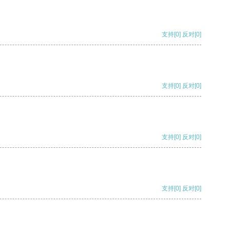
支持
[0]
反对
[0]
支持
[0]
反对
[0]
支持
[0]
反对
[0]
支持
[0]
反对
[0]