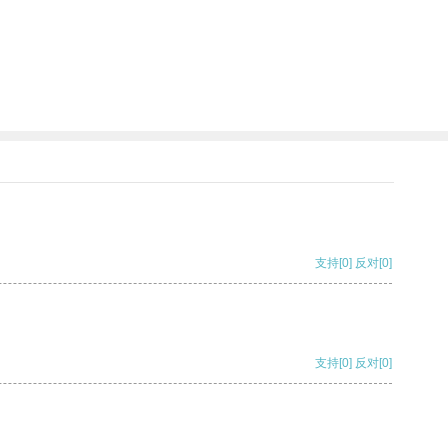
支持
[0]
反对
[0]
支持
[0]
反对
[0]