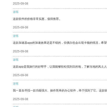
2025-09-08
游客
这款软件的价格非常实惠，值得推荐。
2025-09-08
游客
这款加速器app的加速效果还是不错的，但偶尔也会出现卡顿的情况，希
2025-09-08
游客
这款app是我旅行的好帮手，让我能够轻松找到目的地，了解当地的风土人
2025-09-08
游客
我一直在寻找一款功能强大、操作简单的办公软件，终于找到了它。这款
2025-09-08