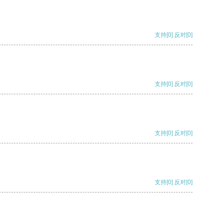
支持
[0]
反对
[0]
支持
[0]
反对
[0]
支持
[0]
反对
[0]
支持
[0]
反对
[0]