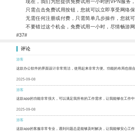
现在，我们为您提供免费试用一小时的VPN服务，
只需点击免费试用按钮，您就可以立即享受网络保
无需任何注册或付费，只需简单几步操作，您就可
不要错过这个机会，免费试用一小时，尽情畅游网
#37#
评论
游客
这款办公软件的界面设计非常简洁，使用起来非常方便。功能的布局也很
2025-09-08
游客
这款app的功能非常强大，可以满足我所有的工作需求，让我能够在工作
2025-09-08
游客
这款app的客服非常专业，遇到问题总是能够及时解决，让我能够安心工作