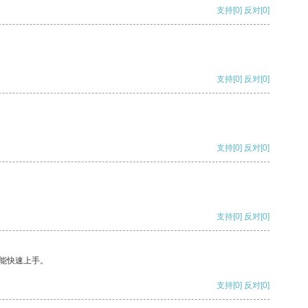
支持
[0]
反对
[0]
支持
[0]
反对
[0]
支持
[0]
反对
[0]
支持
[0]
反对
[0]
能快速上手。
支持
[0]
反对
[0]