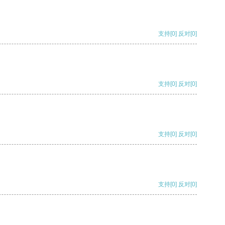
支持
[0]
反对
[0]
支持
[0]
反对
[0]
支持
[0]
反对
[0]
支持
[0]
反对
[0]