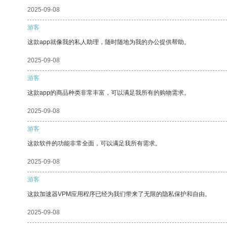
2025-09-08
游客
这款app就像我的私人助理，随时随地为我的办公提供帮助。
2025-09-08
游客
这款app的商品种类非常丰富，可以满足我所有的购物需求。
2025-09-08
游客
这款软件的功能非常全面，可以满足我所有需求。
2025-09-08
游客
这款加速器VPM应用程序已经为我们带来了无限的隐私保护和自由。
2025-09-08