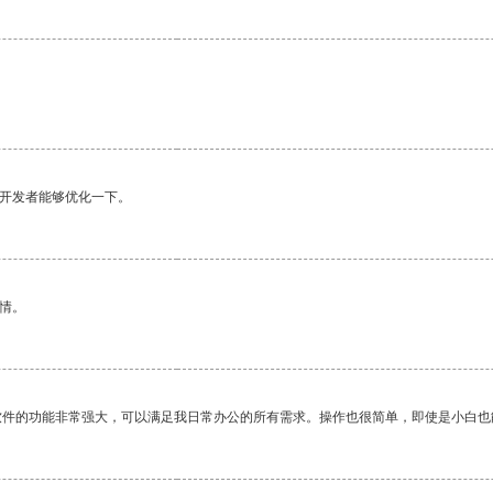
望开发者能够优化一下。
情。
软件的功能非常强大，可以满足我日常办公的所有需求。操作也很简单，即使是小白也