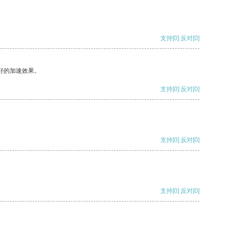
支持
[0]
反对
[0]
好的加速效果。
支持
[0]
反对
[0]
支持
[0]
反对
[0]
支持
[0]
反对
[0]