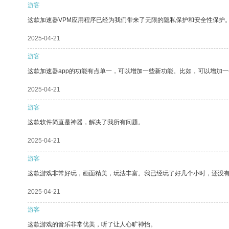
游客
这款加速器VPM应用程序已经为我们带来了无限的隐私保护和安全性保护
2025-04-21
游客
这款加速器app的功能有点单一，可以增加一些新功能。比如，可以增加
2025-04-21
游客
这款软件简直是神器，解决了我所有问题。
2025-04-21
游客
这款游戏非常好玩，画面精美，玩法丰富。我已经玩了好几个小时，还没
2025-04-21
游客
这款游戏的音乐非常优美，听了让人心旷神怡。