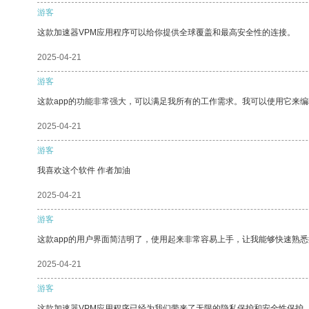
游客
这款加速器VPM应用程序可以给你提供全球覆盖和最高安全性的连接。
2025-04-21
游客
这款app的功能非常强大，可以满足我所有的工作需求。我可以使用它来
2025-04-21
游客
我喜欢这个软件 作者加油
2025-04-21
游客
这款app的用户界面简洁明了，使用起来非常容易上手，让我能够快速熟悉
2025-04-21
游客
这款加速器VPM应用程序已经为我们带来了无限的隐私保护和安全性保护