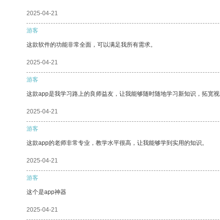
2025-04-21
游客
这款软件的功能非常全面，可以满足我所有需求。
2025-04-21
游客
这款app是我学习路上的良师益友，让我能够随时随地学习新知识，拓宽视
2025-04-21
游客
这款app的老师非常专业，教学水平很高，让我能够学到实用的知识。
2025-04-21
游客
这个是app神器
2025-04-21