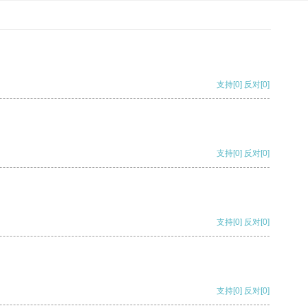
支持
[0]
反对
[0]
支持
[0]
反对
[0]
支持
[0]
反对
[0]
支持
[0]
反对
[0]