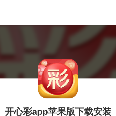
开心彩app苹果版下载安装