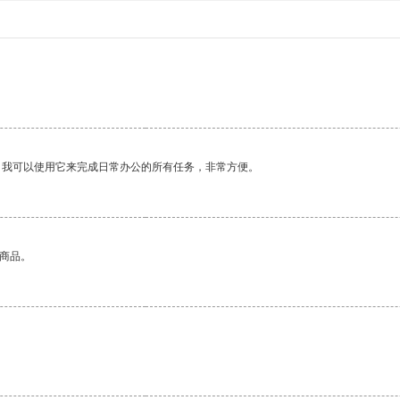
。我可以使用它来完成日常办公的所有任务，非常方便。
的商品。