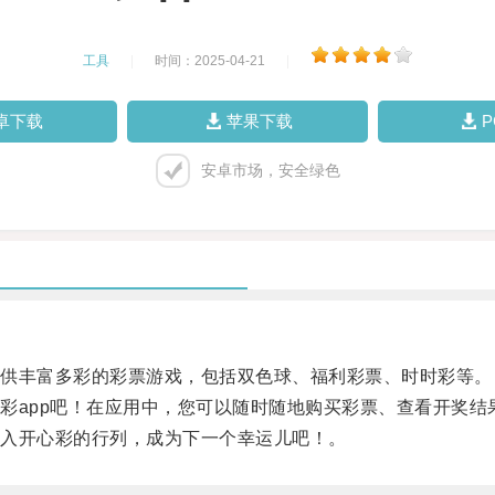
工具
|
时间：2025-04-21
|
卓下载
苹果下载
安卓市场，安全绿色
供丰富多彩的彩票游戏，包括双色球、福利彩票、时时彩等。
app吧！在应用中，您可以随时随地购买彩票、查看开奖结
入开心彩的行列，成为下一个幸运儿吧！。