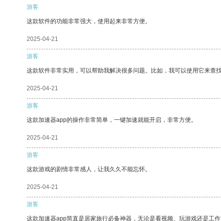
游客
这款软件的功能非常强大，使用起来非常方便。
2025-04-21
游客
这款软件非常实用，可以帮助我解决很多问题。比如，我可以使用它来查
2025-04-21
游客
这款加速器app的操作非常简单，一键加速就能开启，非常方便。
2025-04-21
游客
这款游戏的剧情非常感人，让我久久不能忘怀。
2025-04-21
游客
这款加速器app简直是居家旅行必备神器，无论是看视频、玩游戏还是工