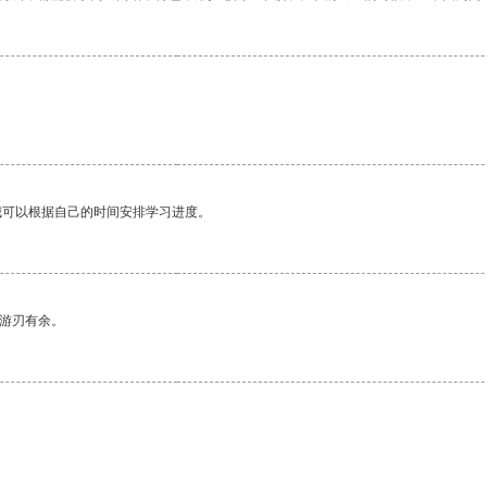
我可以根据自己的时间安排学习进度。
中游刃有余。