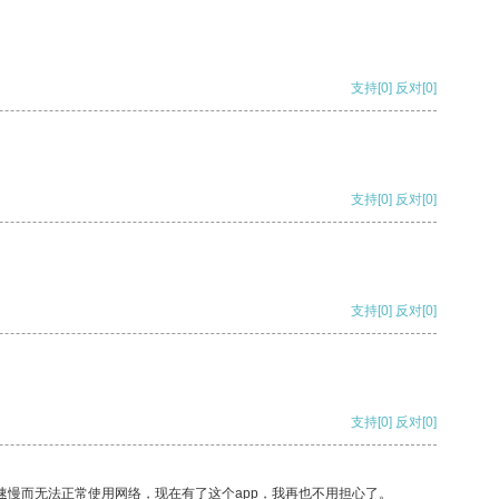
支持
[0]
反对
[0]
支持
[0]
反对
[0]
支持
[0]
反对
[0]
支持
[0]
反对
[0]
速慢而无法正常使用网络，现在有了这个app，我再也不用担心了。