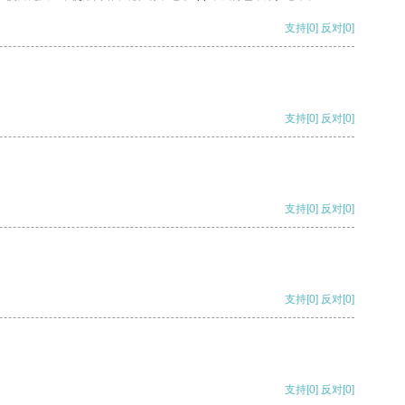
支持
[0]
反对
[0]
支持
[0]
反对
[0]
支持
[0]
反对
[0]
支持
[0]
反对
[0]
支持
[0]
反对
[0]