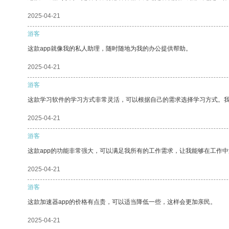
2025-04-21
游客
这款app就像我的私人助理，随时随地为我的办公提供帮助。
2025-04-21
游客
这款学习软件的学习方式非常灵活，可以根据自己的需求选择学习方式。
2025-04-21
游客
这款app的功能非常强大，可以满足我所有的工作需求，让我能够在工作
2025-04-21
游客
这款加速器app的价格有点贵，可以适当降低一些，这样会更加亲民。
2025-04-21