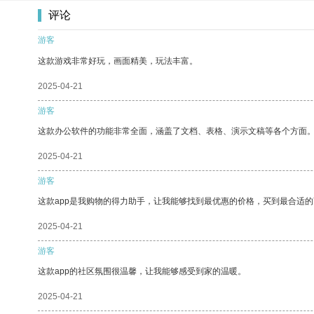
评论
游客
这款游戏非常好玩，画面精美，玩法丰富。
2025-04-21
游客
这款办公软件的功能非常全面，涵盖了文档、表格、演示文稿等各个方面
2025-04-21
游客
这款app是我购物的得力助手，让我能够找到最优惠的价格，买到最合适
2025-04-21
游客
这款app的社区氛围很温馨，让我能够感受到家的温暖。
2025-04-21