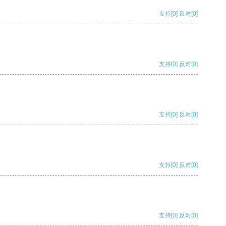
支持
[0]
反对
[0]
支持
[0]
反对
[0]
支持
[0]
反对
[0]
支持
[0]
反对
[0]
支持
[0]
反对
[0]