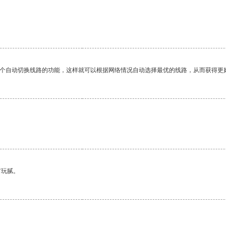
。
一个自动切换线路的功能，这样就可以根据网络情况自动选择最优的线路，从而获得更
有玩腻。