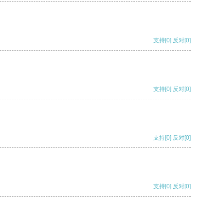
支持
[0]
反对
[0]
支持
[0]
反对
[0]
支持
[0]
反对
[0]
支持
[0]
反对
[0]