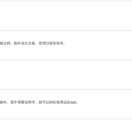
编辑文档、制作演示文稿、管理日程安排等。
操作。我不用看说明书，就可以轻松使用这款app。
。