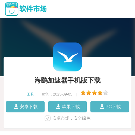
海鸥加速器手机版下载
工具
|
时间：2025-09-05
|
安卓下载
苹果下载
PC下载
安卓市场，安全绿色