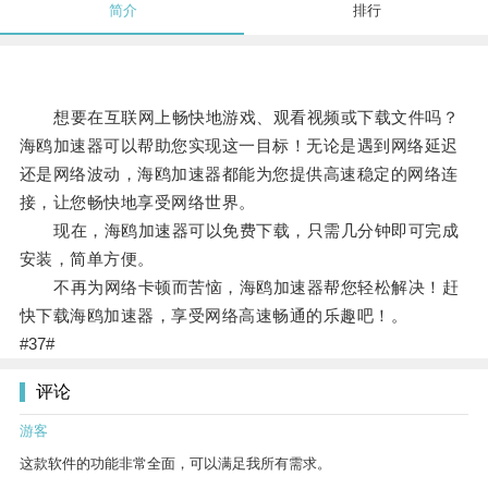
简介
排行
想要在互联网上畅快地游戏、观看视频或下载文件吗？
海鸥加速器可以帮助您实现这一目标！无论是遇到网络延迟
还是网络波动，海鸥加速器都能为您提供高速稳定的网络连
接，让您畅快地享受网络世界。
现在，海鸥加速器可以免费下载，只需几分钟即可完成
安装，简单方便。
不再为网络卡顿而苦恼，海鸥加速器帮您轻松解决！赶
快下载海鸥加速器，享受网络高速畅通的乐趣吧！。
#37#
评论
游客
这款软件的功能非常全面，可以满足我所有需求。