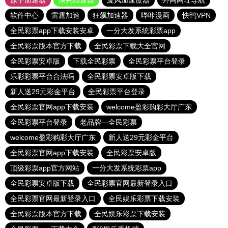
原子加速器
快鸭加速器
旋风加速度器
外网网址导航
软件中心
雷霆加速
狂飙加速器
哔咔漫画
快鸭VPN
全民彩票app下载安装安卓
一分大发系统彩票app
全民彩票版本官方下载
全民彩票下载大全官网
全民彩票安卓版
下载全民彩票
全民彩票平台登录
乐彩彩票平台合法吗
全民彩票安卓版下载
新人送29元彩金平台
全民彩票平台登录
全民彩票官网app下载安装
welcome盈彩购彩大厅广东
全民彩票平台登录
老品牌—全民彩票
welcome盈彩购彩大厅广东
新人送29元彩金平台
全民彩票官网app下载安装
全民彩票安卓版
顶级彩票app官方网站
一分大发系统彩票app
全民彩票安卓版下载
全民彩票官网最新登录入口
全民彩票官网最新登录入口
全民娱乐彩票下载安装
全民彩票版本官方下载
全民娱乐彩票下载安装