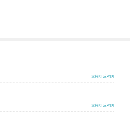
支持
[0]
反对
[0]
支持
[0]
反对
[0]