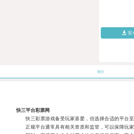
安
简介
快三平台彩票网
快三彩票游戏备受玩家喜爱，但选择合适的平台至
正规平台通常具有相关资质和监管，可以保障玩家