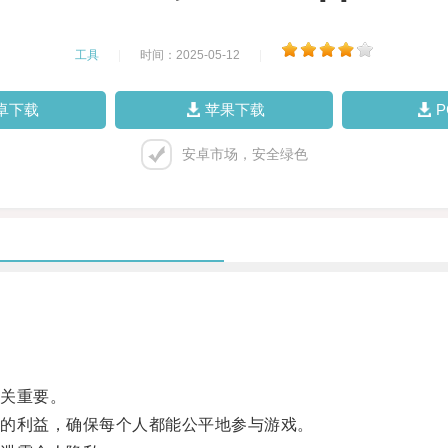
工具
|
时间：2025-05-12
|
卓下载
苹果下载
安卓市场，安全绿色
关重要。
的利益，确保每个人都能公平地参与游戏。