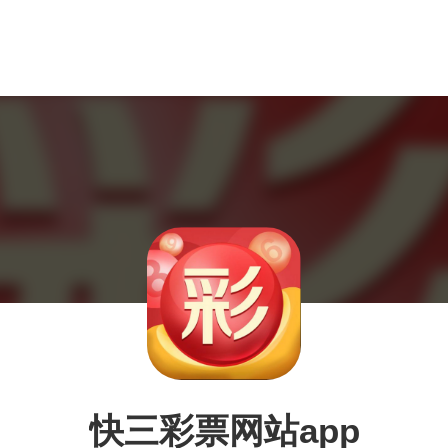
快三彩票网站app