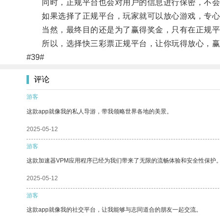
同时，正规平台也会对用户的信息进行保密，不会
如果选择了正规平台，玩家就可以放心游戏，专心
当然，最终目的还是为了赢得奖金，只有在正规平
所以，选择快三彩票正规平台，让你玩得放心，赢
#39#
评论
游客
这款app就像我的私人导游，带我领略世界各地的美景。
2025-05-12
游客
这款加速器VPM应用程序已经为我们带来了无限的流畅体验和安全性保护
2025-05-12
游客
这款app就像我的社交平台，让我能够与志同道合的朋友一起交流。