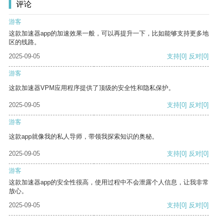
评论
游客
这款加速器app的加速效果一般，可以再提升一下，比如能够支持更多地
区的线路。
2025-09-05
支持
[0]
反对
[0]
游客
这款加速器VPM应用程序提供了顶级的安全性和隐私保护。
2025-09-05
支持
[0]
反对
[0]
游客
这款app就像我的私人导师，带领我探索知识的奥秘。
2025-09-05
支持
[0]
反对
[0]
游客
这款加速器app的安全性很高，使用过程中不会泄露个人信息，让我非常
放心。
2025-09-05
支持
[0]
反对
[0]