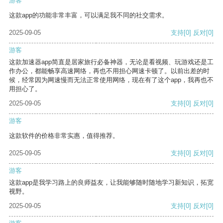
游客
这款app的功能非常丰富，可以满足我不同的社交需求。
2025-09-05
支持
[0]
反对
[0]
游客
这款加速器app简直是居家旅行必备神器，无论是看视频、玩游戏还是工
作办公，都能畅享高速网络，再也不用担心网速卡顿了。以前出差的时
候，经常因为网速慢而无法正常使用网络，现在有了这个app，我再也不
用担心了。
2025-09-05
支持
[0]
反对
[0]
游客
这款软件的价格非常实惠，值得推荐。
2025-09-05
支持
[0]
反对
[0]
游客
这款app是我学习路上的良师益友，让我能够随时随地学习新知识，拓宽
视野。
2025-09-05
支持
[0]
反对
[0]