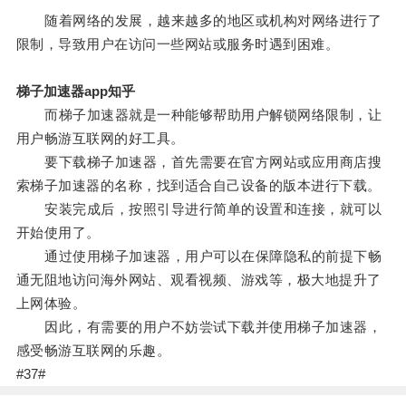
随着网络的发展，越来越多的地区或机构对网络进行了
限制，导致用户在访问一些网站或服务时遇到困难。
梯子加速器app知乎
而梯子加速器就是一种能够帮助用户解锁网络限制，让
用户畅游互联网的好工具。
要下载梯子加速器，首先需要在官方网站或应用商店搜
索梯子加速器的名称，找到适合自己设备的版本进行下载。
安装完成后，按照引导进行简单的设置和连接，就可以
开始使用了。
通过使用梯子加速器，用户可以在保障隐私的前提下畅
通无阻地访问海外网站、观看视频、游戏等，极大地提升了
上网体验。
因此，有需要的用户不妨尝试下载并使用梯子加速器，
感受畅游互联网的乐趣。
#37#