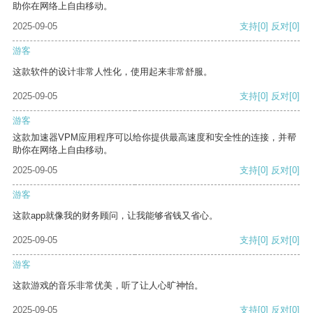
助你在网络上自由移动。
2025-09-05
支持
[0]
反对
[0]
游客
这款软件的设计非常人性化，使用起来非常舒服。
2025-09-05
支持
[0]
反对
[0]
游客
这款加速器VPM应用程序可以给你提供最高速度和安全性的连接，并帮
助你在网络上自由移动。
2025-09-05
支持
[0]
反对
[0]
游客
这款app就像我的财务顾问，让我能够省钱又省心。
2025-09-05
支持
[0]
反对
[0]
游客
这款游戏的音乐非常优美，听了让人心旷神怡。
2025-09-05
支持
[0]
反对
[0]