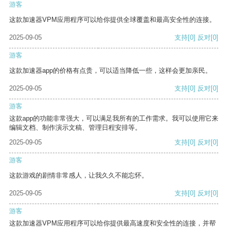
游客
这款加速器VPM应用程序可以给你提供全球覆盖和最高安全性的连接。
2025-09-05
支持
[0]
反对
[0]
游客
这款加速器app的价格有点贵，可以适当降低一些，这样会更加亲民。
2025-09-05
支持
[0]
反对
[0]
游客
这款app的功能非常强大，可以满足我所有的工作需求。我可以使用它来
编辑文档、制作演示文稿、管理日程安排等。
2025-09-05
支持
[0]
反对
[0]
游客
这款游戏的剧情非常感人，让我久久不能忘怀。
2025-09-05
支持
[0]
反对
[0]
游客
这款加速器VPM应用程序可以给你提供最高速度和安全性的连接，并帮