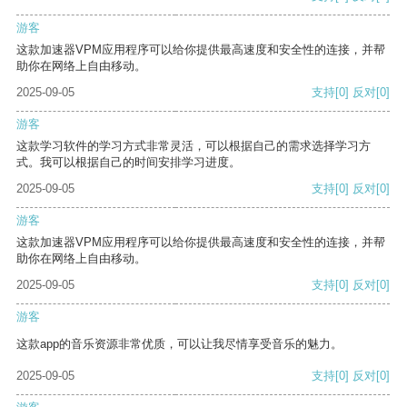
游客
这款加速器VPM应用程序可以给你提供最高速度和安全性的连接，并帮
助你在网络上自由移动。
2025-09-05
支持
[0]
反对
[0]
游客
这款学习软件的学习方式非常灵活，可以根据自己的需求选择学习方
式。我可以根据自己的时间安排学习进度。
2025-09-05
支持
[0]
反对
[0]
游客
这款加速器VPM应用程序可以给你提供最高速度和安全性的连接，并帮
助你在网络上自由移动。
2025-09-05
支持
[0]
反对
[0]
游客
这款app的音乐资源非常优质，可以让我尽情享受音乐的魅力。
2025-09-05
支持
[0]
反对
[0]