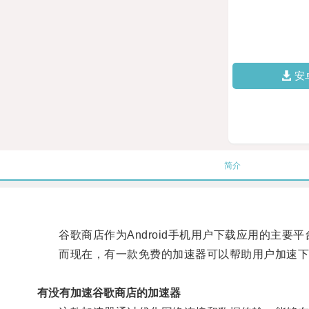
安
简介
谷歌商店作为Android手机用户下载应用的主要
而现在，有一款免费的加速器可以帮助用户加速下
有没有加速谷歌商店的加速器