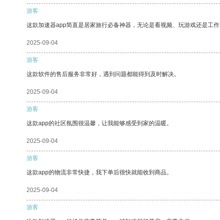
游客
这款加速器app简直是居家旅行必备神器，无论是看视频、玩游戏还是工
2025-09-04
游客
这款软件的售后服务非常好，遇到问题都能得到及时解决。
2025-09-04
游客
这款app的社区氛围很温馨，让我能够感受到家的温暖。
2025-09-04
游客
这款app的物流非常快捷，我下单后很快就能收到商品。
2025-09-04
游客