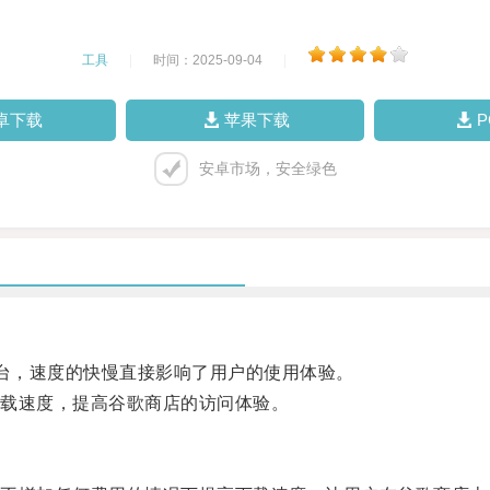
工具
|
时间：2025-09-04
|
卓下载
苹果下载
安卓市场，安全绿色
平台，速度的快慢直接影响了用户的使用体验。
载速度，提高谷歌商店的访问体验。