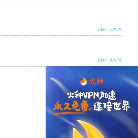
支持
[0]
反对
[0]
支持
[0]
反对
[0]
支持
[0]
反对
[0]
支持
[0]
反对
[0]