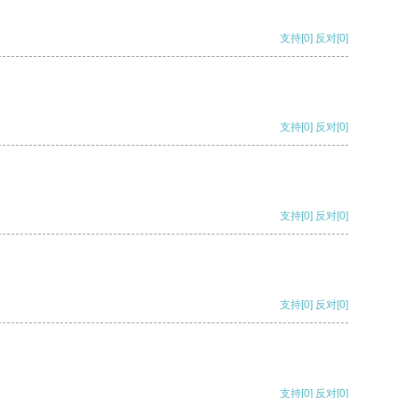
支持
[0]
反对
[0]
支持
[0]
反对
[0]
支持
[0]
反对
[0]
支持
[0]
反对
[0]
支持
[0]
反对
[0]