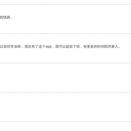
区的线路。
我以前经常加班，现在有了这个app，我可以提前下班，有更多的时间陪伴家人。