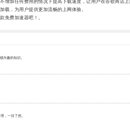
增加任何费用的情况下提高下载速度，让用户在谷歌商店上
加载，为用户提供更加流畅的上网体验。
款免费加速器吧！。
己感兴趣的知识。
。
合理，一目了然。