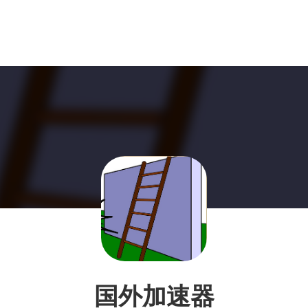
国外加速器