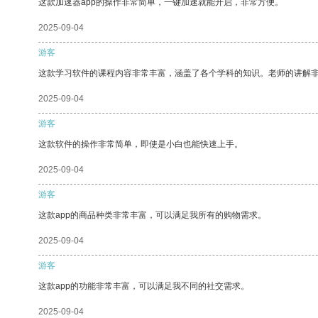
这款加速器app的操作非常简单，一键加速就能开启，非常方便。
2025-09-04
游客
这款学习软件的课程内容非常丰富，涵盖了各个学科的知识。老师的讲解
2025-09-04
游客
这款软件的操作非常简单，即使是小白也能快速上手。
2025-09-04
游客
这款app的商品种类非常丰富，可以满足我所有的购物需求。
2025-09-04
游客
这款app的功能非常丰富，可以满足我不同的社交需求。
2025-09-04