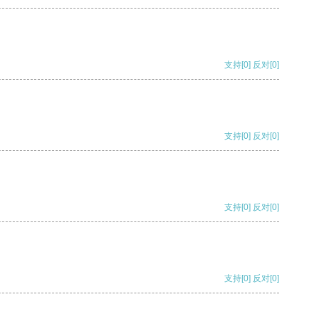
支持
[0]
反对
[0]
支持
[0]
反对
[0]
支持
[0]
反对
[0]
支持
[0]
反对
[0]