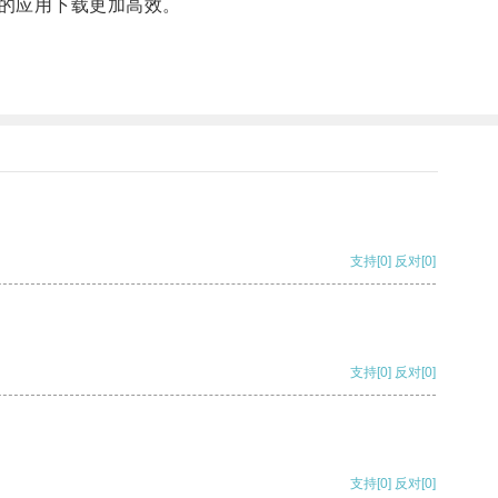
的应用下载更加高效。
支持
[0]
反对
[0]
支持
[0]
反对
[0]
支持
[0]
反对
[0]