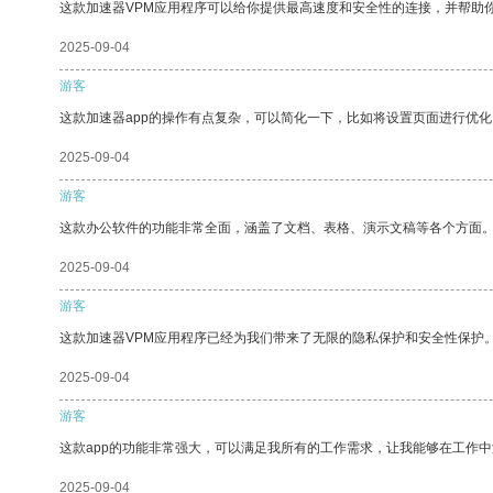
这款加速器VPM应用程序可以给你提供最高速度和安全性的连接，并帮助
2025-09-04
游客
这款加速器app的操作有点复杂，可以简化一下，比如将设置页面进行优化
2025-09-04
游客
这款办公软件的功能非常全面，涵盖了文档、表格、演示文稿等各个方面
2025-09-04
游客
这款加速器VPM应用程序已经为我们带来了无限的隐私保护和安全性保护
2025-09-04
游客
这款app的功能非常强大，可以满足我所有的工作需求，让我能够在工作
2025-09-04