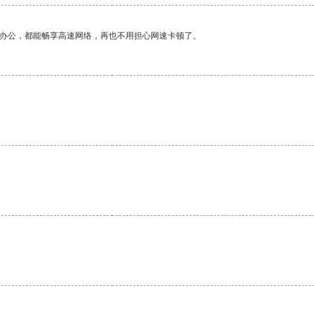
作办公，都能畅享高速网络，再也不用担心网速卡顿了。