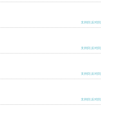
支持
[0]
反对
[0]
支持
[0]
反对
[0]
支持
[0]
反对
[0]
支持
[0]
反对
[0]