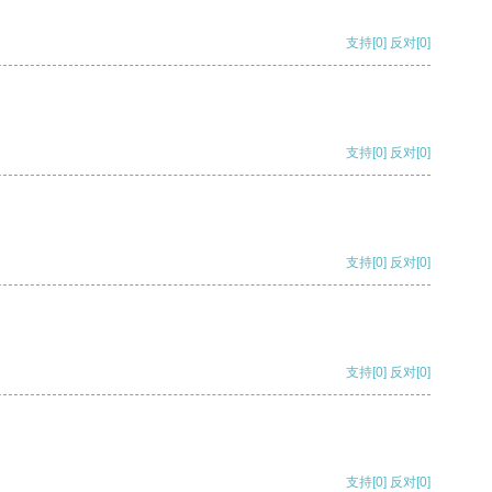
支持
[0]
反对
[0]
支持
[0]
反对
[0]
支持
[0]
反对
[0]
支持
[0]
反对
[0]
支持
[0]
反对
[0]