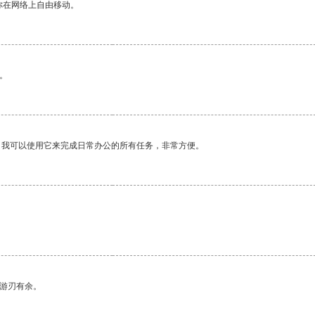
你在网络上自由移动。
。
。我可以使用它来完成日常办公的所有任务，非常方便。
。
中游刃有余。