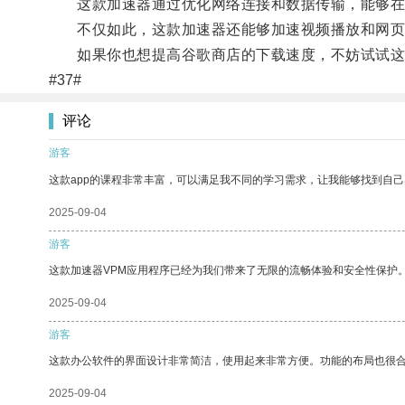
这款加速器通过优化网络连接和数据传输，能够在不
不仅如此，这款加速器还能够加速视频播放和网页
如果你也想提高谷歌商店的下载速度，不妨试试这
#37#
评论
游客
这款app的课程非常丰富，可以满足我不同的学习需求，让我能够找到自
2025-09-04
游客
这款加速器VPM应用程序已经为我们带来了无限的流畅体验和安全性保护
2025-09-04
游客
这款办公软件的界面设计非常简洁，使用起来非常方便。功能的布局也很
2025-09-04