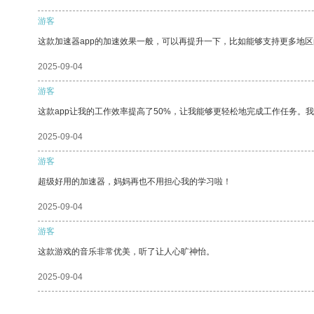
游客
这款加速器app的加速效果一般，可以再提升一下，比如能够支持更多地
2025-09-04
游客
这款app让我的工作效率提高了50%，让我能够更轻松地完成工作任务。
2025-09-04
游客
超级好用的加速器，妈妈再也不用担心我的学习啦！
2025-09-04
游客
这款游戏的音乐非常优美，听了让人心旷神怡。
2025-09-04