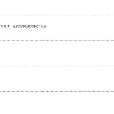
非常生动，让我能够轻松理解知识点。