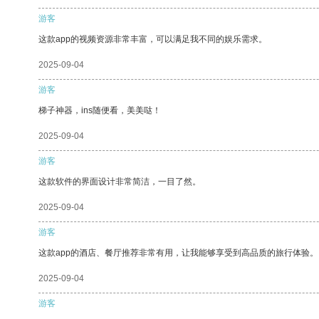
游客
这款app的视频资源非常丰富，可以满足我不同的娱乐需求。
2025-09-04
游客
梯子神器，ins随便看，美美哒！
2025-09-04
游客
这款软件的界面设计非常简洁，一目了然。
2025-09-04
游客
这款app的酒店、餐厅推荐非常有用，让我能够享受到高品质的旅行体验。
2025-09-04
游客