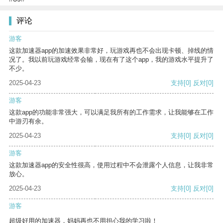
评论
游客
这款加速器app的加速效果非常好，玩游戏再也不会出现卡顿、掉线的情
况了。我以前玩游戏经常会输，现在有了这个app，我的游戏水平提升了
不少。
2025-04-23
支持
[0]
反对
[0]
游客
这款app的功能非常强大，可以满足我所有的工作需求，让我能够在工作
中游刃有余。
2025-04-23
支持
[0]
反对
[0]
游客
这款加速器app的安全性很高，使用过程中不会泄露个人信息，让我非常
放心。
2025-04-23
支持
[0]
反对
[0]
游客
超级好用的加速器，妈妈再也不用担心我的学习啦！