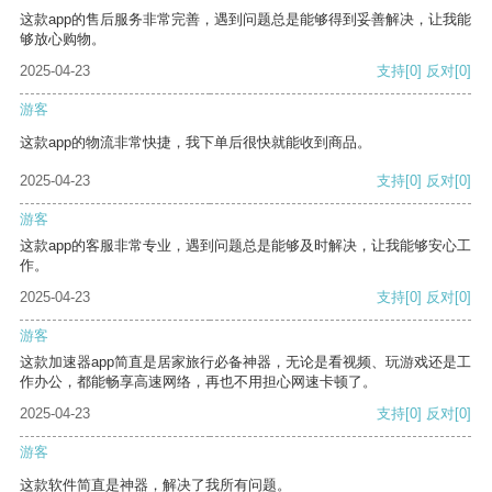
这款app的售后服务非常完善，遇到问题总是能够得到妥善解决，让我能
够放心购物。
2025-04-23
支持
[0]
反对
[0]
游客
这款app的物流非常快捷，我下单后很快就能收到商品。
2025-04-23
支持
[0]
反对
[0]
游客
这款app的客服非常专业，遇到问题总是能够及时解决，让我能够安心工
作。
2025-04-23
支持
[0]
反对
[0]
游客
这款加速器app简直是居家旅行必备神器，无论是看视频、玩游戏还是工
作办公，都能畅享高速网络，再也不用担心网速卡顿了。
2025-04-23
支持
[0]
反对
[0]
游客
这款软件简直是神器，解决了我所有问题。