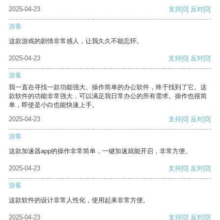
2025-04-23
支持
[0]
反对
[0]
游客
这款游戏的剧情非常感人，让我久久不能忘怀。
2025-04-23
支持
[0]
反对
[0]
游客
我一直在寻找一款功能强大、操作简单的办公软件，终于找到了它。这
款软件的功能非常强大，可以满足我日常办公的所有需求。操作也很简
单，即使是小白也能快速上手。
2025-04-23
支持
[0]
反对
[0]
游客
这款加速器app的操作非常简单，一键加速就能开启，非常方便。
2025-04-23
支持
[0]
反对
[0]
游客
这款软件的设计非常人性化，使用起来非常方便。
2025-04-23
支持
[0]
反对
[0]