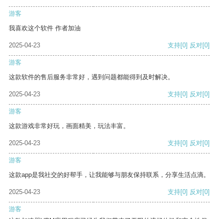
游客
我喜欢这个软件 作者加油
2025-04-23
支持
[0]
反对
[0]
游客
这款软件的售后服务非常好，遇到问题都能得到及时解决。
2025-04-23
支持
[0]
反对
[0]
游客
这款游戏非常好玩，画面精美，玩法丰富。
2025-04-23
支持
[0]
反对
[0]
游客
这款app是我社交的好帮手，让我能够与朋友保持联系，分享生活点滴。
2025-04-23
支持
[0]
反对
[0]
游客