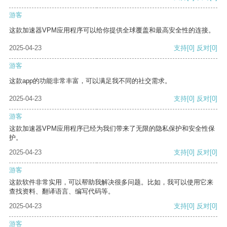
游客
这款加速器VPM应用程序可以给你提供全球覆盖和最高安全性的连接。
2025-04-23
支持
[0]
反对
[0]
游客
这款app的功能非常丰富，可以满足我不同的社交需求。
2025-04-23
支持
[0]
反对
[0]
游客
这款加速器VPM应用程序已经为我们带来了无限的隐私保护和安全性保
护。
2025-04-23
支持
[0]
反对
[0]
游客
这款软件非常实用，可以帮助我解决很多问题。比如，我可以使用它来
查找资料、翻译语言、编写代码等。
2025-04-23
支持
[0]
反对
[0]
游客