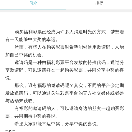
简介
排行
购买福利彩票已经成为许多人消遣时光的方式，梦想着
有一天能够中大奖的幸运。
然而，有些人在购买彩票时希望能够使用邀请码，来增
加自己中奖的机会。
邀请码是一种由福利彩票平台发放的特殊代码，通过分
享邀请码，可以邀请好友一起购买彩票，共同分享中奖的喜
悦。
那么，谁有福彩的邀请码呢？其实，不同的平台会定期
发放邀请码，可以通过关注彩票平台的官方社交媒体或者参
与活动来获取。
有福彩的邀请码的人，可以邀请身边的朋友一起购买彩
票，共同期待中奖的喜悦。
希望大家都能幸运中奖，分享中奖的喜悦。
#39#