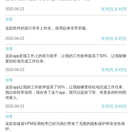
2025-04-23
支持
[0]
反对
[0]
游客
这款软件的设计非常人性化，使用起来非常舒服。
2025-04-23
支持
[0]
反对
[0]
游客
这款app是我工作上的得力助手，让我的工作效率提高了50%，让我能够
更轻松地完成工作任务。
2025-04-23
支持
[0]
反对
[0]
游客
这款app让我的工作效率提高了50%，让我能够更轻松地完成工作任务。
我以前经常加班，现在有了这个app，我可以提前下班，有更多的时间陪
伴家人。
2025-04-23
支持
[0]
反对
[0]
游客
这款加速器VPM应用程序已经为我们带来了无限的隐私保护和安全性保
护。