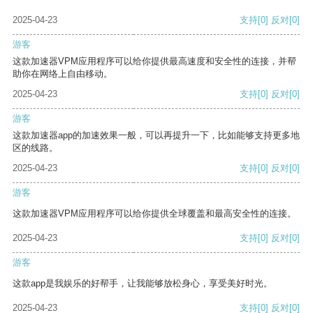
2025-04-23
支持
[0]
反对
[0]
游客
这款加速器VPM应用程序可以给你提供最高速度和安全性的连接，并帮
助你在网络上自由移动。
2025-04-23
支持
[0]
反对
[0]
游客
这款加速器app的加速效果一般，可以再提升一下，比如能够支持更多地
区的线路。
2025-04-23
支持
[0]
反对
[0]
游客
这款加速器VPM应用程序可以给你提供全球覆盖和最高安全性的连接。
2025-04-23
支持
[0]
反对
[0]
游客
这款app是我娱乐的好帮手，让我能够放松身心，享受美好时光。
2025-04-23
支持
[0]
反对
[0]