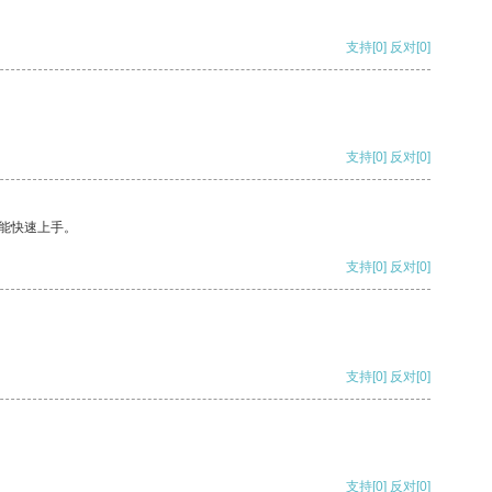
支持
[0]
反对
[0]
支持
[0]
反对
[0]
能快速上手。
支持
[0]
反对
[0]
支持
[0]
反对
[0]
支持
[0]
反对
[0]