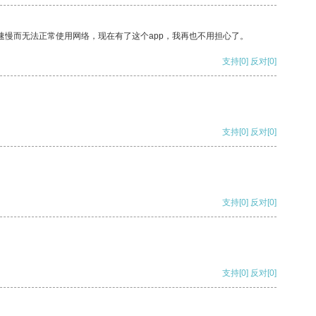
速慢而无法正常使用网络，现在有了这个app，我再也不用担心了。
支持
[0]
反对
[0]
支持
[0]
反对
[0]
支持
[0]
反对
[0]
支持
[0]
反对
[0]