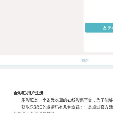
安
简介
金彩汇-用户注册
乐彩汇是一个备受欢迎的在线彩票平台，为了能够享
获取乐彩汇的邀请码有几种途径：一是通过官方活动