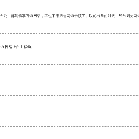
作办公，都能畅享高速网络，再也不用担心网速卡顿了。以前出差的时候，经常因为网
你在网络上自由移动。