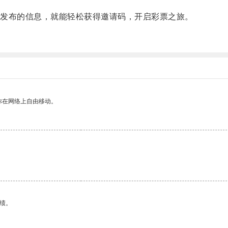
发布的信息，就能轻松获得邀请码，开启彩票之旅。
你在网络上自由移动。
绩。