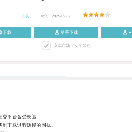
工具
|
时间：2025-09-02
|
卓下载
苹果下载
安卓市场，安全绿色
的社交平台备受欢迎。
会遇到下载过程缓慢的困扰。