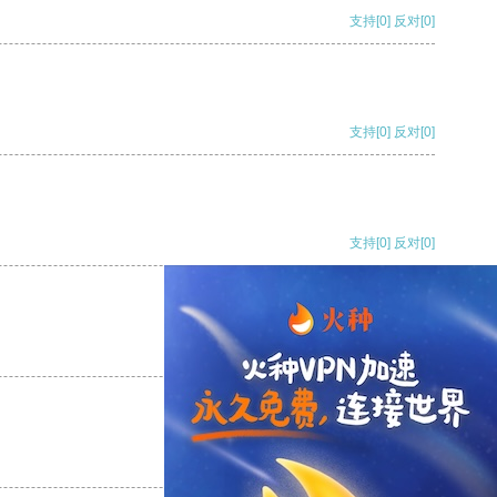
支持
[0]
反对
[0]
支持
[0]
反对
[0]
支持
[0]
反对
[0]
支持
[0]
反对
[0]
支持
[0]
反对
[0]