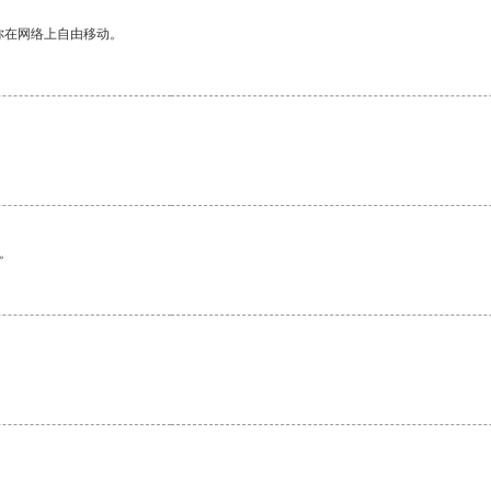
你在网络上自由移动。
。