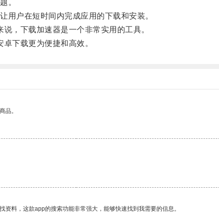
题。
让用户在短时间内完成应用的下载和安装。
户来说，下载加速器是一个非常实用的工具。
m安卓下载更为便捷和高效。
的商品。
找资料，这款app的搜索功能非常强大，能够快速找到我需要的信息。