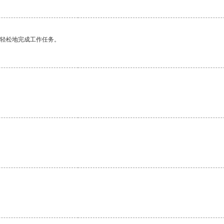
更轻松地完成工作任务。
。