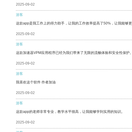
2025-09-02
游客
这款app是我工作上的得力助手，让我的工作效率提高了50%，让我能够
2025-09-02
游客
这款加速器VPM应用程序已经为我们带来了无限的流畅体验和安全性保护
2025-09-02
游客
我喜欢这个软件 作者加油
2025-09-02
游客
这款app的老师非常专业，教学水平很高，让我能够学到实用的知识。
2025-09-02