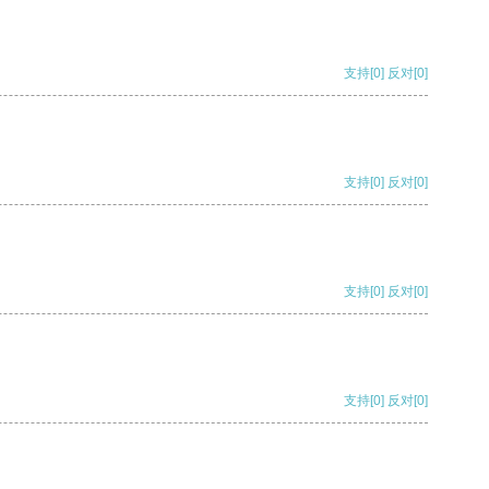
支持
[0]
反对
[0]
支持
[0]
反对
[0]
支持
[0]
反对
[0]
支持
[0]
反对
[0]