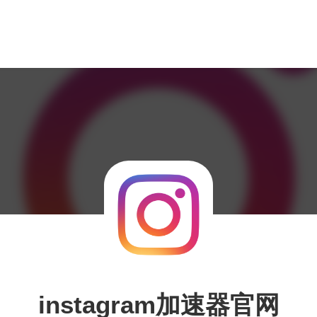
instagram加速器官网