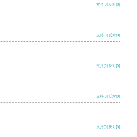
支持
[0]
反对
[0]
支持
[0]
反对
[0]
支持
[0]
反对
[0]
支持
[0]
反对
[0]
支持
[0]
反对
[0]