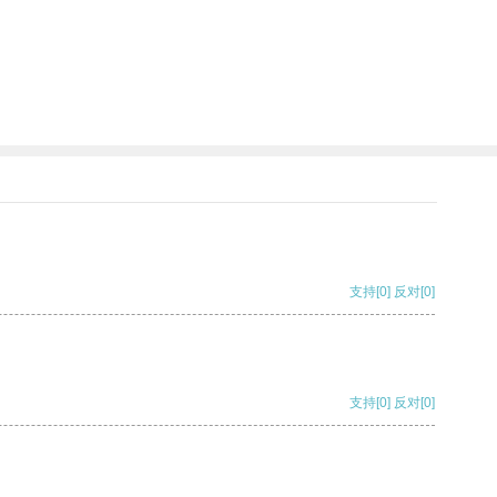
支持
[0]
反对
[0]
支持
[0]
反对
[0]