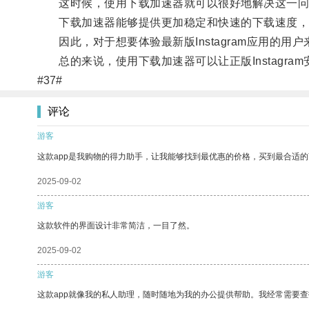
这时候，使用下载加速器就可以很好地解决这一问
下载加速器能够提供更加稳定和快速的下载速度，
因此，对于想要体验最新版Instagram应用的用
总的来说，使用下载加速器可以让正版Instagra
#37#
评论
游客
这款app是我购物的得力助手，让我能够找到最优惠的价格，买到最合适
2025-09-02
游客
这款软件的界面设计非常简洁，一目了然。
2025-09-02
游客
这款app就像我的私人助理，随时随地为我的办公提供帮助。我经常需要查