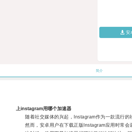
安
简介
上instagram用哪个加速器
随着社交媒体的兴起，Instagram作为一款流行
然而，安卓用户在下载正版Instagram应用时常