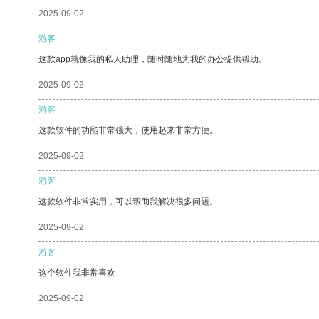
2025-09-02
游客
这款app就像我的私人助理，随时随地为我的办公提供帮助。
2025-09-02
游客
这款软件的功能非常强大，使用起来非常方便。
2025-09-02
游客
这款软件非常实用，可以帮助我解决很多问题。
2025-09-02
游客
这个软件我非常喜欢
2025-09-02