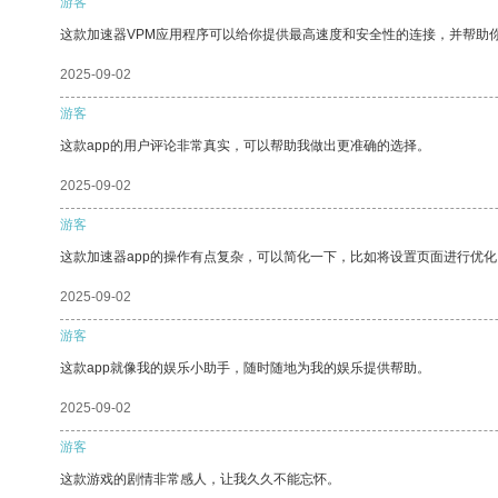
游客
这款加速器VPM应用程序可以给你提供最高速度和安全性的连接，并帮助
2025-09-02
游客
这款app的用户评论非常真实，可以帮助我做出更准确的选择。
2025-09-02
游客
这款加速器app的操作有点复杂，可以简化一下，比如将设置页面进行优化
2025-09-02
游客
这款app就像我的娱乐小助手，随时随地为我的娱乐提供帮助。
2025-09-02
游客
这款游戏的剧情非常感人，让我久久不能忘怀。