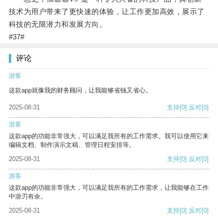
技术为用户带来了更快速的体验，让工作更加高效，展示了
科技的无限潜力和发展方向。
#37#
评论
游客
这款app就像我的财务顾问，让我能够省钱又省心。
2025-08-31
支持
[0]
反对
[0]
游客
这款app的功能非常强大，可以满足我所有的工作需求。我可以使用它来
编辑文档、制作演示文稿、管理日程安排等。
2025-08-31
支持
[0]
反对
[0]
游客
这款app的功能非常强大，可以满足我所有的工作需求，让我能够在工作
中游刃有余。
2025-08-31
支持
[0]
反对
[0]