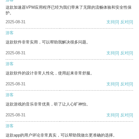
这款加速器VPM应用程序已经为我们带来了无限的流畅体验和安全性保
护。
2025-08-31
支持
[0]
反对
[0]
游客
这款软件非常实用，可以帮助我解决很多问题。
2025-08-31
支持
[0]
反对
[0]
游客
这款软件的设计非常人性化，使用起来非常舒服。
2025-08-31
支持
[0]
反对
[0]
游客
这款游戏的音乐非常优美，听了让人心旷神怡。
2025-08-31
支持
[0]
反对
[0]
游客
这款app的用户评论非常真实，可以帮助我做出更准确的选择。