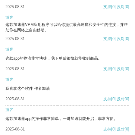
2025-08-31
支持
[0]
反对
[0]
游客
这款加速器VPM应用程序可以给你提供最高速度和安全性的连接，并帮
助你在网络上自由移动。
2025-08-31
支持
[0]
反对
[0]
游客
这款app的物流非常快捷，我下单后很快就能收到商品。
2025-08-31
支持
[0]
反对
[0]
游客
我喜欢这个软件 作者加油
2025-08-31
支持
[0]
反对
[0]
游客
这款加速器app的操作非常简单，一键加速就能开启，非常方便。
2025-08-31
支持
[0]
反对
[0]