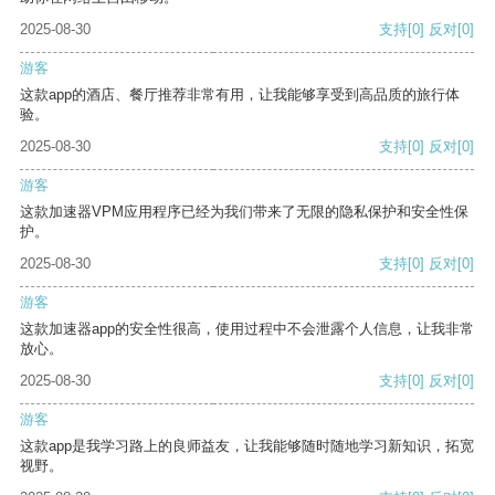
2025-08-30
支持
[0]
反对
[0]
游客
这款app的酒店、餐厅推荐非常有用，让我能够享受到高品质的旅行体
验。
2025-08-30
支持
[0]
反对
[0]
游客
这款加速器VPM应用程序已经为我们带来了无限的隐私保护和安全性保
护。
2025-08-30
支持
[0]
反对
[0]
游客
这款加速器app的安全性很高，使用过程中不会泄露个人信息，让我非常
放心。
2025-08-30
支持
[0]
反对
[0]
游客
这款app是我学习路上的良师益友，让我能够随时随地学习新知识，拓宽
视野。