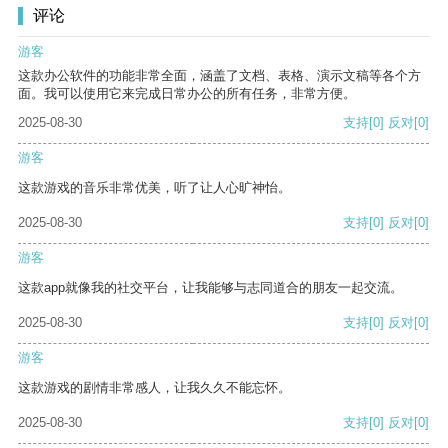
评论
游客
这款办公软件的功能非常全面，涵盖了文档、表格、演示文稿等各个方
面。我可以使用它来完成日常办公的所有任务，非常方便。
2025-08-30
支持
[0]
反对
[0]
游客
这款游戏的音乐非常优美，听了让人心旷神怡。
2025-08-30
支持
[0]
反对
[0]
游客
这款app就像我的社交平台，让我能够与志同道合的朋友一起交流。
2025-08-30
支持
[0]
反对
[0]
游客
这款游戏的剧情非常感人，让我久久不能忘怀。
2025-08-30
支持
[0]
反对
[0]