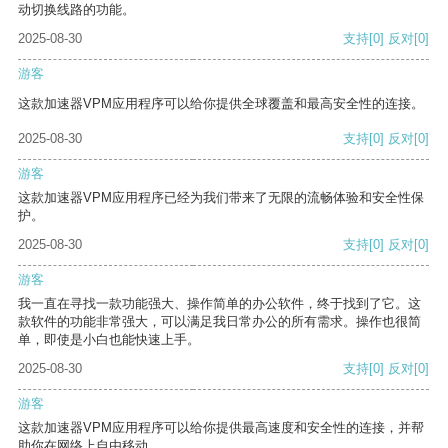
动切换线路的功能。
2025-08-30
支持
[0]
反对
[0]
游客
这款加速器VPM应用程序可以给你提供全球覆盖和最高安全性的连接。
2025-08-30
支持
[0]
反对
[0]
游客
这款加速器VPM应用程序已经为我们带来了无限的流畅体验和安全性保
护。
2025-08-30
支持
[0]
反对
[0]
游客
我一直在寻找一款功能强大、操作简单的办公软件，终于找到了它。这
款软件的功能非常强大，可以满足我日常办公的所有需求。操作也很简
单，即使是小白也能快速上手。
2025-08-30
支持
[0]
反对
[0]
游客
这款加速器VPM应用程序可以给你提供最高速度和安全性的连接，并帮
助你在网络上自由移动。