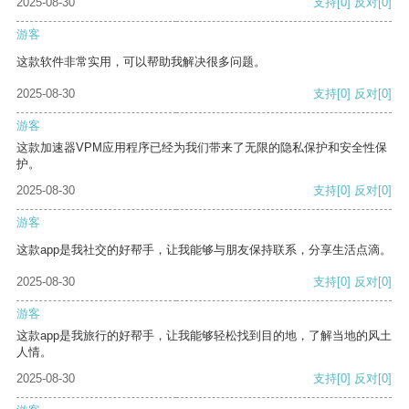
2025-08-30
支持
[0]
反对
[0]
游客
这款软件非常实用，可以帮助我解决很多问题。
2025-08-30
支持
[0]
反对
[0]
游客
这款加速器VPM应用程序已经为我们带来了无限的隐私保护和安全性保
护。
2025-08-30
支持
[0]
反对
[0]
游客
这款app是我社交的好帮手，让我能够与朋友保持联系，分享生活点滴。
2025-08-30
支持
[0]
反对
[0]
游客
这款app是我旅行的好帮手，让我能够轻松找到目的地，了解当地的风土
人情。
2025-08-30
支持
[0]
反对
[0]