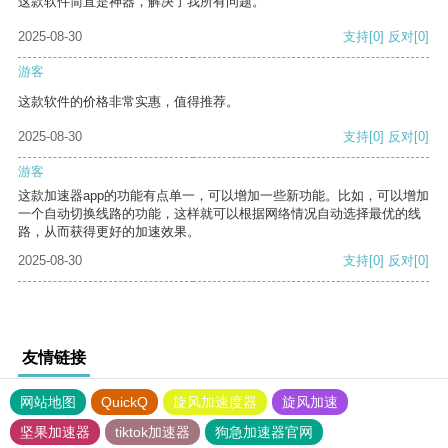
这款软件简直是神器，解决了我所有问题。
2025-08-30
支持
[0]
反对
[0]
游客
这款软件的价格非常实惠，值得推荐。
2025-08-30
支持
[0]
反对
[0]
游客
这款加速器app的功能有点单一，可以增加一些新功能。比如，可以增加
一个自动切换线路的功能，这样就可以根据网络情况自动选择最优的线
路，从而获得更好的加速效果。
2025-08-30
支持
[0]
反对
[0]
友情链接
网站地图
QuickQ
旋风加速度器
旋风加速
坚果加速器
tiktok加速器
狗急加速器官网