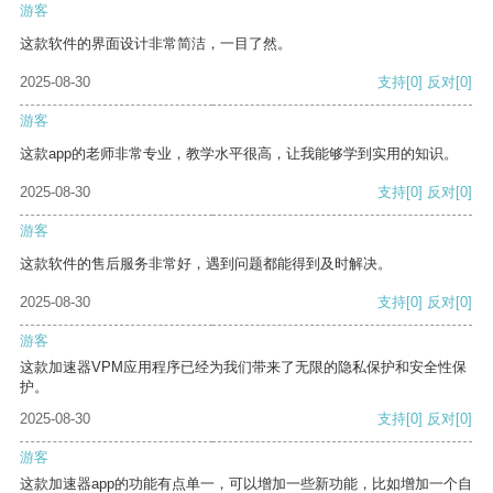
游客
这款软件的界面设计非常简洁，一目了然。
2025-08-30
支持
[0]
反对
[0]
游客
这款app的老师非常专业，教学水平很高，让我能够学到实用的知识。
2025-08-30
支持
[0]
反对
[0]
游客
这款软件的售后服务非常好，遇到问题都能得到及时解决。
2025-08-30
支持
[0]
反对
[0]
游客
这款加速器VPM应用程序已经为我们带来了无限的隐私保护和安全性保
护。
2025-08-30
支持
[0]
反对
[0]
游客
这款加速器app的功能有点单一，可以增加一些新功能，比如增加一个自