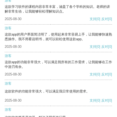
游客
这款学习软件的课程内容非常丰富，涵盖了各个学科的知识。老师的讲
解非常生动，让我能够轻松理解知识点。
2025-08-30
支持
[0]
反对
[0]
游客
这款app的用户界面简洁明了，使用起来非常容易上手，让我能够快速熟
悉操作。我不用看说明书，就可以轻松使用这款app。
2025-08-30
支持
[0]
反对
[0]
游客
这款app的功能非常强大，可以满足我所有的工作需求，让我能够在工作
中游刃有余。
2025-08-30
支持
[0]
反对
[0]
游客
这款软件的功能非常强大，可以满足我日常使用的需求。
2025-08-30
支持
[0]
反对
[0]
游客