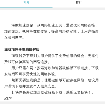
简介
排行
海欧加速器是一款网络加速工具，通过优化网络连接，
加速游戏、视频等数据传输，提高网络稳定性，让用户畅游
互联网世界。
海鸥加速器电脑破解版
而破解版下载则为用户提供了免费使用的机会，无需付
费即可体验高速的网络连接。
用户只需在网上搜索海欧加速器破解版下载链接，下载
安装后即可享受快速的网络体验。
然而需要注意的是，使用破解版可能存在风险，建议用
户谨慎下载并注意个人信息安全。
赶快体验海欧加速器破解版下载，感受无限畅快！。
#37#