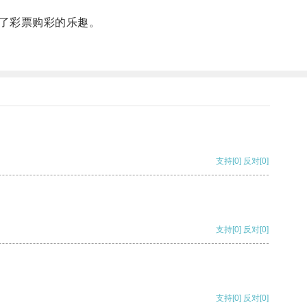
了彩票购彩的乐趣。
支持
[0]
反对
[0]
支持
[0]
反对
[0]
支持
[0]
反对
[0]