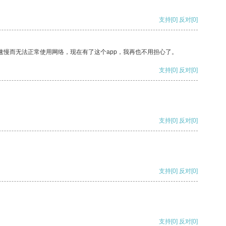
支持
[0]
反对
[0]
速慢而无法正常使用网络，现在有了这个app，我再也不用担心了。
支持
[0]
反对
[0]
支持
[0]
反对
[0]
支持
[0]
反对
[0]
支持
[0]
反对
[0]