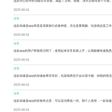
这款办公软件的功能非常全面，涵盖了文档、表格、演示文稿等各个方面
2025-06-01
游客
这款加速器app简直是居家旅行必备神器，无论是看视频、玩游戏还是工
2025-06-01
游客
这款app的用户界面简洁明了，使用起来非常容易上手，让我能够快速熟悉
2025-06-01
游客
这款加速器app的加速效果非常好，玩游戏再也不会出现卡顿、掉线的情况
2025-06-01
游客
这款加速器app的价格有点贵，可以适当降低一些。我个人觉得，一款加速
2025-06-01