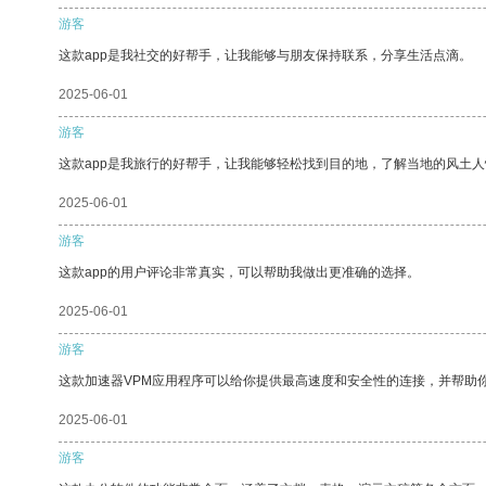
游客
这款app是我社交的好帮手，让我能够与朋友保持联系，分享生活点滴。
2025-06-01
游客
这款app是我旅行的好帮手，让我能够轻松找到目的地，了解当地的风土人
2025-06-01
游客
这款app的用户评论非常真实，可以帮助我做出更准确的选择。
2025-06-01
游客
这款加速器VPM应用程序可以给你提供最高速度和安全性的连接，并帮助
2025-06-01
游客