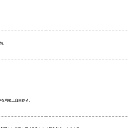
情。
你在网络上自由移动。