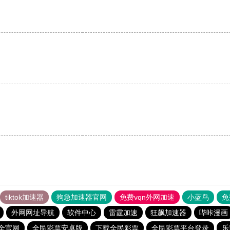
。
tiktok加速器
狗急加速器官网
免费vqn外网加速
小蓝鸟
免
外网网址导航
软件中心
雷霆加速
狂飙加速器
哔咔漫画
全官网
全民彩票安卓版
下载全民彩票
全民彩票平台登录
乐