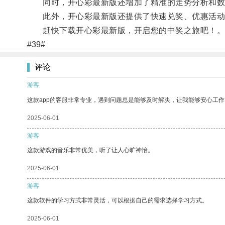
同时，开心彩最新版还增加了精准的走势分析和数
此外，开心彩最新版还提供了快速兑奖、优惠活动等
赶快下载开心彩最新版，开启您的中奖之旅吧！
#39#
评论
游客
这款app的客服非常专业，遇到问题总是能够及时解决，让我能够安心工作
2025-06-01
游客
这款游戏的音乐非常优美，听了让人心旷神怡。
2025-06-01
游客
这款软件的学习方式非常灵活，可以根据自己的需求选择学习方式。
2025-06-01