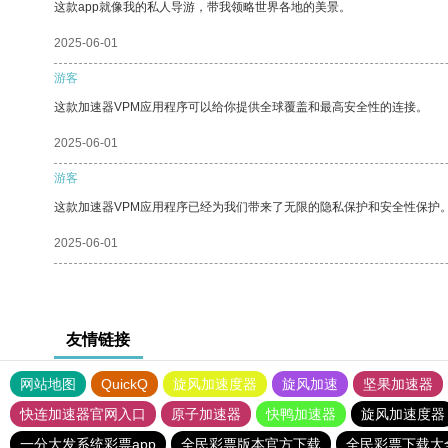
这款app就像我的私人导游，带我领略世界各地的美景。
2025-06-01
游客
这款加速器VPM应用程序可以给你提供全球覆盖和最高安全性的连接。
2025-06-01
游客
这款加速器VPM应用程序已经为我们带来了无限的隐私保护和安全性保护
2025-06-01
友情链接
网站地图
QuickQ
旋风加速度器
旋风加速
坚果加速器
快连加速器官网入口
原子加速器
快鸭加速器
旋风加速度器
一分大发系统彩票app
全民彩票版本官方下载
全民彩票下载大