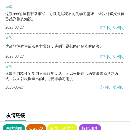
游客
这款app的课程非常丰富，可以满足我不同的学习需求，让我能够找到自
己感兴趣的知识。
2025-08-27
支持
[0]
反对
[0]
游客
这款软件的售后服务非常好，遇到问题都能得到及时解决。
2025-08-27
支持
[0]
反对
[0]
游客
这款学习软件的学习方式非常灵活，可以根据自己的需求选择学习方
式。我可以根据自己的时间安排学习进度。
2025-08-27
支持
[0]
反对
[0]
友情链接
网站地图
QuickQ
旋风加速度器
旋风加速