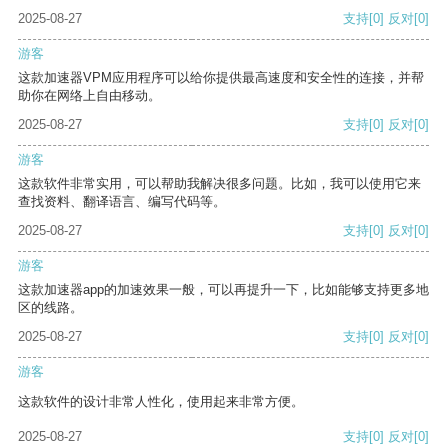
2025-08-27
支持
[0]
反对
[0]
游客
这款加速器VPM应用程序可以给你提供最高速度和安全性的连接，并帮
助你在网络上自由移动。
2025-08-27
支持
[0]
反对
[0]
游客
这款软件非常实用，可以帮助我解决很多问题。比如，我可以使用它来
查找资料、翻译语言、编写代码等。
2025-08-27
支持
[0]
反对
[0]
游客
这款加速器app的加速效果一般，可以再提升一下，比如能够支持更多地
区的线路。
2025-08-27
支持
[0]
反对
[0]
游客
这款软件的设计非常人性化，使用起来非常方便。
2025-08-27
支持
[0]
反对
[0]