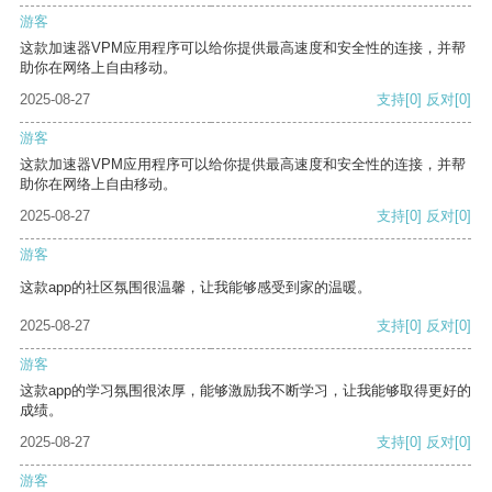
游客
这款加速器VPM应用程序可以给你提供最高速度和安全性的连接，并帮
助你在网络上自由移动。
2025-08-27
支持
[0]
反对
[0]
游客
这款加速器VPM应用程序可以给你提供最高速度和安全性的连接，并帮
助你在网络上自由移动。
2025-08-27
支持
[0]
反对
[0]
游客
这款app的社区氛围很温馨，让我能够感受到家的温暖。
2025-08-27
支持
[0]
反对
[0]
游客
这款app的学习氛围很浓厚，能够激励我不断学习，让我能够取得更好的
成绩。
2025-08-27
支持
[0]
反对
[0]
游客