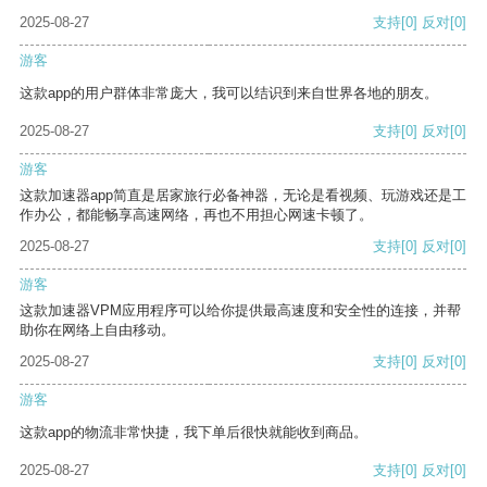
2025-08-27
支持
[0]
反对
[0]
游客
这款app的用户群体非常庞大，我可以结识到来自世界各地的朋友。
2025-08-27
支持
[0]
反对
[0]
游客
这款加速器app简直是居家旅行必备神器，无论是看视频、玩游戏还是工
作办公，都能畅享高速网络，再也不用担心网速卡顿了。
2025-08-27
支持
[0]
反对
[0]
游客
这款加速器VPM应用程序可以给你提供最高速度和安全性的连接，并帮
助你在网络上自由移动。
2025-08-27
支持
[0]
反对
[0]
游客
这款app的物流非常快捷，我下单后很快就能收到商品。
2025-08-27
支持
[0]
反对
[0]