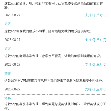
这款app的酒店、餐厅推荐非常有用，让我能够享受到高品质的旅行体
验。
2025-08-27
支持
[0]
反对
[0]
游客
这款app就像我的娱乐小助手，随时随地为我的娱乐提供帮助。
2025-08-27
支持
[0]
反对
[0]
游客
这款app的老师非常专业，教学水平很高，让我能够学到实用的知识。
2025-08-27
支持
[0]
反对
[0]
游客
这款加速器VPM应用程序已经为我们带来了无限的隐私和安全性保护。
2025-08-27
支持
[0]
反对
[0]
游客
这款app的客服非常专业，遇到问题总是能够及时解决，让我能够安心工
作。