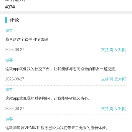
#37#
评论
游客
我喜欢这个软件 作者加油
2025-08-27
支持
[0]
反对
[0]
游客
这款app就像我的社交平台，让我能够与志同道合的朋友一起交流。
2025-08-27
支持
[0]
反对
[0]
游客
这款app就像我的财务顾问，让我能够省钱又省心。
2025-08-27
支持
[0]
反对
[0]
游客
这款加速器VPM应用程序已经为我们带来了无限的流畅体验。