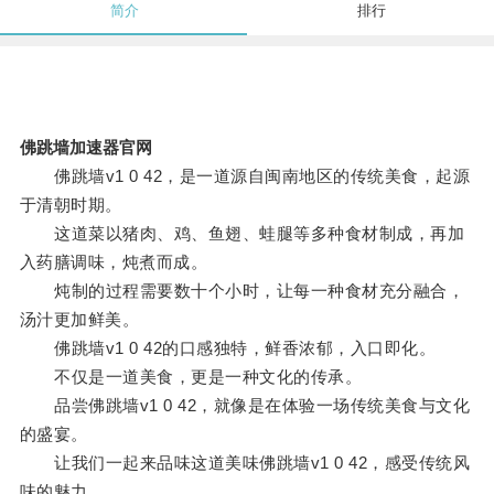
简介
排行
佛跳墙加速器官网
佛跳墙v1 0 42，是一道源自闽南地区的传统美食，起源
于清朝时期。
这道菜以猪肉、鸡、鱼翅、蛙腿等多种食材制成，再加
入药膳调味，炖煮而成。
炖制的过程需要数十个小时，让每一种食材充分融合，
汤汁更加鲜美。
佛跳墙v1 0 42的口感独特，鲜香浓郁，入口即化。
不仅是一道美食，更是一种文化的传承。
品尝佛跳墙v1 0 42，就像是在体验一场传统美食与文化
的盛宴。
让我们一起来品味这道美味佛跳墙v1 0 42，感受传统风
味的魅力。