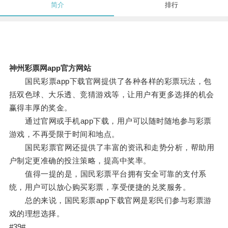
简介
排行
神州彩票网app官方网站
国民彩票app下载官网提供了各种各样的彩票玩法，包
括双色球、大乐透、竞猜游戏等，让用户有更多选择的机会
赢得丰厚的奖金。
通过官网或手机app下载，用户可以随时随地参与彩票
游戏，不再受限于时间和地点。
国民彩票官网还提供了丰富的资讯和走势分析，帮助用
户制定更准确的投注策略，提高中奖率。
值得一提的是，国民彩票平台拥有安全可靠的支付系
统，用户可以放心购买彩票，享受便捷的兑奖服务。
总的来说，国民彩票app下载官网是彩民们参与彩票游
戏的理想选择。
#39#