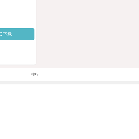
PC下载
排行