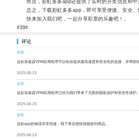
而且，彩虹多多app还提供了实时的开奖信息和中
总之，下载彩虹多多app，即可享受便捷、安全、
快来加入我们吧，一起分享彩票的乐趣吧！。
#39#
评论
游客
这款加速器VPM应用程序可以给你提供最高速度和安全性的连接，并帮助
2025-08-23
游客
这款加速器VPM应用程序已经为我们带来了无限的隐私保护和安全性保护
2025-08-23
游客
这款app的物流非常快捷，我下单后很快就能收到商品。
2025-08-23