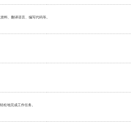
找资料、翻译语言、编写代码等。
更轻松地完成工作任务。