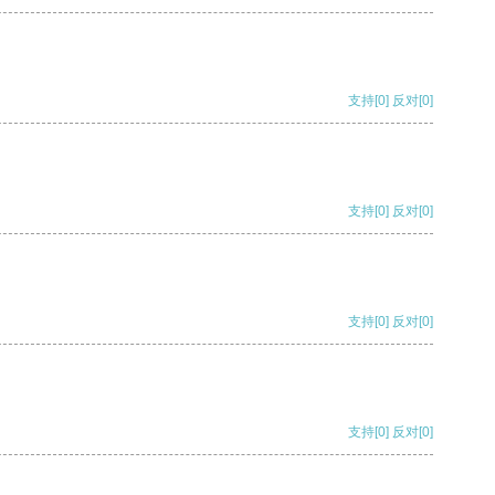
支持
[0]
反对
[0]
支持
[0]
反对
[0]
支持
[0]
反对
[0]
支持
[0]
反对
[0]