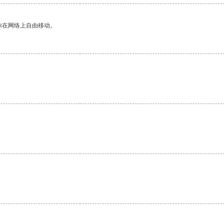
你在网络上自由移动。