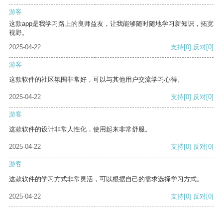
游客
这款app是我学习路上的良师益友，让我能够随时随地学习新知识，拓宽
视野。
2025-04-22
支持
[0]
反对
[0]
游客
这款软件的社区氛围非常好，可以与其他用户交流学习心得。
2025-04-22
支持
[0]
反对
[0]
游客
这款软件的设计非常人性化，使用起来非常舒服。
2025-04-22
支持
[0]
反对
[0]
游客
这款软件的学习方式非常灵活，可以根据自己的需求选择学习方式。
2025-04-22
支持
[0]
反对
[0]