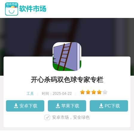
开心杀码双色球专家专栏
工具
|
时间：2025-04-22
|
安卓下载
苹果下载
PC下载
安卓市场，安全绿色