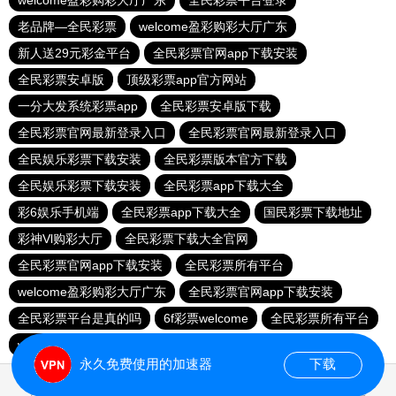
welcome盈彩购彩大厅广东
全民彩票平台登录
老品牌—全民彩票
welcome盈彩购彩大厅广东
新人送29元彩金平台
全民彩票官网app下载安装
全民彩票安卓版
顶级彩票app官方网站
一分大发系统彩票app
全民彩票安卓版下载
全民彩票官网最新登录入口
全民彩票官网最新登录入口
全民娱乐彩票下载安装
全民彩票版本官方下载
全民娱乐彩票下载安装
全民彩票app下载大全
彩6娱乐手机端
全民彩票app下载大全
国民彩票下载地址
彩神Vl购彩大厅
全民彩票下载大全官网
全民彩票官网app下载安装
全民彩票所有平台
welcome盈彩购彩大厅广东
全民彩票官网app下载安装
全民彩票平台是真的吗
6f彩票welcome
全民彩票所有平台
welcome大发购彩
全民彩票所有平台
永久免费使用的加速器
下载
0.019414s