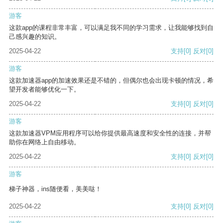
游客
这款app的课程非常丰富，可以满足我不同的学习需求，让我能够找到自
己感兴趣的知识。
2025-04-22
支持
[0]
反对
[0]
游客
这款加速器app的加速效果还是不错的，但偶尔也会出现卡顿的情况，希
望开发者能够优化一下。
2025-04-22
支持
[0]
反对
[0]
游客
这款加速器VPM应用程序可以给你提供最高速度和安全性的连接，并帮
助你在网络上自由移动。
2025-04-22
支持
[0]
反对
[0]
游客
梯子神器，ins随便看，美美哒！
2025-04-22
支持
[0]
反对
[0]