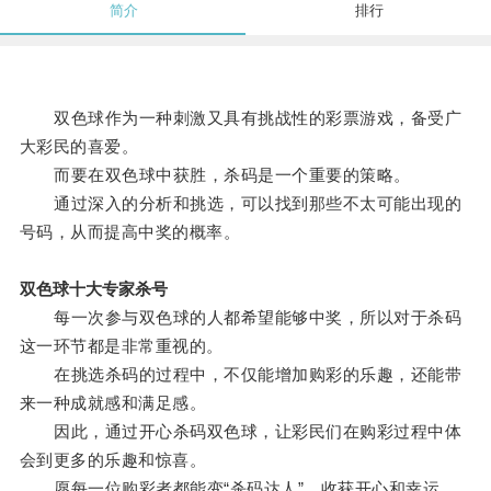
简介
排行
双色球作为一种刺激又具有挑战性的彩票游戏，备受广
大彩民的喜爱。
而要在双色球中获胜，杀码是一个重要的策略。
通过深入的分析和挑选，可以找到那些不太可能出现的
号码，从而提高中奖的概率。
双色球十大专家杀号
每一次参与双色球的人都希望能够中奖，所以对于杀码
这一环节都是非常重视的。
在挑选杀码的过程中，不仅能增加购彩的乐趣，还能带
来一种成就感和满足感。
因此，通过开心杀码双色球，让彩民们在购彩过程中体
会到更多的乐趣和惊喜。
愿每一位购彩者都能变“杀码达人”，收获开心和幸运。