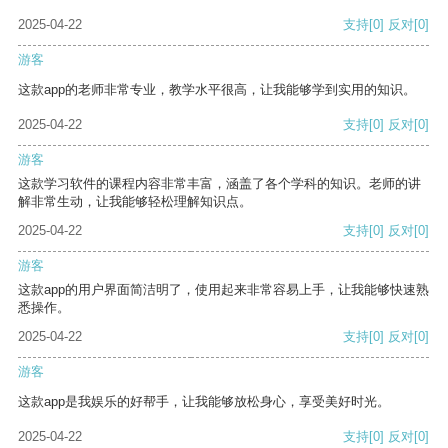
2025-04-22
支持
[0]
反对
[0]
游客
这款app的老师非常专业，教学水平很高，让我能够学到实用的知识。
2025-04-22
支持
[0]
反对
[0]
游客
这款学习软件的课程内容非常丰富，涵盖了各个学科的知识。老师的讲
解非常生动，让我能够轻松理解知识点。
2025-04-22
支持
[0]
反对
[0]
游客
这款app的用户界面简洁明了，使用起来非常容易上手，让我能够快速熟
悉操作。
2025-04-22
支持
[0]
反对
[0]
游客
这款app是我娱乐的好帮手，让我能够放松身心，享受美好时光。
2025-04-22
支持
[0]
反对
[0]