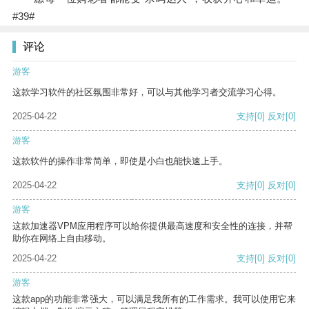
#39#
评论
游客
这款学习软件的社区氛围非常好，可以与其他学习者交流学习心得。
2025-04-22
支持
[0]
反对
[0]
游客
这款软件的操作非常简单，即使是小白也能快速上手。
2025-04-22
支持
[0]
反对
[0]
游客
这款加速器VPM应用程序可以给你提供最高速度和安全性的连接，并帮
助你在网络上自由移动。
2025-04-22
支持
[0]
反对
[0]
游客
这款app的功能非常强大，可以满足我所有的工作需求。我可以使用它来