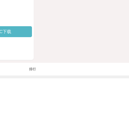
PC下载
排行