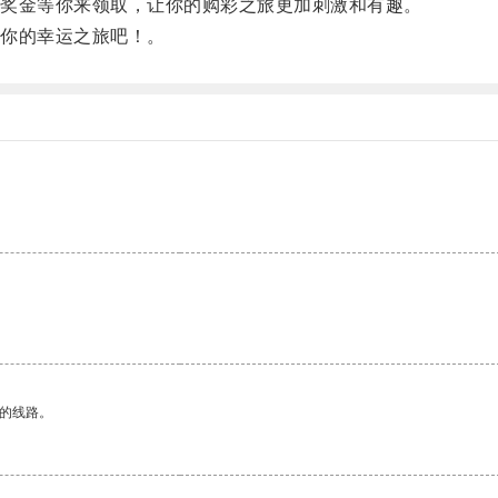
奖金等你来领取，让你的购彩之旅更加刺激和有趣。
你的幸运之旅吧！。
区的线路。