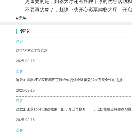
更重要的是，购彩大厅还有各种丰厚的优惠活动和
不要再犹豫了，赶快下载开心彩票购彩大厅，开启
#39#
评论
游客
这个软件我非常喜欢
2025-08-16
游客
这款加速器VPM应用程序可以给你提供全球覆盖和最高安全性的连接。
2025-08-16
游客
这款加速器app的加速效果一般，可以再提升一下，比如能够支持更多地
2025-08-16
游客