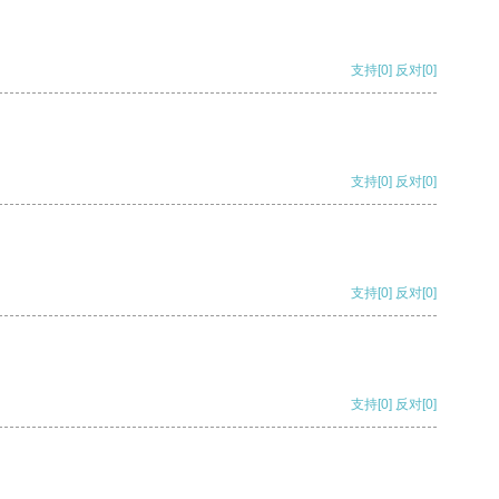
支持
[0]
反对
[0]
支持
[0]
反对
[0]
支持
[0]
反对
[0]
支持
[0]
反对
[0]