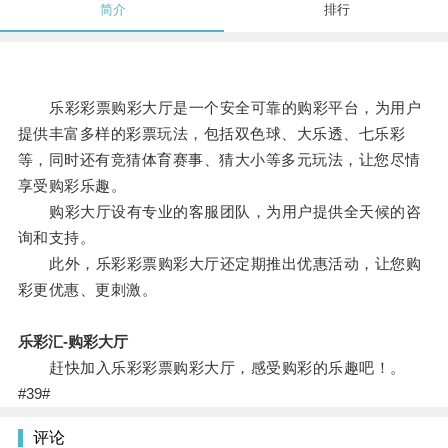
简介
排行
乐彩彩票购彩大厅是一个安全可靠的购彩平台，为用户
提供丰富多样的彩票玩法，包括双色球、大乐透、七乐彩
等，同时还有竞猜体育赛事、猜大小等多元玩法，让您尽情
享受购彩乐趣。
购彩大厅设有专业的客服团队，为用户提供全天候的咨
询和支持。
此外，乐彩彩票购彩大厅还定期推出优惠活动，让您购
彩更优惠、更刺激。
乐彩汇-购彩大厅
赶快加入乐彩彩票购彩大厅，感受购彩的乐趣吧！。
#39#
评论