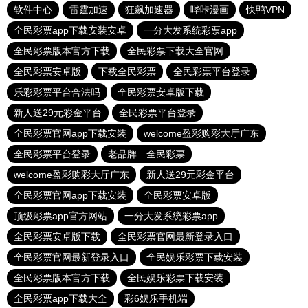
软件中心
雷霆加速
狂飙加速器
哔咔漫画
快鸭VPN
全民彩票app下载安装安卓
一分大发系统彩票app
全民彩票版本官方下载
全民彩票下载大全官网
全民彩票安卓版
下载全民彩票
全民彩票平台登录
乐彩彩票平台合法吗
全民彩票安卓版下载
新人送29元彩金平台
全民彩票平台登录
全民彩票官网app下载安装
welcome盈彩购彩大厅广东
全民彩票平台登录
老品牌—全民彩票
welcome盈彩购彩大厅广东
新人送29元彩金平台
全民彩票官网app下载安装
全民彩票安卓版
顶级彩票app官方网站
一分大发系统彩票app
全民彩票安卓版下载
全民彩票官网最新登录入口
全民彩票官网最新登录入口
全民娱乐彩票下载安装
全民彩票版本官方下载
全民娱乐彩票下载安装
全民彩票app下载大全
彩6娱乐手机端