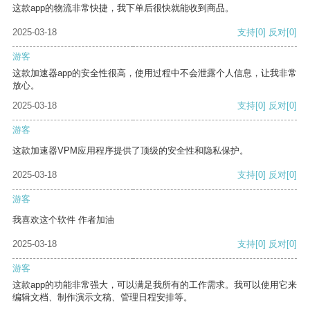
这款app的物流非常快捷，我下单后很快就能收到商品。
2025-03-18
支持
[0]
反对
[0]
游客
这款加速器app的安全性很高，使用过程中不会泄露个人信息，让我非常
放心。
2025-03-18
支持
[0]
反对
[0]
游客
这款加速器VPM应用程序提供了顶级的安全性和隐私保护。
2025-03-18
支持
[0]
反对
[0]
游客
我喜欢这个软件 作者加油
2025-03-18
支持
[0]
反对
[0]
游客
这款app的功能非常强大，可以满足我所有的工作需求。我可以使用它来
编辑文档、制作演示文稿、管理日程安排等。