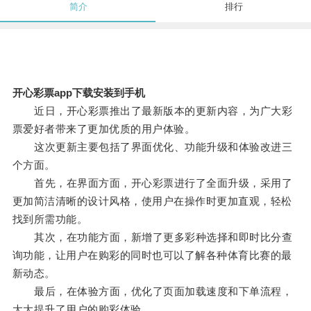
简介
排行
开心彩票app下载安装到手机
近日，开心彩票推出了最新版本的更新内容，为广大彩
票爱好者带来了更加优质的用户体验。
这次更新主要包括了界面优化、功能升级和体验改进三
个方面。
首先，在界面方面，开心彩票进行了全面升级，采用了
更加简洁清晰的设计风格，使用户在操作时更加直观，轻松
找到所需功能。
其次，在功能方面，新增了更多彩种选择和即时比分查
询功能，让用户在购彩的同时也可以了解各种体育比赛的最
新动态。
最后，在体验方面，优化了页面加载速度和下单流程，
大大提升了用户的购彩体验。