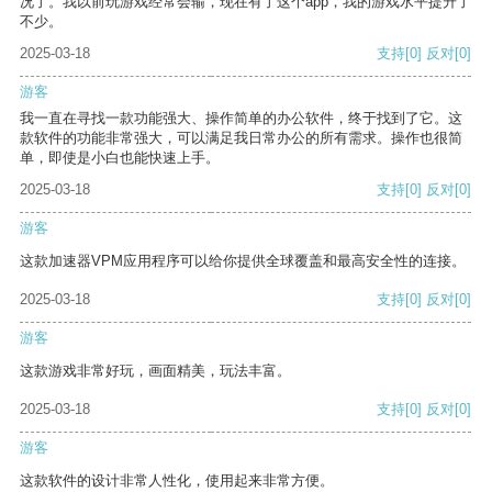
况了。我以前玩游戏经常会输，现在有了这个app，我的游戏水平提升了
不少。
2025-03-18
支持
[0]
反对
[0]
游客
我一直在寻找一款功能强大、操作简单的办公软件，终于找到了它。这
款软件的功能非常强大，可以满足我日常办公的所有需求。操作也很简
单，即使是小白也能快速上手。
2025-03-18
支持
[0]
反对
[0]
游客
这款加速器VPM应用程序可以给你提供全球覆盖和最高安全性的连接。
2025-03-18
支持
[0]
反对
[0]
游客
这款游戏非常好玩，画面精美，玩法丰富。
2025-03-18
支持
[0]
反对
[0]
游客
这款软件的设计非常人性化，使用起来非常方便。