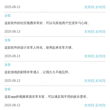
2025-08-13
支持
[0]
反对
[0]
游客
这款软件的社区氛围非常好，可以与其他用户交流学习心得。
2025-08-13
支持
[0]
反对
[0]
游客
这款软件的设计非常人性化，使用起来非常方便。
2025-08-13
支持
[0]
反对
[0]
游客
这款游戏的剧情非常感人，让我久久不能忘怀。
2025-08-13
支持
[0]
反对
[0]
游客
这款app的视频资源非常丰富，可以满足我不同的娱乐需求。
2025-08-13
支持
[0]
反对
[0]