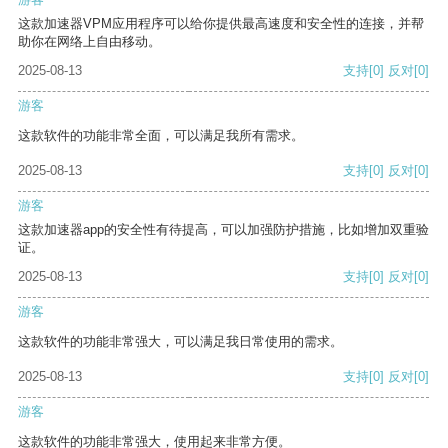
这款加速器VPM应用程序可以给你提供最高速度和安全性的连接，并帮
助你在网络上自由移动。
2025-08-13
支持
[0]
反对
[0]
游客
这款软件的功能非常全面，可以满足我所有需求。
2025-08-13
支持
[0]
反对
[0]
游客
这款加速器app的安全性有待提高，可以加强防护措施，比如增加双重验
证。
2025-08-13
支持
[0]
反对
[0]
游客
这款软件的功能非常强大，可以满足我日常使用的需求。
2025-08-13
支持
[0]
反对
[0]
游客
这款软件的功能非常强大，使用起来非常方便。