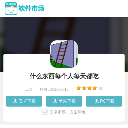
什么东西每个人每天都吃
工具
|
时间：2025-08-13
|
安卓下载
苹果下载
PC下载
安卓市场，安全绿色