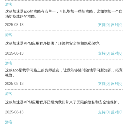
游客
这款加速器app的功能有点单一，可以增加一些新功能，比如增加一个自
动切换线路的功能。
2025-08-13
支持
[0]
反对
[0]
游客
这款加速器VPM应用程序提供了顶级的安全性和隐私保护。
2025-08-13
支持
[0]
反对
[0]
游客
这款app是我学习路上的良师益友，让我能够随时随地学习新知识，拓宽
视野。
2025-08-13
支持
[0]
反对
[0]
游客
这款加速器VPM应用程序已经为我们带来了无限的隐私和安全性保护。
2025-08-13
支持
[0]
反对
[0]
游客