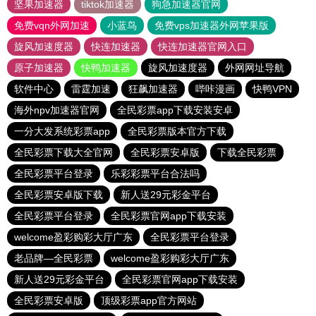
坚果加速器
tiktok加速器
狗急加速器官网
免费vqn外网加速
小蓝鸟
免费vps加速器外网苹果版
旋风加速度器
快连加速器
快连加速器官网入口
原子加速器
快鸭加速器
旋风加速度器
外网网址导航
软件中心
雷霆加速
狂飙加速器
哔咔漫画
快鸭VPN
海外npv加速器官网
全民彩票app下载安装安卓
一分大发系统彩票app
全民彩票版本官方下载
全民彩票下载大全官网
全民彩票安卓版
下载全民彩票
全民彩票平台登录
乐彩彩票平台合法吗
全民彩票安卓版下载
新人送29元彩金平台
全民彩票平台登录
全民彩票官网app下载安装
welcome盈彩购彩大厅广东
全民彩票平台登录
老品牌—全民彩票
welcome盈彩购彩大厅广东
新人送29元彩金平台
全民彩票官网app下载安装
全民彩票安卓版
顶级彩票app官方网站