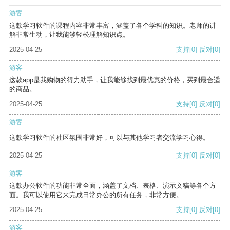
游客
这款学习软件的课程内容非常丰富，涵盖了各个学科的知识。老师的讲
解非常生动，让我能够轻松理解知识点。
2025-04-25
支持
[0]
反对
[0]
游客
这款app是我购物的得力助手，让我能够找到最优惠的价格，买到最合适
的商品。
2025-04-25
支持
[0]
反对
[0]
游客
这款学习软件的社区氛围非常好，可以与其他学习者交流学习心得。
2025-04-25
支持
[0]
反对
[0]
游客
这款办公软件的功能非常全面，涵盖了文档、表格、演示文稿等各个方
面。我可以使用它来完成日常办公的所有任务，非常方便。
2025-04-25
支持
[0]
反对
[0]
游客