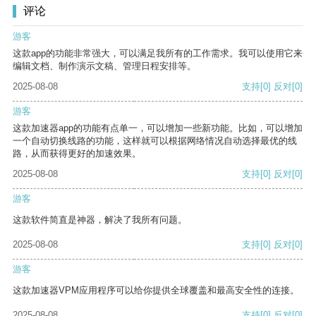
评论
游客
这款app的功能非常强大，可以满足我所有的工作需求。我可以使用它来
编辑文档、制作演示文稿、管理日程安排等。
2025-08-08
支持
[0]
反对
[0]
游客
这款加速器app的功能有点单一，可以增加一些新功能。比如，可以增加
一个自动切换线路的功能，这样就可以根据网络情况自动选择最优的线
路，从而获得更好的加速效果。
2025-08-08
支持
[0]
反对
[0]
游客
这款软件简直是神器，解决了我所有问题。
2025-08-08
支持
[0]
反对
[0]
游客
这款加速器VPM应用程序可以给你提供全球覆盖和最高安全性的连接。
2025-08-08
支持
[0]
反对
[0]