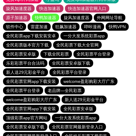
旋风加速度器
快连加速器
快连加速器官网入口
原子加速器
快鸭加速器
旋风加速度器
外网网址导航
软件中心
雷霆加速
狂飙加速器
哔咔漫画
快鸭VPN
全民彩票app下载安装安卓
一分大发系统彩票app
全民彩票版本官方下载
全民彩票下载大全官网
全民彩票安卓版
下载全民彩票
全民彩票平台登录
乐彩彩票平台合法吗
全民彩票安卓版下载
新人送29元彩金平台
全民彩票平台登录
全民彩票官网app下载安装
welcome盈彩购彩大厅广东
全民彩票平台登录
老品牌—全民彩票
welcome盈彩购彩大厅广东
新人送29元彩金平台
全民彩票官网app下载安装
全民彩票安卓版
顶级彩票app官方网站
一分大发系统彩票app
全民彩票安卓版下载
全民彩票官网最新登录入口