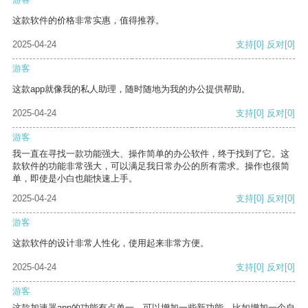
这款软件的价格非常实惠，值得推荐。
2025-04-24
支持
[0]
反对
[0]
游客
这款app就像我的私人助理，随时随地为我的办公提供帮助。
2025-04-24
支持
[0]
反对
[0]
游客
我一直在寻找一款功能强大、操作简单的办公软件，终于找到了它。这
款软件的功能非常强大，可以满足我日常办公的所有需求。操作也很简
单，即使是小白也能快速上手。
2025-04-24
支持
[0]
反对
[0]
游客
这款软件的设计非常人性化，使用起来非常方便。
2025-04-24
支持
[0]
反对
[0]
游客
这款加速器app的功能有点单一，可以增加一些新功能，比如增加一个自