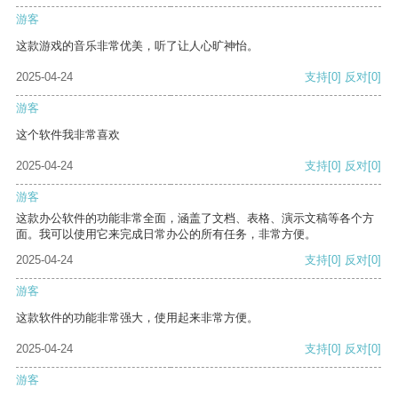
游客
这款游戏的音乐非常优美，听了让人心旷神怡。
2025-04-24
支持
[0]
反对
[0]
游客
这个软件我非常喜欢
2025-04-24
支持
[0]
反对
[0]
游客
这款办公软件的功能非常全面，涵盖了文档、表格、演示文稿等各个方
面。我可以使用它来完成日常办公的所有任务，非常方便。
2025-04-24
支持
[0]
反对
[0]
游客
这款软件的功能非常强大，使用起来非常方便。
2025-04-24
支持
[0]
反对
[0]
游客