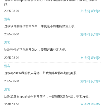
好。
2025-08-04
支持
[0]
反对
[0]
游客
这款软件的操作非常简单，即使是小白也能快速上手。
2025-08-04
支持
[0]
反对
[0]
游客
这款软件的功能非常强大，使用起来非常方便。
2025-08-04
支持
[0]
反对
[0]
游客
这款app就像我的私人导游，带我领略世界各地的美景。
2025-08-04
支持
[0]
反对
[0]
游客
这款加速器app的操作非常简单，一键加速就能开启，非常方便。
2025-08-04
支持
[0]
反对
[0]