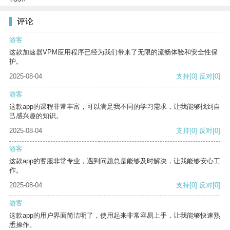
评论
游客
这款加速器VPM应用程序已经为我们带来了无限的流畅体验和安全性保
护。
2025-08-04
支持
[0]
反对
[0]
游客
这款app的课程非常丰富，可以满足我不同的学习需求，让我能够找到自
己感兴趣的知识。
2025-08-04
支持
[0]
反对
[0]
游客
这款app的客服非常专业，遇到问题总是能够及时解决，让我能够安心工
作。
2025-08-04
支持
[0]
反对
[0]
游客
这款app的用户界面简洁明了，使用起来非常容易上手，让我能够快速熟
悉操作。