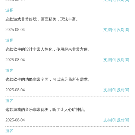
游客
这款游戏非常好玩，画面精美，玩法丰富。
2025-08-04
支持
[0]
反对
[0]
游客
这款软件的设计非常人性化，使用起来非常方便。
2025-08-04
支持
[0]
反对
[0]
游客
这款软件的功能非常全面，可以满足我所有需求。
2025-08-04
支持
[0]
反对
[0]
游客
这款游戏的音乐非常优美，听了让人心旷神怡。
2025-08-04
支持
[0]
反对
[0]
游客