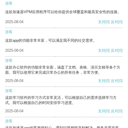
游客
这款加速器VPM应用程序可以给你提供全球覆盖和最高安全性的连接。
2025-08-04
支持
[0]
反对
[0]
游客
这款app的功能非常丰富，可以满足我不同的社交需求。
2025-08-04
支持
[0]
反对
[0]
游客
这款办公软件的功能非常全面，涵盖了文档、表格、演示文稿等各个方
面。我可以使用它来完成日常办公的所有任务，非常方便。
2025-08-04
支持
[0]
反对
[0]
游客
这款学习软件的学习方式非常灵活，可以根据自己的需求选择学习方
式。我可以根据自己的时间安排学习进度。
2025-08-04
支持
[0]
反对
[0]
游客
这款加速器app的客服很贴心，遇到问题都能及时解决，服务态度非常