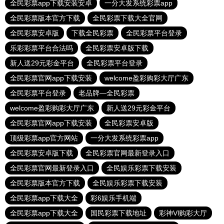
全民彩票app下载安装安卓
一分大发系统彩票app
全民彩票版本官方下载
全民彩票下载大全官网
全民彩票安卓版
下载全民彩票
全民彩票平台登录
乐彩彩票平台合法吗
全民彩票安卓版下载
新人送29元彩金平台
全民彩票平台登录
全民彩票官网app下载安装
welcome盈彩购彩大厅广东
全民彩票平台登录
老品牌—全民彩票
welcome盈彩购彩大厅广东
新人送29元彩金平台
全民彩票官网app下载安装
全民彩票安卓版
顶级彩票app官方网站
一分大发系统彩票app
全民彩票安卓版下载
全民彩票官网最新登录入口
全民彩票官网最新登录入口
全民娱乐彩票下载安装
全民彩票版本官方下载
全民娱乐彩票下载安装
全民彩票app下载大全
彩6娱乐手机端
全民彩票app下载大全
国民彩票下载地址
彩神Vl购彩大厅