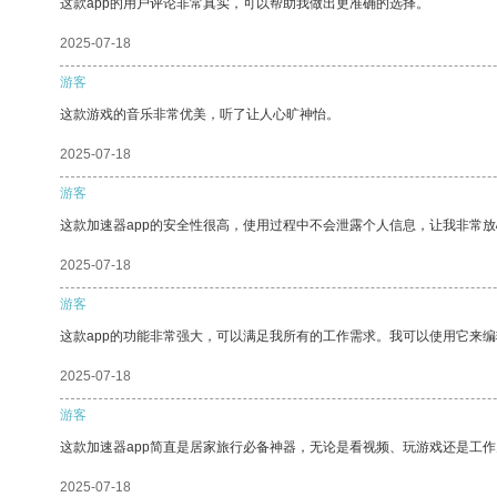
这款app的用户评论非常真实，可以帮助我做出更准确的选择。
2025-07-18
游客
这款游戏的音乐非常优美，听了让人心旷神怡。
2025-07-18
游客
这款加速器app的安全性很高，使用过程中不会泄露个人信息，让我非常放
2025-07-18
游客
这款app的功能非常强大，可以满足我所有的工作需求。我可以使用它来
2025-07-18
游客
这款加速器app简直是居家旅行必备神器，无论是看视频、玩游戏还是工
2025-07-18