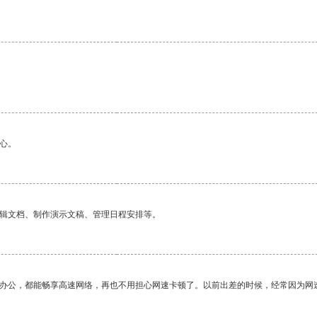
心。
编辑文档、制作演示文稿、管理日程安排等。
作办公，都能畅享高速网络，再也不用担心网速卡顿了。以前出差的时候，经常因为网