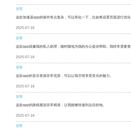
游客
这款加速器app的操作有点复杂，可以简化一下，比如将设置页面进行优化
2025-07-18
游客
这款app就像我的私人助理，随时随地为我的办公提供帮助。我经常需要查
2025-07-18
游客
这款app的音乐资源非常优质，可以让我尽情享受音乐的魅力。
2025-07-18
游客
这款app的路线规划非常精准，让我能够快速到达目的地。
2025-07-18
游客