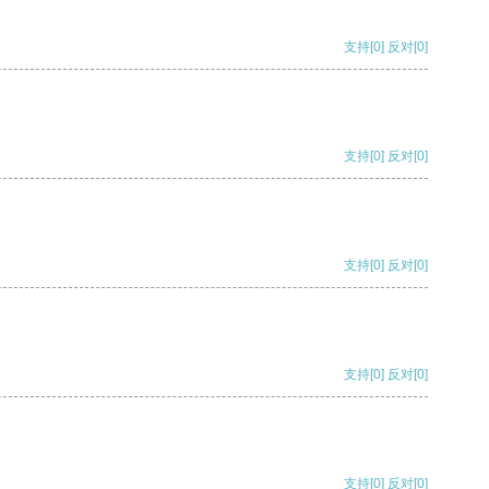
支持
[0]
反对
[0]
支持
[0]
反对
[0]
支持
[0]
反对
[0]
支持
[0]
反对
[0]
支持
[0]
反对
[0]