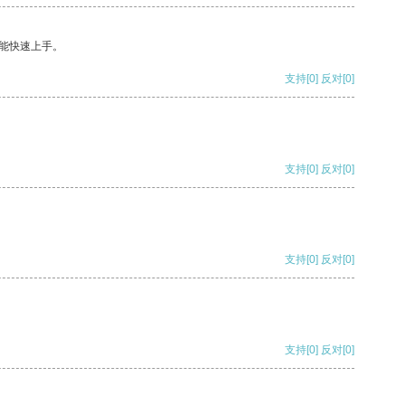
能快速上手。
支持
[0]
反对
[0]
支持
[0]
反对
[0]
支持
[0]
反对
[0]
支持
[0]
反对
[0]