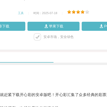
工具
|
时间：2025-07-18
|
卓下载
苹果下载
安卓市场，安全绿色
赶紧下载开心彩的安卓版吧！开心彩汇集了众多经典的彩票游戏