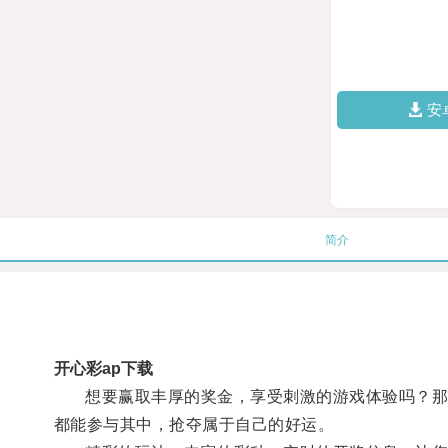
安
简介
开心彩ap下载
想要赢取丰厚的奖金，享受刺激的游戏体验吗？那就
都能参与其中，抢夺属于自己的好运。