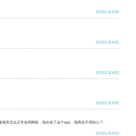
支持
[0]
反对
[0]
支持
[0]
反对
[0]
支持
[0]
反对
[0]
支持
[0]
反对
[0]
速慢而无法正常使用网络，现在有了这个app，我再也不用担心了。
支持
[0]
反对
[0]