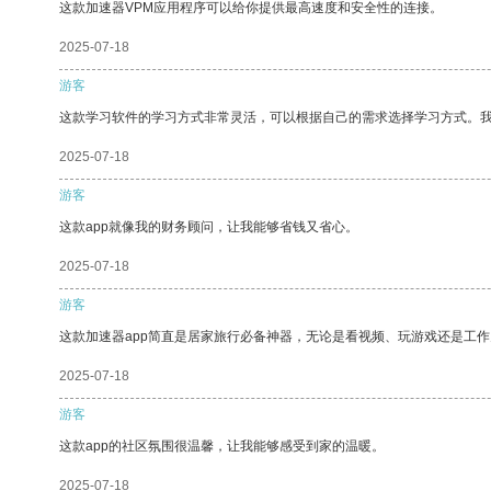
这款加速器VPM应用程序可以给你提供最高速度和安全性的连接。
2025-07-18
游客
这款学习软件的学习方式非常灵活，可以根据自己的需求选择学习方式。
2025-07-18
游客
这款app就像我的财务顾问，让我能够省钱又省心。
2025-07-18
游客
这款加速器app简直是居家旅行必备神器，无论是看视频、玩游戏还是工
2025-07-18
游客
这款app的社区氛围很温馨，让我能够感受到家的温暖。
2025-07-18