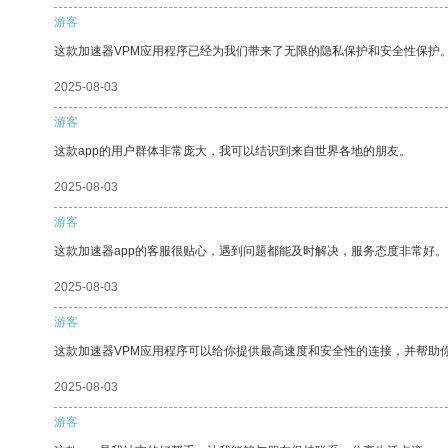
游客
这款加速器VPM应用程序已经为我们带来了无限的隐私保护和安全性保护
2025-08-03
游客
这款app的用户群体非常庞大，我可以结识到来自世界各地的朋友。
2025-08-03
游客
这款加速器app的客服很贴心，遇到问题都能及时解决，服务态度非常好。
2025-08-03
游客
这款加速器VPM应用程序可以给你提供最高速度和安全性的连接，并帮助
2025-08-03
游客