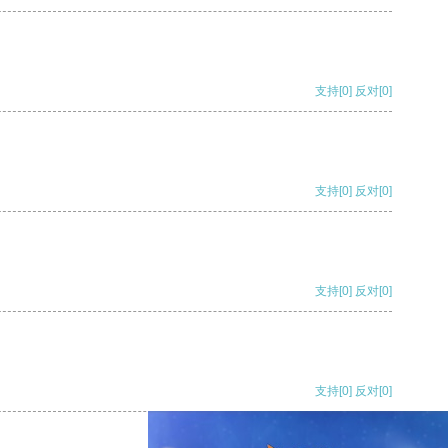
支持
[0]
反对
[0]
支持
[0]
反对
[0]
支持
[0]
反对
[0]
支持
[0]
反对
[0]