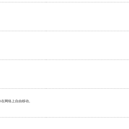
。
你在网络上自由移动。