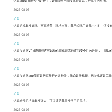
这款app是我社交的好帮手，让我能够与朋友保持联系，分享生活点滴。
2025-08-03
游客
这款游戏非常好玩，画面精美，玩法丰富。我已经玩了好几个小时，还没
2025-08-03
游客
这款加速器VPM应用程序可以给你提供最高速度和安全性的连接，并帮助
2025-08-03
游客
这款加速器app简直是居家旅行必备神器，无论是看视频、玩游戏还是工
2025-08-03
游客
这款软件的功能非常强大，可以满足我日常使用的需求。
2025-08-03