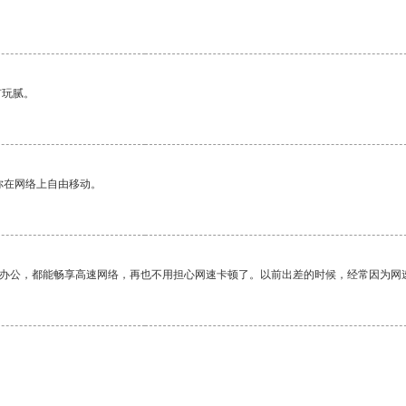
有玩腻。
你在网络上自由移动。
作办公，都能畅享高速网络，再也不用担心网速卡顿了。以前出差的时候，经常因为网