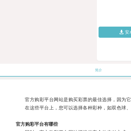
安
简介
官方购彩平台网站是购买彩票的最佳选择，因为它
在这些平台上，您可以选择各种彩种，如双色球、大
官方购彩平台有哪些