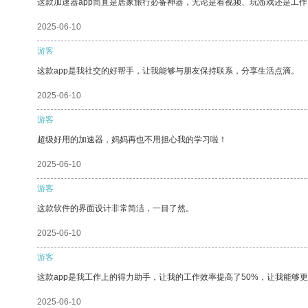
这款加速器app简直是居家旅行必备神器，无论是看视频、玩游戏还是工
2025-06-10
游客
这款app是我社交的好帮手，让我能够与朋友保持联系，分享生活点滴。
2025-06-10
游客
超级好用的加速器，妈妈再也不用担心我的学习啦！
2025-06-10
游客
这款软件的界面设计非常简洁，一目了然。
2025-06-10
游客
这款app是我工作上的得力助手，让我的工作效率提高了50%，让我能够
2025-06-10