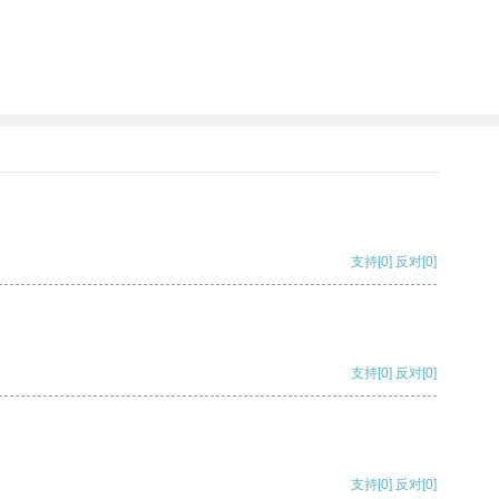
支持
[0]
反对
[0]
支持
[0]
反对
[0]
支持
[0]
反对
[0]