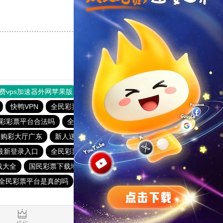
支持
[0]
反对
[0]
费vps加速器外网苹果版
旋风加速度器
快连加速器
快鸭VPN
全民彩票app下载安装安卓
彩彩票平台合法吗
全民彩票安卓版下载
新人送29元彩金平台
盈彩购彩大厅广东
新人送29元彩金平台
最新登录入口
全民彩票官网最新登录入口
载大全
国民彩票下载地址
彩神Vl购彩大厅
全民彩票平台是真的吗
6f彩票welcome
全民彩票所有平台