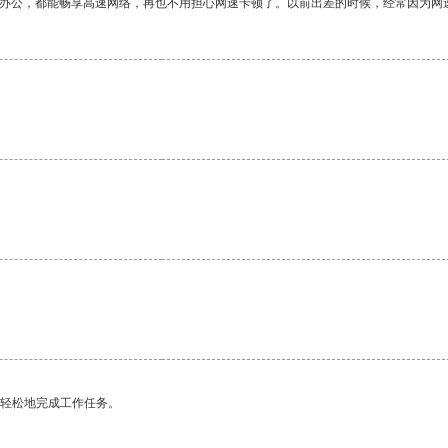
作办公，都能畅享高速网络，再也不用担心网速卡顿了。以前出差的时候，经常因为网
更轻松地完成工作任务。