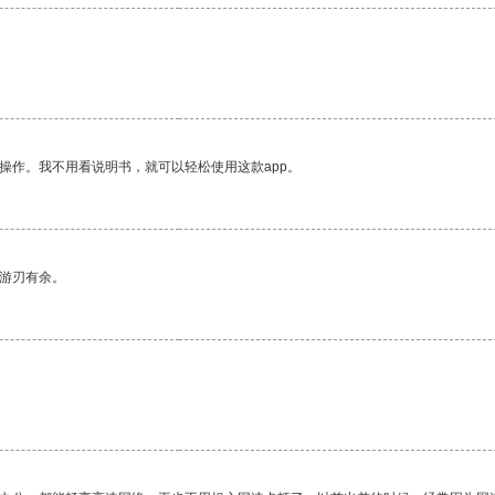
操作。我不用看说明书，就可以轻松使用这款app。
中游刃有余。
。