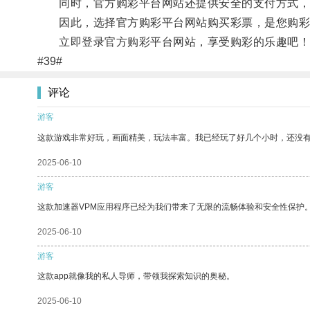
同时，官方购彩平台网站还提供安全的支付方式，
因此，选择官方购彩平台网站购买彩票，是您购彩
立即登录官方购彩平台网站，享受购彩的乐趣吧！
#39#
评论
游客
这款游戏非常好玩，画面精美，玩法丰富。我已经玩了好几个小时，还没
2025-06-10
游客
这款加速器VPM应用程序已经为我们带来了无限的流畅体验和安全性保护
2025-06-10
游客
这款app就像我的私人导师，带领我探索知识的奥秘。
2025-06-10