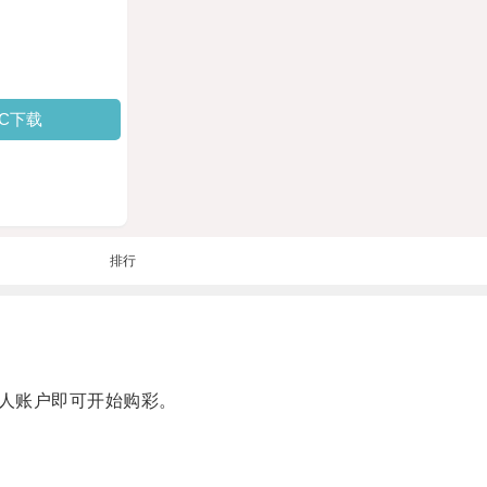
PC下载
排行
人账户即可开始购彩。