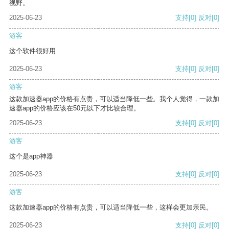
视野。
2025-06-23
支持
[0]
反对
[0]
游客
这个软件很好用
2025-06-23
支持
[0]
反对
[0]
游客
这款加速器app的价格有点贵，可以适当降低一些。我个人觉得，一款加
速器app的价格应该在50元以下才比较合理。
2025-06-23
支持
[0]
反对
[0]
游客
这个是app神器
2025-06-23
支持
[0]
反对
[0]
游客
这款加速器app的价格有点贵，可以适当降低一些，这样会更加亲民。
2025-06-23
支持
[0]
反对
[0]