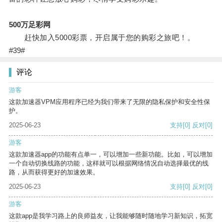
500万足彩网
赶快加入5000彩票，开启属于您的购彩之旅吧！。
#39#
评论
游客
这款加速器VPM应用程序已经为我们带来了无限的隐私保护和安全性保
护。
2025-06-23
支持
[0]
反对
[0]
游客
这款加速器app的功能有点单一，可以增加一些新功能。比如，可以增加
一个自动切换线路的功能，这样就可以根据网络情况自动选择最优的线
路，从而获得更好的加速效果。
2025-06-23
支持
[0]
反对
[0]
游客
这款app是我学习路上的良师益友，让我能够随时随地学习新知识，拓宽