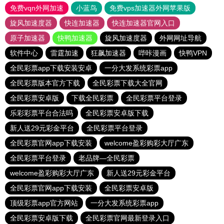
免费vqn外网加速
小蓝鸟
免费vps加速器外网苹果版
旋风加速度器
快连加速器
快连加速器官网入口
原子加速器
快鸭加速器
旋风加速度器
外网网址导航
软件中心
雷霆加速
狂飙加速器
哔咔漫画
快鸭VPN
全民彩票app下载安装安卓
一分大发系统彩票app
全民彩票版本官方下载
全民彩票下载大全官网
全民彩票安卓版
下载全民彩票
全民彩票平台登录
乐彩彩票平台合法吗
全民彩票安卓版下载
新人送29元彩金平台
全民彩票平台登录
全民彩票官网app下载安装
welcome盈彩购彩大厅广东
全民彩票平台登录
老品牌—全民彩票
welcome盈彩购彩大厅广东
新人送29元彩金平台
全民彩票官网app下载安装
全民彩票安卓版
顶级彩票app官方网站
一分大发系统彩票app
全民彩票安卓版下载
全民彩票官网最新登录入口