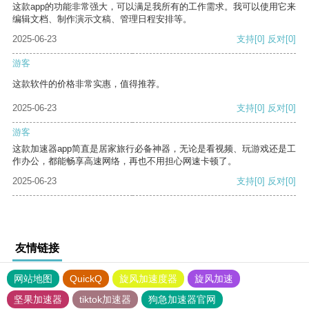
这款app的功能非常强大，可以满足我所有的工作需求。我可以使用它来
编辑文档、制作演示文稿、管理日程安排等。
2025-06-23
支持
[0]
反对
[0]
游客
这款软件的价格非常实惠，值得推荐。
2025-06-23
支持
[0]
反对
[0]
游客
这款加速器app简直是居家旅行必备神器，无论是看视频、玩游戏还是工
作办公，都能畅享高速网络，再也不用担心网速卡顿了。
2025-06-23
支持
[0]
反对
[0]
友情链接
网站地图
QuickQ
旋风加速度器
旋风加速
坚果加速器
tiktok加速器
狗急加速器官网