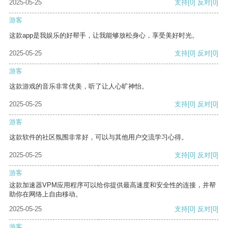
2025-05-25
支持
[0]
反对
[0]
游客
这款app是我娱乐的好帮手，让我能够放松身心，享受美好时光。
2025-05-25
支持
[0]
反对
[0]
游客
这款游戏的音乐非常优美，听了让人心旷神怡。
2025-05-25
支持
[0]
反对
[0]
游客
这款软件的社区氛围非常好，可以与其他用户交流学习心得。
2025-05-25
支持
[0]
反对
[0]
游客
这款加速器VPM应用程序可以给你提供最高速度和安全性的连接，并帮
助你在网络上自由移动。
2025-05-25
支持
[0]
反对
[0]
游客