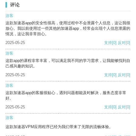
评论
游客
这款加速器app的安全性很高，使用过程中不会泄露个人信息，这让我很
放心。我以前使用过一些其他的加速器app，经常会出现个人信息泄露的
情况，这让我非常担心。
2025-05-25
支持
[0]
反对
[0]
游客
这款app的课程非常丰富，可以满足我不同的学习需求，让我能够找到自
己感兴趣的知识。
2025-05-25
支持
[0]
反对
[0]
游客
这款加速器app的客服很贴心，遇到问题都能及时解决，服务态度非常
好。
2025-05-25
支持
[0]
反对
[0]
游客
这款加速器VPM应用程序已经为我们带来了无限的流畅体验。