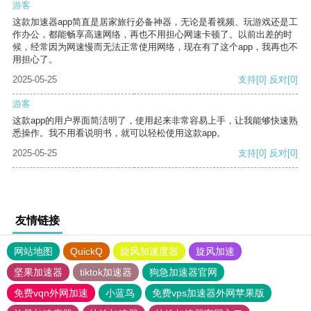
游客
这款加速器app简直是居家旅行必备神器，无论是看视频、玩游戏还是工
作办公，都能畅享高速网络，再也不用担心网速卡顿了。以前出差的时
候，经常因为网速慢而无法正常使用网络，现在有了这个app，我再也不
用担心了。
2025-05-25
支持
[0]
反对
[0]
游客
这款app的用户界面简洁明了，使用起来非常容易上手，让我能够快速熟
悉操作。我不用看说明书，就可以轻松使用这款app。
2025-05-25
支持
[0]
反对
[0]
友情链接
网站地图
QuickQ
旋风加速度器
旋风加速
坚果加速器
tiktok加速器
狗急加速器官网
免费vqn外网加速
小蓝鸟
免费vps加速器外网苹果版