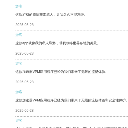
游客
这款游戏的剧情非常感人，让我久久不能忘怀。
2025-05-28
游客
这款app就像我的私人导游，带我领略世界各地的美景。
2025-05-28
游客
这款加速器VPM应用程序已经为我们带来了无限的流畅体验。
2025-05-28
游客
这款加速器VPM应用程序已经为我们带来了无限的流畅体验和安全性保护
2025-05-28
游客