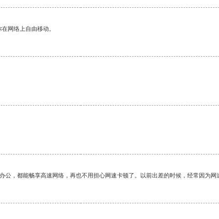
你在网络上自由移动。
。
作办公，都能畅享高速网络，再也不用担心网速卡顿了。以前出差的时候，经常因为网