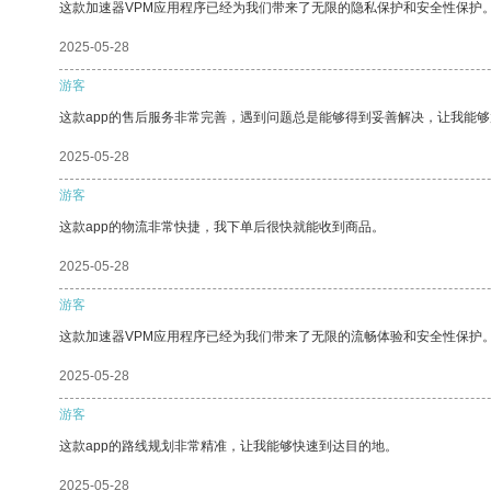
这款加速器VPM应用程序已经为我们带来了无限的隐私保护和安全性保护
2025-05-28
游客
这款app的售后服务非常完善，遇到问题总是能够得到妥善解决，让我能
2025-05-28
游客
这款app的物流非常快捷，我下单后很快就能收到商品。
2025-05-28
游客
这款加速器VPM应用程序已经为我们带来了无限的流畅体验和安全性保护
2025-05-28
游客
这款app的路线规划非常精准，让我能够快速到达目的地。
2025-05-28