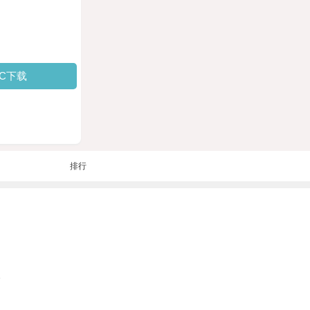
PC下载
排行
。