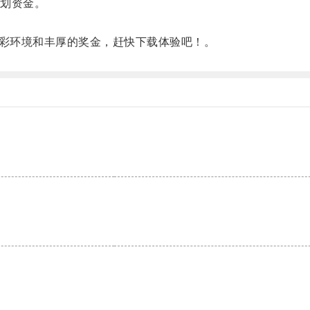
划资金。
彩环境和丰厚的奖金，赶快下载体验吧！。