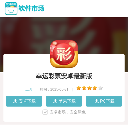
幸运彩票安卓最新版
工具
|
时间：2025-05-31
|
安卓下载
苹果下载
PC下载
安卓市场，安全绿色