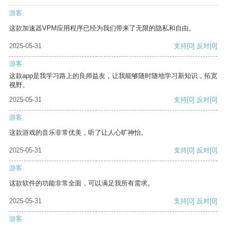
游客
这款加速器VPM应用程序已经为我们带来了无限的隐私和自由。
2025-05-31
支持
[0]
反对
[0]
游客
这款app是我学习路上的良师益友，让我能够随时随地学习新知识，拓宽
视野。
2025-05-31
支持
[0]
反对
[0]
游客
这款游戏的音乐非常优美，听了让人心旷神怡。
2025-05-31
支持
[0]
反对
[0]
游客
这款软件的功能非常全面，可以满足我所有需求。
2025-05-31
支持
[0]
反对
[0]
游客