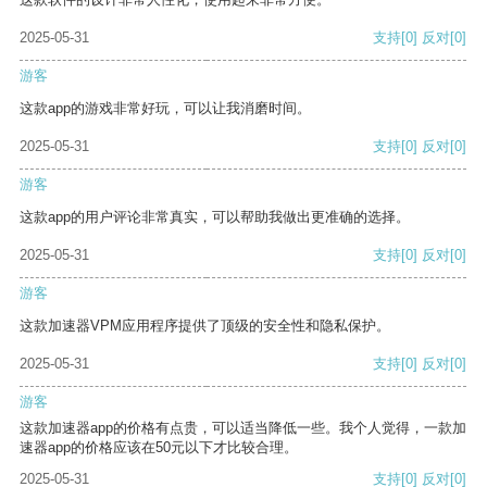
2025-05-31
支持
[0]
反对
[0]
游客
这款app的游戏非常好玩，可以让我消磨时间。
2025-05-31
支持
[0]
反对
[0]
游客
这款app的用户评论非常真实，可以帮助我做出更准确的选择。
2025-05-31
支持
[0]
反对
[0]
游客
这款加速器VPM应用程序提供了顶级的安全性和隐私保护。
2025-05-31
支持
[0]
反对
[0]
游客
这款加速器app的价格有点贵，可以适当降低一些。我个人觉得，一款加
速器app的价格应该在50元以下才比较合理。
2025-05-31
支持
[0]
反对
[0]