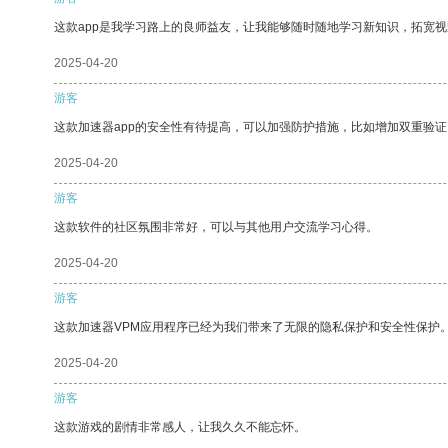
这款app是我学习路上的良师益友，让我能够随时随地学习新知识，拓宽视
2025-04-20
游客
这款加速器app的安全性有待提高，可以加强防护措施，比如增加双重验证
2025-04-20
游客
这款软件的社区氛围非常好，可以与其他用户交流学习心得。
2025-04-20
游客
这款加速器VPM应用程序已经为我们带来了无限的隐私保护和安全性保护
2025-04-20
游客
这款游戏的剧情非常感人，让我久久不能忘怀。