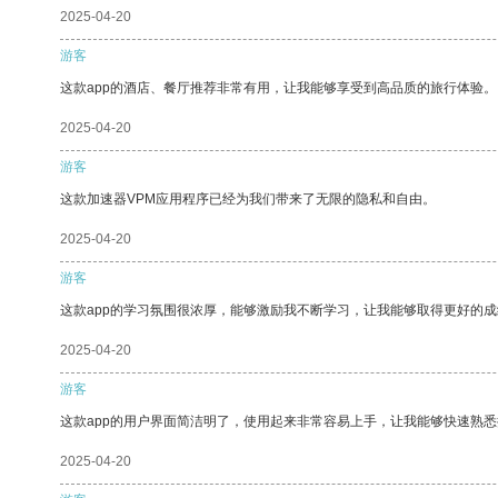
2025-04-20
游客
这款app的酒店、餐厅推荐非常有用，让我能够享受到高品质的旅行体验。
2025-04-20
游客
这款加速器VPM应用程序已经为我们带来了无限的隐私和自由。
2025-04-20
游客
这款app的学习氛围很浓厚，能够激励我不断学习，让我能够取得更好的成
2025-04-20
游客
这款app的用户界面简洁明了，使用起来非常容易上手，让我能够快速熟悉
2025-04-20