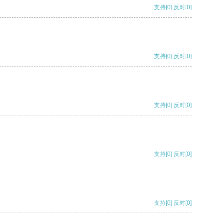
支持
[0]
反对
[0]
支持
[0]
反对
[0]
支持
[0]
反对
[0]
支持
[0]
反对
[0]
支持
[0]
反对
[0]