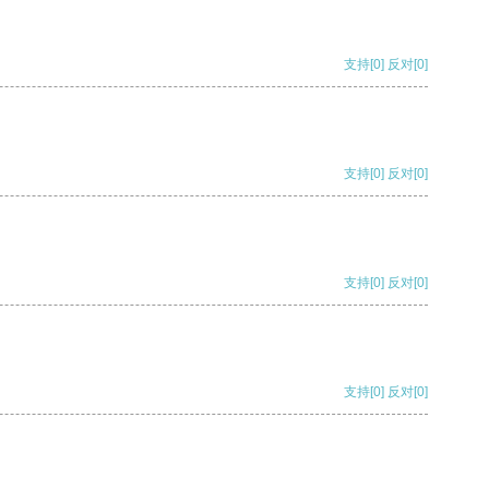
支持
[0]
反对
[0]
支持
[0]
反对
[0]
支持
[0]
反对
[0]
支持
[0]
反对
[0]