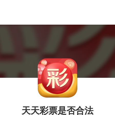
天天彩票是否合法