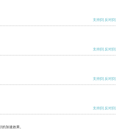
支持
[0]
反对
[0]
支持
[0]
反对
[0]
支持
[0]
反对
[0]
支持
[0]
反对
[0]
好的加速效果。