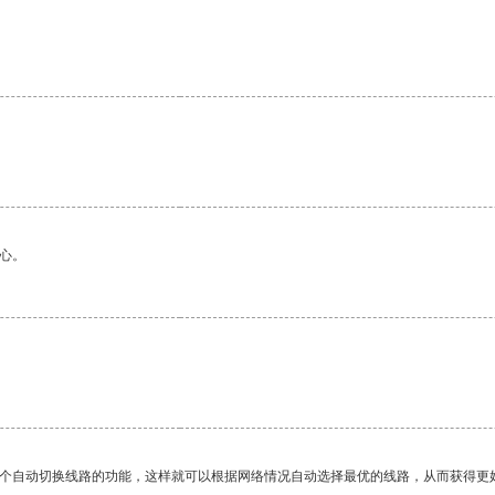
。
心。
一个自动切换线路的功能，这样就可以根据网络情况自动选择最优的线路，从而获得更