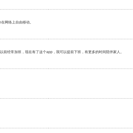
你在网络上自由移动。
我以前经常加班，现在有了这个app，我可以提前下班，有更多的时间陪伴家人。