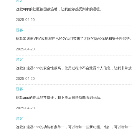
游客
这款app的社区氛围很温馨，让我能够感受到家的温暖。
2025-04-20
游客
这款加速器VPM应用程序已经为我们带来了无限的隐私保护和安全性保护
2025-04-20
游客
这款加速器app的安全性很高，使用过程中不会泄露个人信息，让我非常放
2025-04-20
游客
这款app的物流非常快捷，我下单后很快就能收到商品。
2025-04-20
游客
这款加速器app的功能有点单一，可以增加一些新功能。比如，可以增加