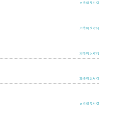
支持
[0]
反对
[0]
支持
[0]
反对
[0]
支持
[0]
反对
[0]
支持
[0]
反对
[0]
支持
[0]
反对
[0]