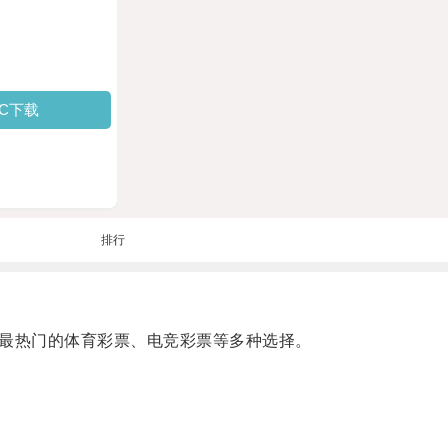
PC下载
排行
新最热门的体育彩票、电竞彩票等多种选择。