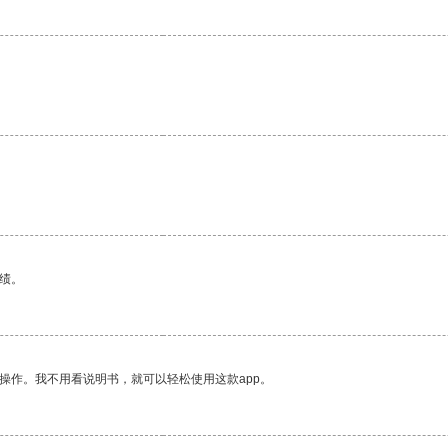
绩。
操作。我不用看说明书，就可以轻松使用这款app。