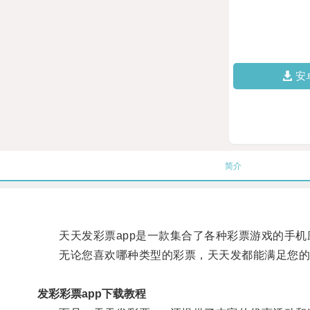
安
简介
天天发彩票app是一款集合了各种彩票游戏的手机应
无论您喜欢哪种类型的彩票，天天发都能满足您的
发彩彩票app下载教程