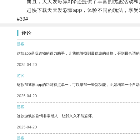
而且，天天发彩票app还提供了丰富的优惠活动和
赶快下载天天发彩票app，体验不同的玩法，享受
#39#
评论
游客
这款app是我购物的得力助手，让我能够找到最优惠的价格，买到最合适
2025-04-20
游客
这款加速器app的功能有点单一，可以增加一些新功能，比如增加一个自
2025-04-20
游客
这款游戏的剧情非常感人，让我久久不能忘怀。
2025-04-20
游客