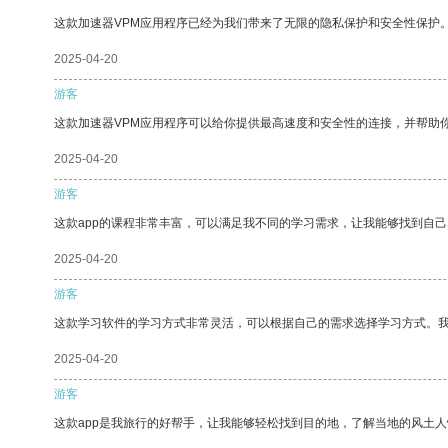
这款加速器VPM应用程序已经为我们带来了无限的隐私保护和安全性保护
2025-04-20
游客
这款加速器VPM应用程序可以给你提供最高速度和安全性的连接，并帮助
2025-04-20
游客
这款app的课程非常丰富，可以满足我不同的学习需求，让我能够找到自
2025-04-20
游客
这款学习软件的学习方式非常灵活，可以根据自己的需求选择学习方式。
2025-04-20
游客
这款app是我旅行的好帮手，让我能够轻松找到目的地，了解当地的风土人