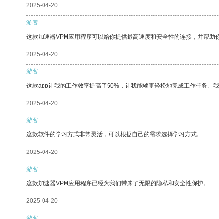
2025-04-20
游客
这款加速器VPM应用程序可以给你提供最高速度和安全性的连接，并帮助
2025-04-20
游客
这款app让我的工作效率提高了50%，让我能够更轻松地完成工作任务。
2025-04-20
游客
这款软件的学习方式非常灵活，可以根据自己的需求选择学习方式。
2025-04-20
游客
这款加速器VPM应用程序已经为我们带来了无限的隐私和安全性保护。
2025-04-20
游客