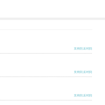
支持
[0]
反对
[0]
支持
[0]
反对
[0]
支持
[0]
反对
[0]