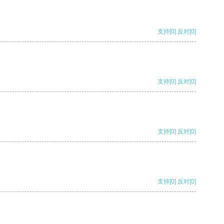
支持
[0]
反对
[0]
支持
[0]
反对
[0]
支持
[0]
反对
[0]
支持
[0]
反对
[0]