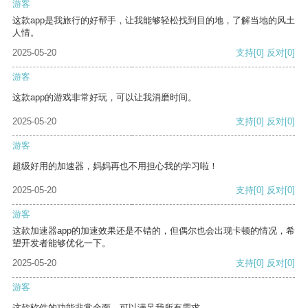
游客
这款app是我旅行的好帮手，让我能够轻松找到目的地，了解当地的风土
人情。
2025-05-20
支持
[0]
反对
[0]
游客
这款app的游戏非常好玩，可以让我消磨时间。
2025-05-20
支持
[0]
反对
[0]
游客
超级好用的加速器，妈妈再也不用担心我的学习啦！
2025-05-20
支持
[0]
反对
[0]
游客
这款加速器app的加速效果还是不错的，但偶尔也会出现卡顿的情况，希
望开发者能够优化一下。
2025-05-20
支持
[0]
反对
[0]
游客
这款软件的功能非常全面，可以满足我所有需求。