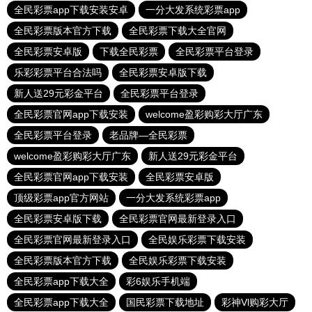
全民彩票app下载安装安卓
一分大发系统彩票app
全民彩票版本官方下载
全民彩票下载大全官网
全民彩票安卓版
下载全民彩票
全民彩票平台登录
乐彩彩票平台合法吗
全民彩票安卓版下载
新人送29元彩金平台
全民彩票平台登录
全民彩票官网app下载安装
welcome盈彩购彩大厅广东
全民彩票平台登录
老品牌—全民彩票
welcome盈彩购彩大厅广东
新人送29元彩金平台
全民彩票官网app下载安装
全民彩票安卓版
顶级彩票app官方网站
一分大发系统彩票app
全民彩票安卓版下载
全民彩票官网最新登录入口
全民彩票官网最新登录入口
全民娱乐彩票下载安装
全民彩票版本官方下载
全民娱乐彩票下载安装
全民彩票app下载大全
彩6娱乐手机端
全民彩票app下载大全
国民彩票下载地址
彩神Vl购彩大厅