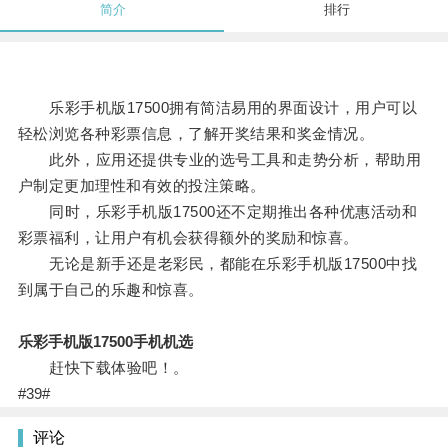
简介
排行
乐彩手机版17500拥有简洁易用的界面设计，用户可以
轻松浏览各种彩票信息，了解开奖结果和奖金情况。
此外，应用还提供专业的选号工具和走势分析，帮助用
户制定更加理性和有效的投注策略。
同时，乐彩手机版17500还不定期推出各种优惠活动和
彩票福利，让用户有机会获得额外的奖励和惊喜。
无论是新手还是老彩民，都能在乐彩手机版17500中找
到属于自己的乐趣和惊喜。
乐彩手机版17500手机机选
赶快下载体验吧！。
#39#
评论