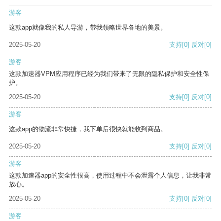
游客
这款app就像我的私人导游，带我领略世界各地的美景。
2025-05-20
支持
[0]
反对
[0]
游客
这款加速器VPM应用程序已经为我们带来了无限的隐私保护和安全性保
护。
2025-05-20
支持
[0]
反对
[0]
游客
这款app的物流非常快捷，我下单后很快就能收到商品。
2025-05-20
支持
[0]
反对
[0]
游客
这款加速器app的安全性很高，使用过程中不会泄露个人信息，让我非常
放心。
2025-05-20
支持
[0]
反对
[0]
游客