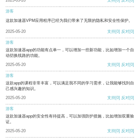
2025-05-20
支持
[0]
反对
[0]
游客
这款加速器VPM应用程序已经为我们带来了无限的隐私和安全性保护。
2025-05-20
支持
[0]
反对
[0]
游客
这款加速器app的功能有点单一，可以增加一些新功能，比如增加一个自
动切换线路的功能。
2025-05-20
支持
[0]
反对
[0]
游客
这款app的课程非常丰富，可以满足我不同的学习需求，让我能够找到自
己感兴趣的知识。
2025-05-20
支持
[0]
反对
[0]
游客
这款加速器app的安全性有待提高，可以加强防护措施，比如增加双重验
证。
2025-05-20
支持
[0]
反对
[0]