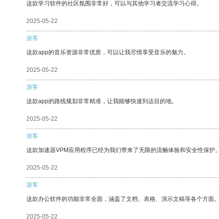
这款学习软件的社区氛围非常好，可以与其他学习者交流学习心得。
2025-05-22
游客
这款app的音乐资源非常优质，可以让我尽情享受音乐的魅力。
2025-05-22
游客
这款app的路线规划非常精准，让我能够快速到达目的地。
2025-05-22
游客
这款加速器VPM应用程序已经为我们带来了无限的流畅体验和安全性保护
2025-05-22
游客
这款办公软件的功能非常全面，涵盖了文档、表格、演示文稿等各个方面
2025-05-22