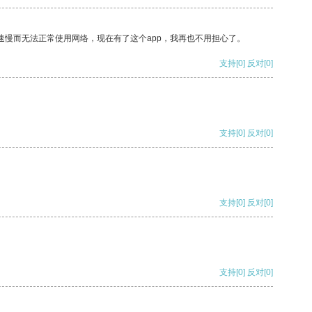
速慢而无法正常使用网络，现在有了这个app，我再也不用担心了。
支持
[0]
反对
[0]
支持
[0]
反对
[0]
支持
[0]
反对
[0]
支持
[0]
反对
[0]