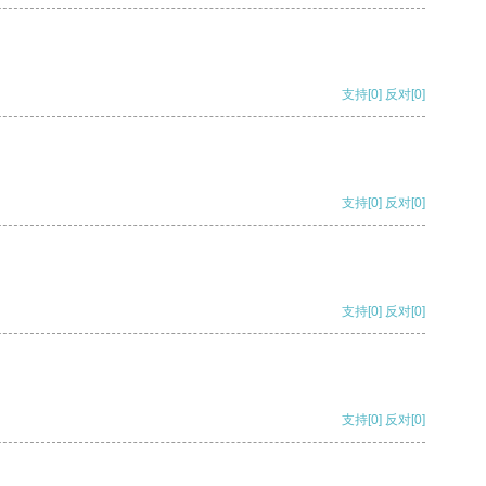
支持
[0]
反对
[0]
支持
[0]
反对
[0]
支持
[0]
反对
[0]
支持
[0]
反对
[0]