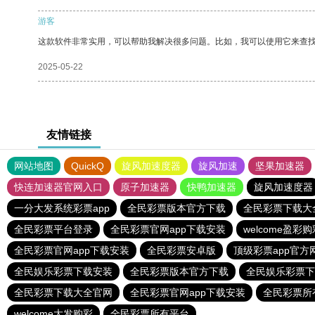
游客
这款软件非常实用，可以帮助我解决很多问题。比如，我可以使用它来查
2025-05-22
友情链接
网站地图
QuickQ
旋风加速度器
旋风加速
坚果加速器
快连加速器官网入口
原子加速器
快鸭加速器
旋风加速度器
一分大发系统彩票app
全民彩票版本官方下载
全民彩票下载大
全民彩票平台登录
全民彩票官网app下载安装
welcome盈彩
全民彩票官网app下载安装
全民彩票安卓版
顶级彩票app官方
全民娱乐彩票下载安装
全民彩票版本官方下载
全民娱乐彩票下
全民彩票下载大全官网
全民彩票官网app下载安装
全民彩票所
welcome大发购彩
全民彩票所有平台