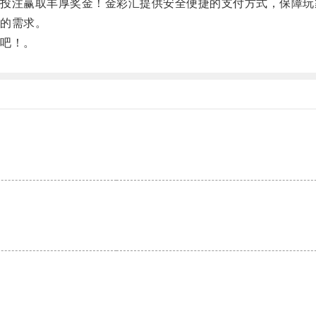
注赢取丰厚奖金！金彩汇提供安全便捷的支付方式，保障玩
的需求。
吧！。
。