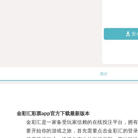
安
简介
金彩汇彩票app官方下载最新版本
金彩汇是一家备受玩家信赖的在线投注平台，拥有丰
要开始你的游戏之旅，首先需要点击金彩汇的登录