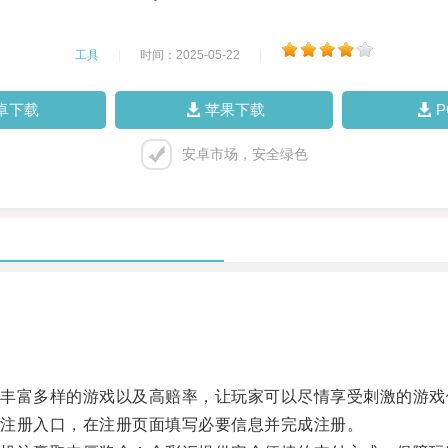
工具
|
时间：2025-05-22
|
卓下载
苹果下载
安卓市场，安全绿色
富多样的游戏以及高赔率，让玩家可以尽情享受刺激的游戏
注册入口，在注册页面填写必要信息并完成注册。