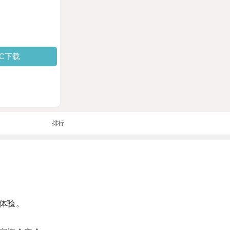
PC下载
排行
体验。