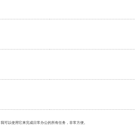
。
。我可以使用它来完成日常办公的所有任务，非常方便。