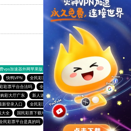
支持
[0]
反对
[0]
费vps加速器外网苹果版
旋风加速度器
快连加速器
快鸭VPN
全民彩票app下载安装安卓
彩彩票平台合法吗
全民彩票安卓版下载
新人送29元彩金平台
盈彩购彩大厅广东
新人送29元彩金平台
最新登录入口
全民彩票官网最新登录入口
载大全
国民彩票下载地址
彩神Vl购彩大厅
全民彩票平台是真的吗
6f彩票welcome
全民彩票所有平台